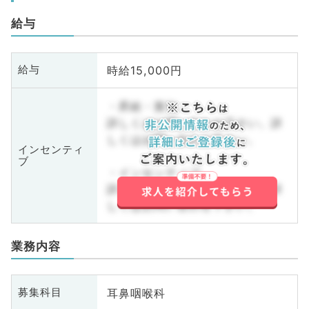
給与
時給15,000円
給与
・昇給・賞与
詳しくはお問い合わせ下さい。詳
しくはお問い合わせ下さい。
インセンティ
ブ
・インセンティブ
詳しくはお問い合わせ下さい。詳
しくはお問い合わせ下さい。
業務内容
耳鼻咽喉科
募集科目