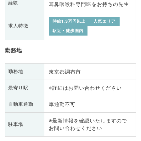
経験
耳鼻咽喉科専門医をお持ちの先生
時給1.3万円以上
人気エリア
求人特徴
駅近・徒歩圏内
勤務地
東京都調布市
勤務地
※詳細はお問い合わせください
最寄り駅
車通勤不可
自動車通勤
※最新情報を確認いたしますので
駐車場
お問い合わせください