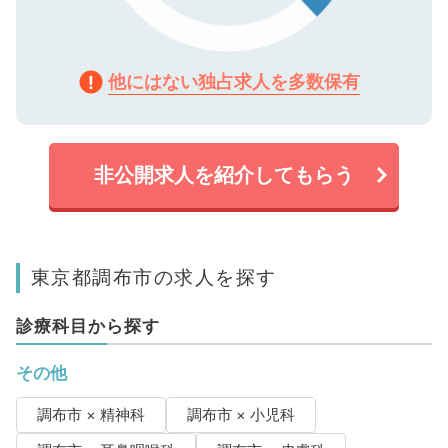
他にはない独占求人を多数保有
非公開求人を紹介してもらう
東京都調布市の求人を探す
診療科目から探す
その他
調布市 × 精神科
調布市 × 小児科