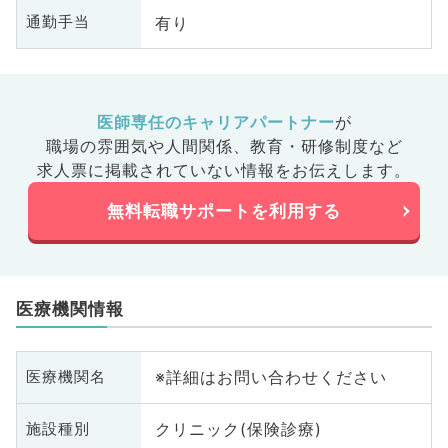
有り
通勤手当
医師専任のキャリアパートナー
が
職場の雰囲気や人間関係、
教育・研修制度など
求人票に掲載されていない情報をお伝えします。
無料転職サポートを利用する
医療機関情報
※詳細はお問い合わせください
医療機関名
クリニック(保険診療)
施設種別