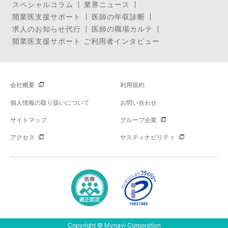
スペシャルコラム
業界ニュース
開業医支援サポート
医師の年収診断
求人のお知らせ代行
医師の職場カルテ
開業医支援サポート ご利用者インタビュー
会社概要
利用規約
個人情報の取り扱いについて
お問い合わせ
サイトマップ
グループ企業
アクセス
サスティナビリティ
Copyright © Mynavi Corporation