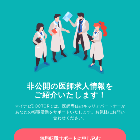
非公開の医師求人情報を
ご紹介いたします！
マイナビDOCTORでは、医師専任のキャリアパートナーが
あなたの転職活動をサポートいたします。お気軽にお問い
合わせください。
無料転職サポートに申し込む