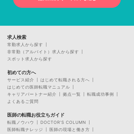
求人検索
常勤求人から探す
非常勤（アルバイト）求人から探す
スポット求人から探す
初めての方へ
サービス紹介
はじめて転職される方へ
はじめての医師転職マニュアル
キャリアパートナー紹介
拠点一覧
転職成功事例
よくあるご質問
医師の転職お役立ちガイド
転職ノウハウ
DOCTOR’S COLUMN
医師転職ナレッジ
医師の現場と働き方