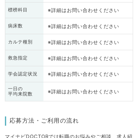
※詳細はお問い合わせください
標榜科目
※詳細はお問い合わせください
病床数
※詳細はお問い合わせください
カルテ種別
※詳細はお問い合わせください
救急指定
※詳細はお問い合わせください
学会認定状況
一日の
※詳細はお問い合わせください
平均来院数
応募方法・ご利用の流れ
マイナビDOCTORでは転職のお悩みやご相談、求人紹