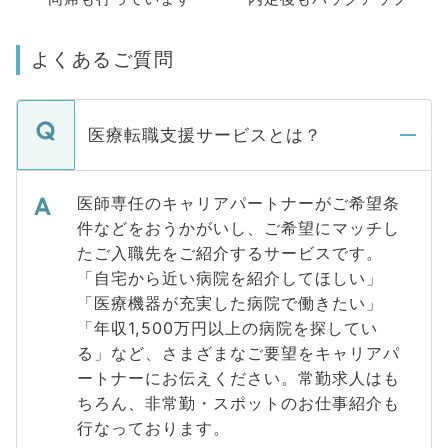
よくあるご質問
医療転職支援サービスとは？
医師専任のキャリアパートナーがご希望条
件などをおうかがいし、ご希望にマッチし
たご入職先をご紹介するサービスです。
「自宅から近い病院を紹介してほしい」
「医療機器が充実した病院で働きたい」
「年収1,500万円以上の病院を探してい
る」など、さまざまなご要望をキャリアパ
ートナーにお伝えください。常勤求人はも
ちろん、非常勤・スポットのお仕事紹介も
行なっております。