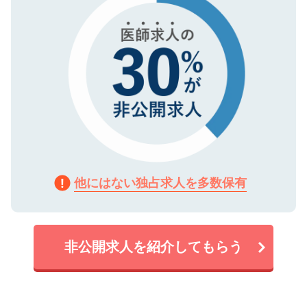
他にはない独占求人を多数保有
非公開求人を紹介してもらう