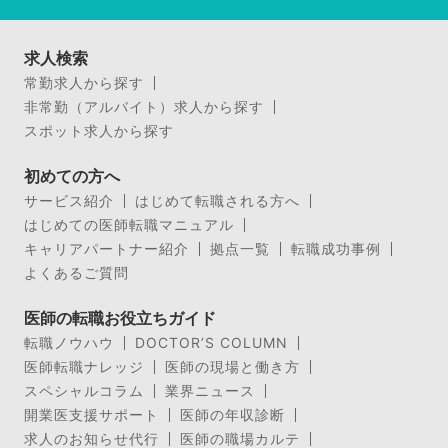
求人検索
常勤求人から探す
非常勤（アルバイト）求人から探す
スポット求人から探す
初めての方へ
サービス紹介
はじめて転職される方へ
はじめての医師転職マニュアル
キャリアパートナー紹介
拠点一覧
転職成功事例
よくあるご質問
医師の転職お役立ちガイド
転職ノウハウ
DOCTOR’S COLUMN
医師転職ナレッジ
医師の現場と働き方
スペシャルコラム
業界ニュース
開業医支援サポート
医師の年収診断
求人のお知らせ代行
医師の職場カルテ