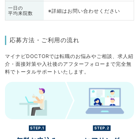
一日の
※詳細はお問い合わせください
平均来院数
応募方法・ご利用の流れ
マイナビDOCTORでは転職のお悩みやご相談、求人紹
介・面接対策や入社後のアフターフォローまで完全無
料でトータルサポートいたします。
STEP.1
STEP.2