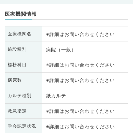
医療機関情報
※詳細はお問い合わせください
医療機関名
病院（一般）
施設種別
※詳細はお問い合わせください
標榜科目
※詳細はお問い合わせください
病床数
紙カルテ
カルテ種別
※詳細はお問い合わせください
救急指定
※詳細はお問い合わせください
学会認定状況