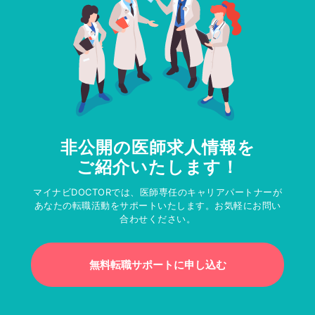
非公開の医師求人情報を
ご紹介いたします！
マイナビDOCTORでは、医師専任のキャリアパートナーが
あなたの転職活動をサポートいたします。お気軽にお問い
合わせください。
無料転職サポートに申し込む