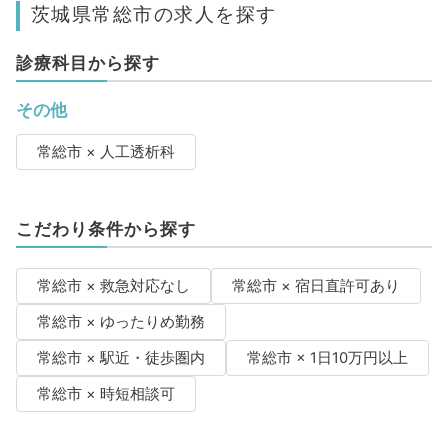
茨城県常総市の求人を探す
診療科目から探す
その他
常総市 × 人工透析科
こだわり条件から探す
常総市 × 救急対応なし
常総市 × 宿日直許可あり
常総市 × ゆったりめ勤務
常総市 × 駅近・徒歩圏内
常総市 × 1日10万円以上
常総市 × 時短相談可