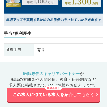
手当/福利厚生
有り
通勤手当
医師専任のキャリアパートナー
が
職場の雰囲気や人間関係、
教育・研修制度など
求人票に掲載されていない情報をお伝えします。
この求人に似ている求人を紹介してもらう