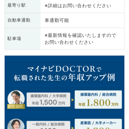
※詳細はお問い合わせください
最寄り駅
車通勤可能
自動車通勤
※最新情報を確認いたしますので
駐車場
お問い合わせください