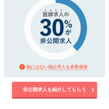
他にはない独占求人を多数保有
非公開求人を紹介してもらう