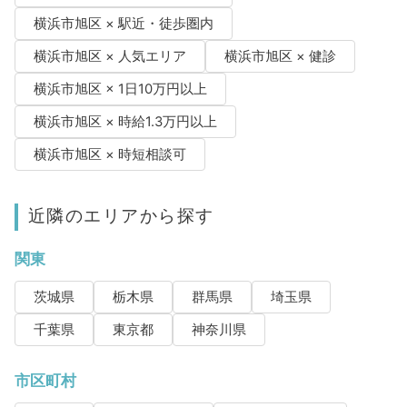
横浜市旭区 × 駅近・徒歩圏内
横浜市旭区 × 人気エリア
横浜市旭区 × 健診
横浜市旭区 × 1日10万円以上
横浜市旭区 × 時給1.3万円以上
横浜市旭区 × 時短相談可
近隣のエリアから探す
関東
茨城県
栃木県
群馬県
埼玉県
千葉県
東京都
神奈川県
市区町村