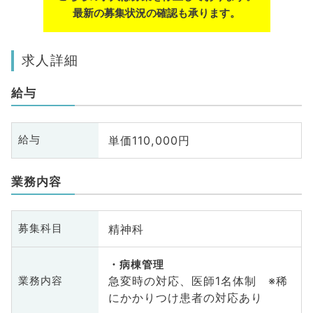
最新の募集状況の確認も承ります。
求人詳細
給与
単価110,000円
給与
業務内容
精神科
募集科目
病棟管理
急変時の対応、医師1名体制 ※稀
業務内容
にかかりつけ患者の対応あり