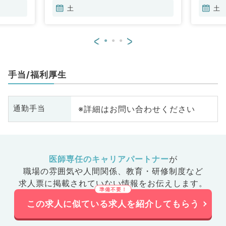
土
土
<
>
手当/福利厚生
※詳細はお問い合わせください
通勤手当
医師専任のキャリアパートナー
が
職場の雰囲気や人間関係、
教育・研修制度など
求人票に掲載されていない情報をお伝えします。
この求人に似ている求人を紹介してもらう