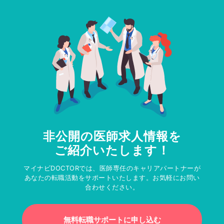
非公開の医師求人情報を
ご紹介いたします！
マイナビDOCTORでは、医師専任のキャリアパートナーが
あなたの転職活動をサポートいたします。お気軽にお問い
合わせください。
無料転職サポートに申し込む