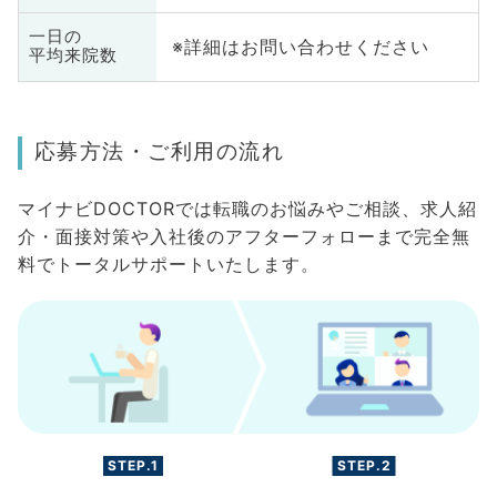
一日の
※詳細はお問い合わせください
平均来院数
応募方法・ご利用の流れ
マイナビDOCTORでは転職のお悩みやご相談、求人紹
介・面接対策や入社後のアフターフォローまで完全無
料でトータルサポートいたします。
STEP.1
STEP.2