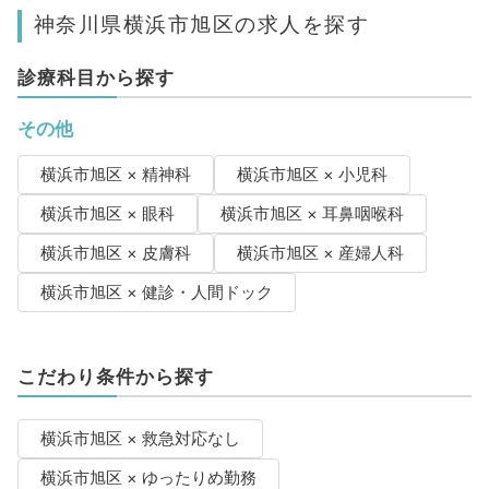
神奈川県横浜市旭区の求人を探す
診療科目から探す
その他
横浜市旭区 × 精神科
横浜市旭区 × 小児科
横浜市旭区 × 眼科
横浜市旭区 × 耳鼻咽喉科
横浜市旭区 × 皮膚科
横浜市旭区 × 産婦人科
横浜市旭区 × 健診・人間ドック
こだわり条件から探す
横浜市旭区 × 救急対応なし
横浜市旭区 × ゆったりめ勤務