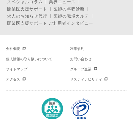
スペシャルコラム
業界ニュース
開業医支援サポート
医師の年収診断
求人のお知らせ代行
医師の職場カルテ
開業医支援サポート ご利用者インタビュー
会社概要
利用規約
個人情報の取り扱いについて
お問い合わせ
サイトマップ
グループ企業
アクセス
サスティナビリティ
Copyright © Mynavi Corporation