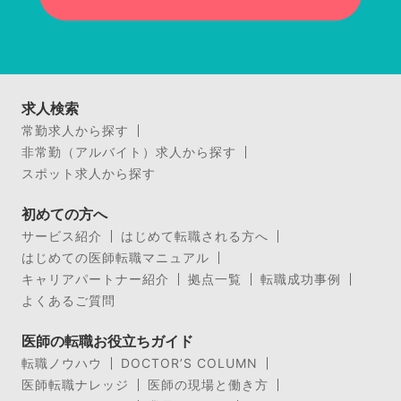
求人検索
常勤求人から探す
非常勤（アルバイト）求人から探す
スポット求人から探す
初めての方へ
サービス紹介
はじめて転職される方へ
はじめての医師転職マニュアル
キャリアパートナー紹介
拠点一覧
転職成功事例
よくあるご質問
医師の転職お役立ちガイド
転職ノウハウ
DOCTOR’S COLUMN
医師転職ナレッジ
医師の現場と働き方