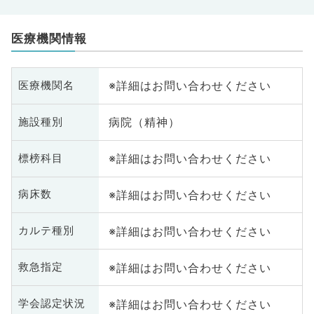
医療機関情報
※詳細はお問い合わせください
医療機関名
病院（精神）
施設種別
※詳細はお問い合わせください
標榜科目
※詳細はお問い合わせください
病床数
※詳細はお問い合わせください
カルテ種別
※詳細はお問い合わせください
救急指定
※詳細はお問い合わせください
学会認定状況