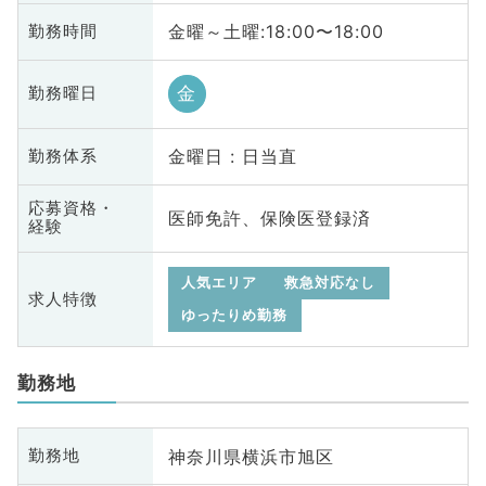
金曜～土曜:18:00〜18:00
勤務時間
金
勤務曜日
金曜日 : 日当直
勤務体系
応募資格・
医師免許、保険医登録済
経験
人気エリア
救急対応なし
求人特徴
ゆったりめ勤務
勤務地
神奈川県横浜市旭区
勤務地