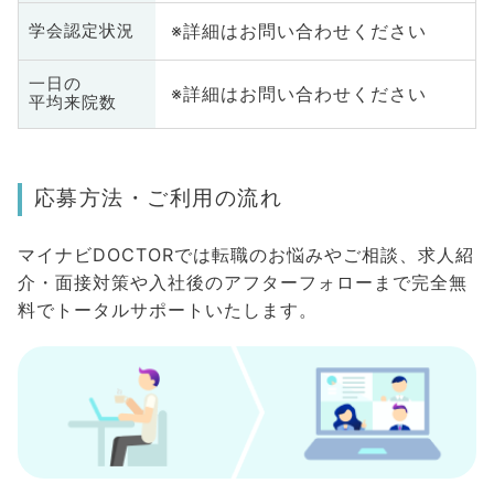
※詳細はお問い合わせください
学会認定状況
一日の
※詳細はお問い合わせください
平均来院数
応募方法・ご利用の流れ
マイナビDOCTORでは転職のお悩みやご相談、求人紹
介・面接対策や入社後のアフターフォローまで完全無
料でトータルサポートいたします。