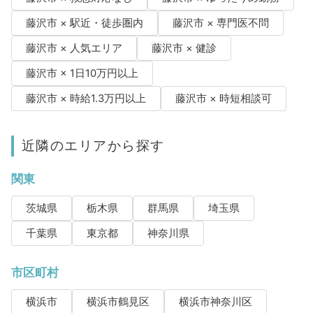
藤沢市 × 駅近・徒歩圏内
藤沢市 × 専門医不問
藤沢市 × 人気エリア
藤沢市 × 健診
藤沢市 × 1日10万円以上
藤沢市 × 時給1.3万円以上
藤沢市 × 時短相談可
近隣のエリアから探す
関東
茨城県
栃木県
群馬県
埼玉県
千葉県
東京都
神奈川県
市区町村
横浜市
横浜市鶴見区
横浜市神奈川区