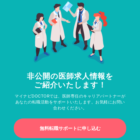
非公開の医師求人情報を
ご紹介いたします！
マイナビDOCTORでは、医師専任のキャリアパートナーが
あなたの転職活動をサポートいたします。お気軽にお問い
合わせください。
無料転職サポートに申し込む