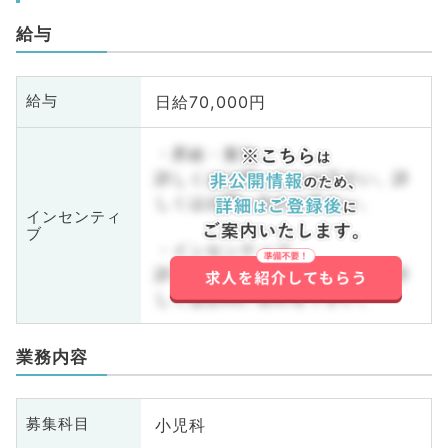
給与
日給70,000円
給与
・昇給・賞与
詳しくはお問い合わせ下さい。詳
しくはお問い合わせ下さい。
インセンティ
ブ
・インセンティブ
詳しくはお問い合わせ下さい。詳
しくはお問い合わせ下さい。
業務内容
小児科
募集科目