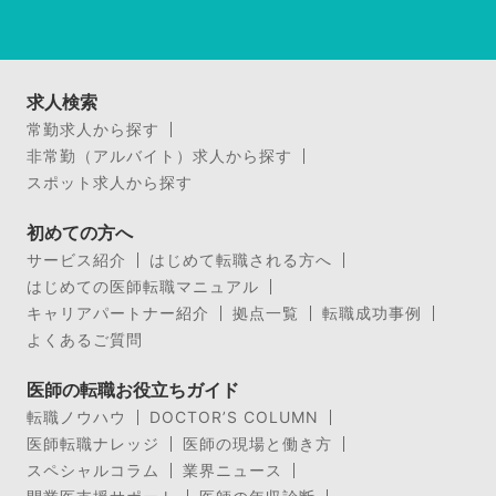
求人検索
常勤求人から探す
非常勤（アルバイト）求人から探す
スポット求人から探す
初めての方へ
サービス紹介
はじめて転職される方へ
はじめての医師転職マニュアル
キャリアパートナー紹介
拠点一覧
転職成功事例
よくあるご質問
医師の転職お役立ちガイド
転職ノウハウ
DOCTOR’S COLUMN
医師転職ナレッジ
医師の現場と働き方
スペシャルコラム
業界ニュース