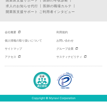
開業医支援サポート
医師の年収診断
求人のお知らせ代行
医師の職場カルテ
開業医支援サポート ご利用者インタビュー
会社概要
利用規約
個人情報の取り扱いについて
お問い合わせ
サイトマップ
グループ企業
アクセス
サスティナビリティ
Copyright © Mynavi Corporation