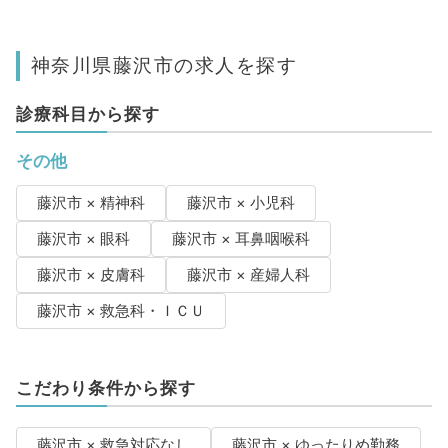
神奈川県藤沢市の求人を探す
診療科目から探す
その他
藤沢市 × 精神科
藤沢市 × 小児科
藤沢市 × 眼科
藤沢市 × 耳鼻咽喉科
藤沢市 × 皮膚科
藤沢市 × 産婦人科
藤沢市 × 救急科・ＩＣＵ
こだわり条件から探す
藤沢市 × 救急対応なし
藤沢市 × ゆったりめ勤務