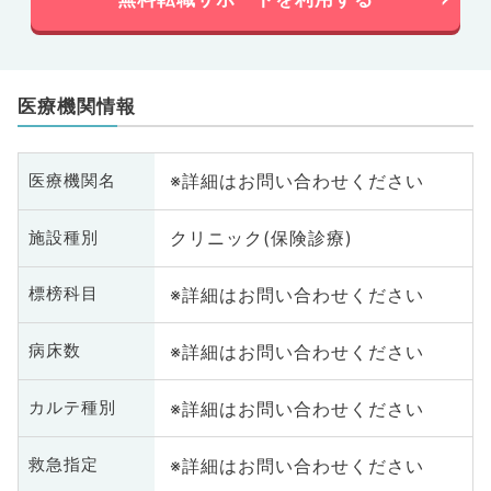
医療機関情報
※詳細はお問い合わせください
医療機関名
クリニック(保険診療)
施設種別
※詳細はお問い合わせください
標榜科目
※詳細はお問い合わせください
病床数
※詳細はお問い合わせください
カルテ種別
※詳細はお問い合わせください
救急指定