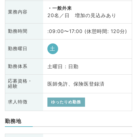
一般外来
業務内容
20名／日 増加の見込みあり
:09:00〜17:00 (休憩時間: 120分)
勤務時間
土
勤務曜日
土曜日 : 日勤
勤務体系
応募資格・
医師免許、保険医登録済
経験
求人特徴
ゆったりめ勤務
勤務地