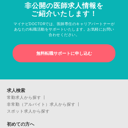
非公開の医師求人情報を
ご紹介いたします！
マイナビDOCTORでは、医師専任のキャリアパートナーが
あなたの転職活動をサポートいたします。お気軽にお問い
合わせください。
無料転職サポートに申し込む
求人検索
常勤求人から探す
非常勤（アルバイト）求人から探す
スポット求人から探す
初めての方へ