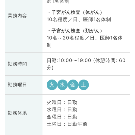
師1名体制
子宮がん検査（体がん）
業務内容
10名程度／日、医師1名体制
子宮がん検査（頚がん）
10名～20名程度／日、医師1名体
制
日勤:10:00〜19:00 (休憩時間: 60
勤務時間
分)
火
水
金
土
勤務曜日
火曜日 : 日勤
水曜日 : 日勤
勤務体系
金曜日 : 日勤
土曜日 : 日勤午前