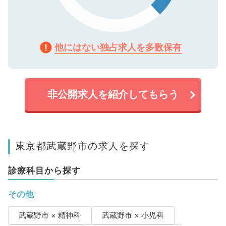
他にはない独占求人を多数保有
非公開求人を紹介してもらう
東京都武蔵野市の求人を探す
診療科目から探す
その他
武蔵野市 × 精神科
武蔵野市 × 小児科