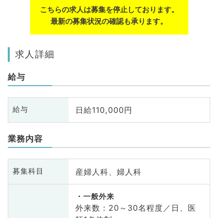
こちらの求人は募集を停止しております。
最新の募集状況の確認も承ります。
求人詳細
給与
日給110,000円
給与
業務内容
産婦人科、婦人科
募集科目
一般外来
外来数：20～30名程度／日、医