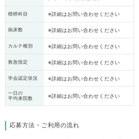
※詳細はお問い合わせください
標榜科目
※詳細はお問い合わせください
病床数
※詳細はお問い合わせください
カルテ種別
※詳細はお問い合わせください
救急指定
※詳細はお問い合わせください
学会認定状況
一日の
※詳細はお問い合わせください
平均来院数
応募方法・ご利用の流れ