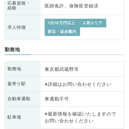
応募資格・
医師免許、保険医登録済
経験
1日10万円以上
人気エリア
求人特徴
駅近・徒歩圏内
勤務地
東京都武蔵野市
勤務地
※詳細はお問い合わせください
最寄り駅
車通勤不可
自動車通勤
※最新情報を確認いたしますので
駐車場
お問い合わせください