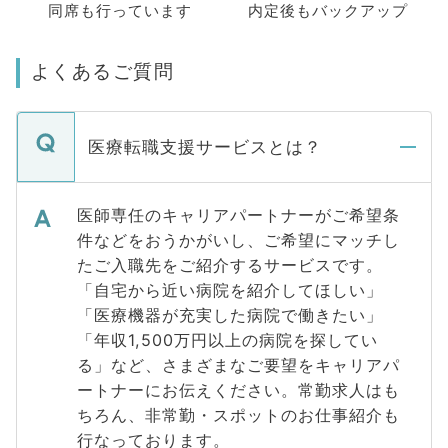
同席も
行っています
内定後もバックアップ
よくあるご質問
医療転職支援サービスとは？
医師専任のキャリアパートナーがご希望条
件などをおうかがいし、ご希望にマッチし
たご入職先をご紹介するサービスです。
「自宅から近い病院を紹介してほしい」
「医療機器が充実した病院で働きたい」
「年収1,500万円以上の病院を探してい
る」など、さまざまなご要望をキャリアパ
ートナーにお伝えください。常勤求人はも
ちろん、非常勤・スポットのお仕事紹介も
行なっております。