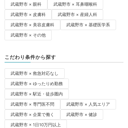
武蔵野市 × 眼科
武蔵野市 × 耳鼻咽喉科
武蔵野市 × 皮膚科
武蔵野市 × 産婦人科
武蔵野市 × 美容皮膚科
武蔵野市 × 基礎医学系
武蔵野市 × その他
こだわり条件から探す
武蔵野市 × 救急対応なし
武蔵野市 × ゆったりめ勤務
武蔵野市 × 駅近・徒歩圏内
武蔵野市 × 専門医不問
武蔵野市 × 人気エリア
武蔵野市 × 企業で働く
武蔵野市 × 健診
武蔵野市 × 1日10万円以上