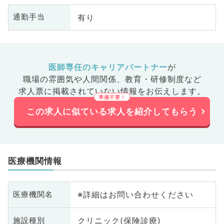
有り
通勤手当
医師専任のキャリアパートナー
が
職場の雰囲気や人間関係、
教育・研修制度など
求人票に掲載されていない情報をお伝えします。
この求人に似ている求人を紹介してもらう
医療機関情報
※詳細はお問い合わせください
医療機関名
クリニック(保険診療)
施設種別