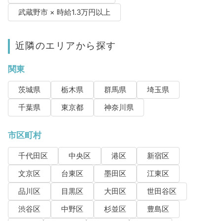
武蔵野市 × 時給1.3万円以上
近隣のエリアから探す
関東
茨城県
栃木県
群馬県
埼玉県
千葉県
東京都
神奈川県
市区町村
千代田区
中央区
港区
新宿区
文京区
台東区
墨田区
江東区
品川区
目黒区
大田区
世田谷区
渋谷区
中野区
杉並区
豊島区