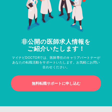
非公開の医師求人情報を
ご紹介いたします！
マイナビDOCTORでは、医師専任のキャリアパートナーが
あなたの転職活動をサポートいたします。お気軽にお問い
合わせください。
無料転職サポートに申し込む