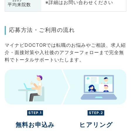
※詳細はお問い合わせください
平均来院数
応募方法・ご利用の流れ
マイナビDOCTORでは転職のお悩みやご相談、求人紹
介・面接対策や入社後のアフターフォローまで完全無
料でトータルサポートいたします。
STEP.1
STEP.2
無料お申込み
ヒアリング