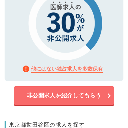
他にはない独占求人を多数保有
非公開求人を紹介してもらう
東京都世田谷区の求人を探す