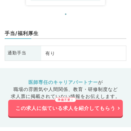
手当/福利厚生
有り
通勤手当
医師専任のキャリアパートナー
が
職場の雰囲気や人間関係、
教育・研修制度など
求人票に掲載されていない情報をお伝えします。
この求人に似ている求人を紹介してもらう