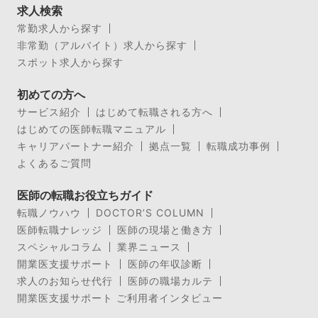
求人検索
常勤求人から探す
非常勤（アルバイト）求人から探す
スポット求人から探す
初めての方へ
サービス紹介
はじめて転職される方へ
はじめての医師転職マニュアル
キャリアパートナー紹介
拠点一覧
転職成功事例
よくあるご質問
医師の転職お役立ちガイド
転職ノウハウ
DOCTOR’S COLUMN
医師転職ナレッジ
医師の現場と働き方
スペシャルコラム
業界ニュース
開業医支援サポート
医師の年収診断
求人のお知らせ代行
医師の職場カルテ
開業医支援サポート ご利用者インタビュー