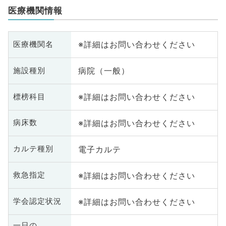
医療機関情報
※詳細はお問い合わせください
医療機関名
病院（一般）
施設種別
※詳細はお問い合わせください
標榜科目
※詳細はお問い合わせください
病床数
電子カルテ
カルテ種別
※詳細はお問い合わせください
救急指定
※詳細はお問い合わせください
学会認定状況
一日の