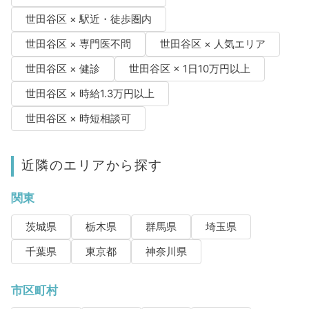
世田谷区 × 駅近・徒歩圏内
世田谷区 × 専門医不問
世田谷区 × 人気エリア
世田谷区 × 健診
世田谷区 × 1日10万円以上
世田谷区 × 時給1.3万円以上
世田谷区 × 時短相談可
近隣のエリアから探す
関東
茨城県
栃木県
群馬県
埼玉県
千葉県
東京都
神奈川県
市区町村