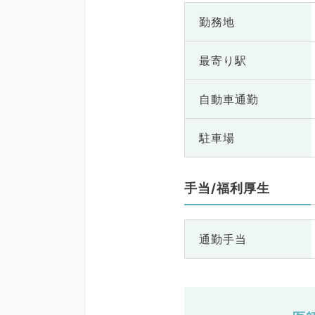
勤務地
最寄り駅
自動車通勤
駐車場
手当/福利厚生
通勤手当