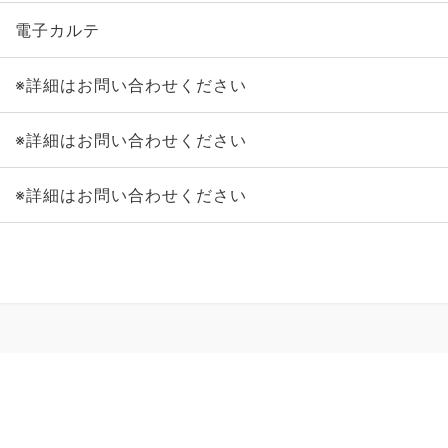
電子カルテ
※詳細はお問い合わせください
※詳細はお問い合わせください
※詳細はお問い合わせください