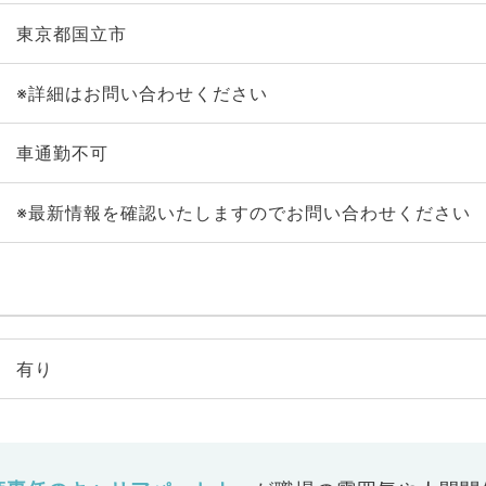
東京都国立市
※詳細はお問い合わせください
車通勤不可
※最新情報を確認いたしますのでお問い合わせください
有り