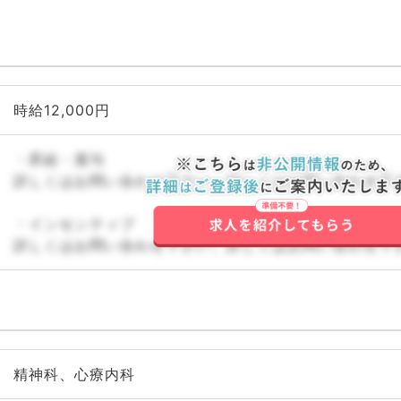
時給12,000円
・昇給・賞与
詳しくはお問い合わせ下さい。詳しくはお問い合わせ下
・インセンティブ
詳しくはお問い合わせ下さい。詳しくはお問い合わせ下
精神科、心療内科