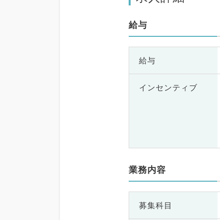
給与
給与
インセンティブ
業務内容
募集科目