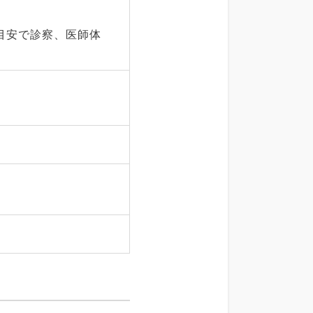
分目安で診察、医師体