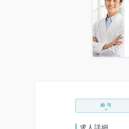
給与
求人詳細