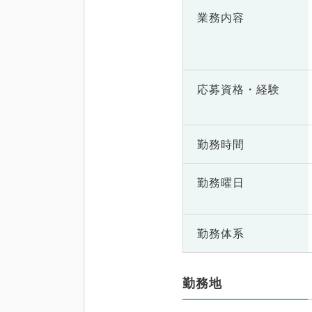
業務内容
応募資格・
経験
勤務時間
勤務曜日
勤務体系
勤務地