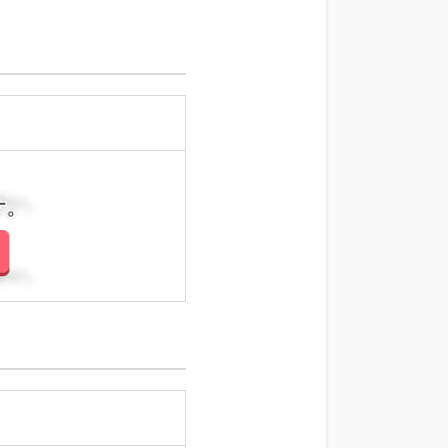
さい。
さい。