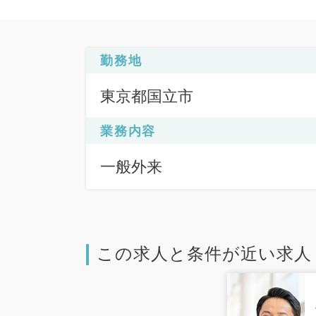
勤務地
東京都国立市
業務内容
一般外来
この求人と条件が近い求人