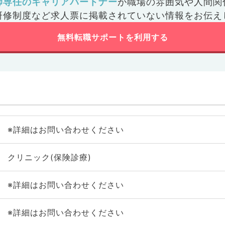
師専任のキャリアパートナー
が
職場の雰囲気や人間関
研修制度など
求人票に掲載されていない情報をお伝え
無料転職サポートを利用する
※詳細はお問い合わせください
クリニック(保険診療)
※詳細はお問い合わせください
※詳細はお問い合わせください