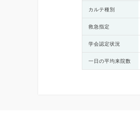
カルテ種別
救急指定
学会認定状況
一日の
平均来院数