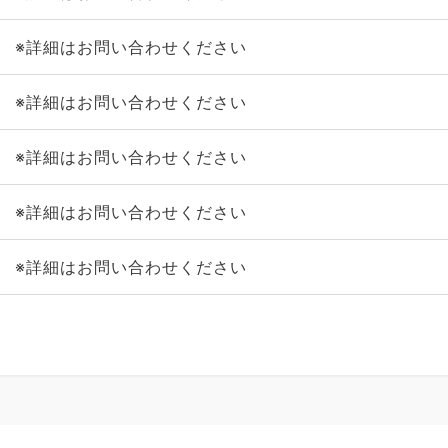
※詳細はお問い合わせください
※詳細はお問い合わせください
※詳細はお問い合わせください
※詳細はお問い合わせください
※詳細はお問い合わせください