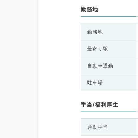
勤務地
勤務地
最寄り駅
自動車通勤
駐車場
手当/福利厚生
通勤手当