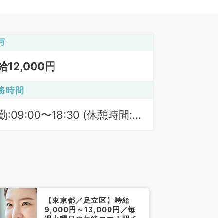
与
給12,000円
務時間
勤:09:00〜18:30 (休憩時間:
0分)
【東京都／足立区】時給
9,000円～13,000円／毎