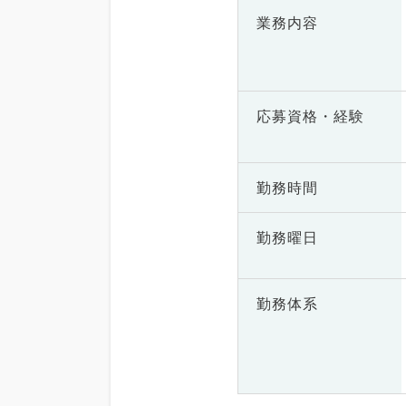
業務内容
応募資格・
経験
勤務時間
勤務曜日
勤務体系