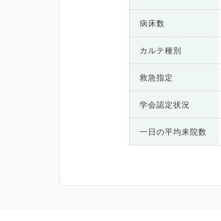
病床数
カルテ種別
救急指定
学会認定状況
一日の
平均来院数