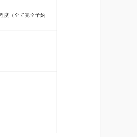
割程度（全て完全予約