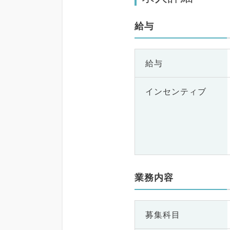
給与
給与
インセンティブ
業務内容
募集科目