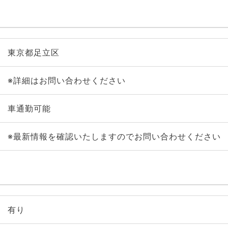
東京都足立区
※詳細はお問い合わせください
車通勤可能
※最新情報を確認いたしますのでお問い合わせください
有り