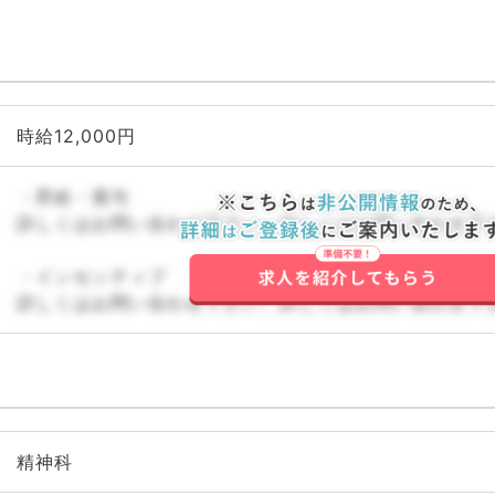
時給12,000円
・昇給・賞与
詳しくはお問い合わせ下さい。詳しくはお問い合わせ下
・インセンティブ
詳しくはお問い合わせ下さい。詳しくはお問い合わせ下
精神科