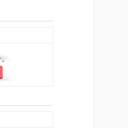
さい。
さい。