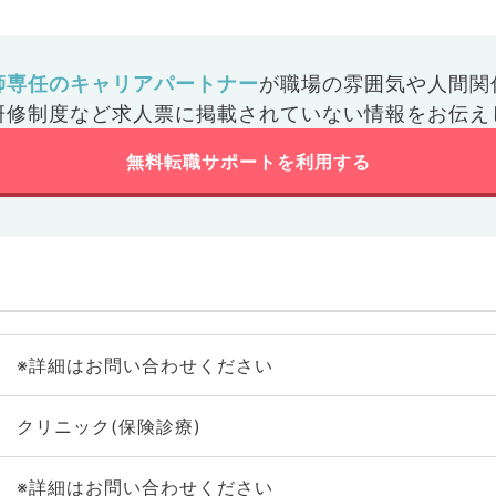
師専任のキャリアパートナー
が
職場の雰囲気や人間関
研修制度など
求人票に掲載されていない情報をお伝え
無料転職サポートを利用する
※詳細はお問い合わせください
クリニック(保険診療)
※詳細はお問い合わせください