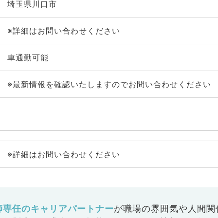
埼玉県川口市
※詳細はお問い合わせください
車通勤可能
※最新情報を確認いたしますのでお問い合わせください
※詳細はお問い合わせください
師専任のキャリアパートナー
が
職場の雰囲気や人間関