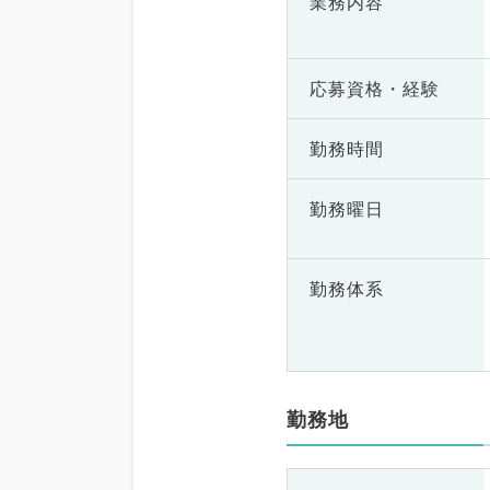
業務内容
応募資格・
経験
勤務時間
勤務曜日
勤務体系
勤務地