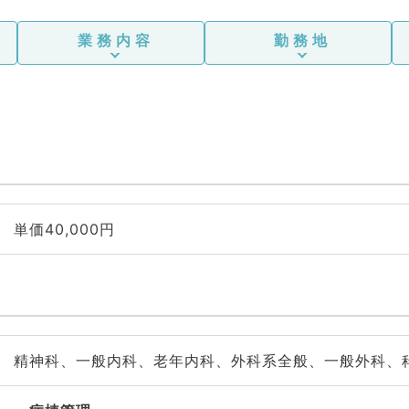
業務内容
勤務地
単価40,000円
精神科、一般内科、老年内科、外科系全般、一般外科、