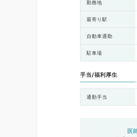
勤務地
最寄り駅
自動車通勤
駐車場
手当/福利厚生
通勤手当
医