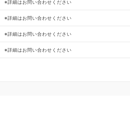
※詳細はお問い合わせください
※詳細はお問い合わせください
※詳細はお問い合わせください
※詳細はお問い合わせください