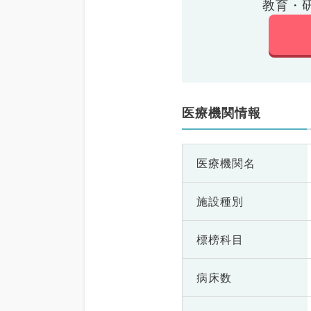
教育・
医療機関情報
医療機関名
施設種別
標榜科目
病床数