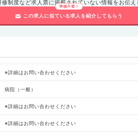
研修制度など
求人票に掲載されていない情報をお伝え
この求人に似ている求人を紹介してもらう
※詳細はお問い合わせください
病院（一般）
※詳細はお問い合わせください
※詳細はお問い合わせください