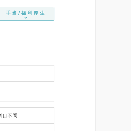
手当/福利厚生
科目不問