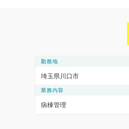
勤務地
埼玉県川口市
業務内容
病棟管理