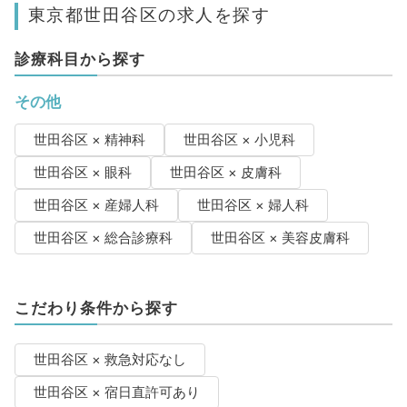
東京都世田谷区の求人を探す
診療科目から探す
その他
世田谷区 × 精神科
世田谷区 × 小児科
世田谷区 × 眼科
世田谷区 × 皮膚科
世田谷区 × 産婦人科
世田谷区 × 婦人科
世田谷区 × 総合診療科
世田谷区 × 美容皮膚科
こだわり条件から探す
世田谷区 × 救急対応なし
世田谷区 × 宿日直許可あり