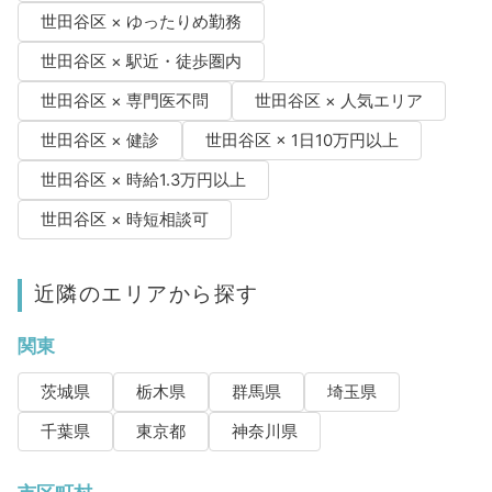
世田谷区 × ゆったりめ勤務
世田谷区 × 駅近・徒歩圏内
世田谷区 × 専門医不問
世田谷区 × 人気エリア
世田谷区 × 健診
世田谷区 × 1日10万円以上
世田谷区 × 時給1.3万円以上
世田谷区 × 時短相談可
近隣のエリアから探す
関東
茨城県
栃木県
群馬県
埼玉県
千葉県
東京都
神奈川県