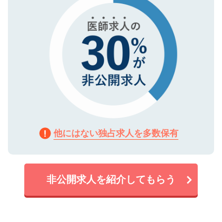
他にはない独占求人を多数保有
非公開求人を紹介してもらう