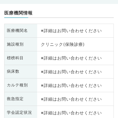
医療機関情報
※詳細はお問い合わせください
医療機関名
クリニック(保険診療)
施設種別
※詳細はお問い合わせください
標榜科目
※詳細はお問い合わせください
病床数
※詳細はお問い合わせください
カルテ種別
※詳細はお問い合わせください
救急指定
※詳細はお問い合わせください
学会認定状況