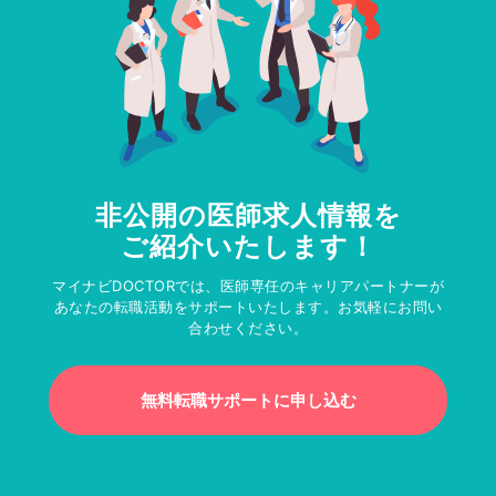
非公開の医師求人情報を
ご紹介いたします！
マイナビDOCTORでは、医師専任のキャリアパートナーが
あなたの転職活動をサポートいたします。お気軽にお問い
合わせください。
無料転職サポートに申し込む