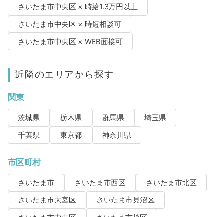
さいたま市中央区 × 時給1.3万円以上
さいたま市中央区 × 時短相談可
さいたま市中央区 × WEB面接可
近隣のエリアから探す
関東
茨城県
栃木県
群馬県
埼玉県
千葉県
東京都
神奈川県
市区町村
さいたま市
さいたま市西区
さいたま市北区
さいたま市大宮区
さいたま市見沼区