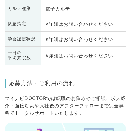
電子カルテ
カルテ種別
※詳細はお問い合わせください
救急指定
※詳細はお問い合わせください
学会認定状況
一日の
※詳細はお問い合わせください
平均来院数
応募方法・ご利用の流れ
マイナビDOCTORでは転職のお悩みやご相談、求人紹
介・面接対策や入社後のアフターフォローまで完全無
料でトータルサポートいたします。