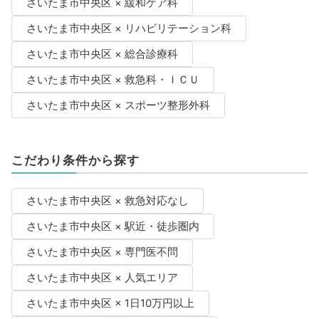
さいたま市中央区 × 緩和ケア科
さいたま市中央区 × リハビリテーション科
さいたま市中央区 × 総合診療科
さいたま市中央区 × 救急科・ＩＣＵ
さいたま市中央区 × スポーツ整形外科
こだわり条件から探す
さいたま市中央区 × 救急対応なし
さいたま市中央区 × 駅近・徒歩圏内
さいたま市中央区 × 専門医不問
さいたま市中央区 × 人気エリア
さいたま市中央区 × 1日10万円以上