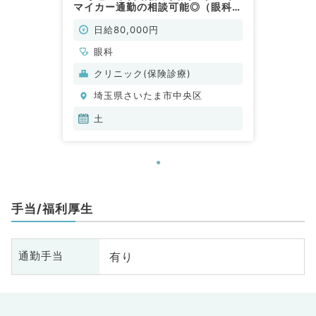
マイカー通勤の相談可能◎（眼科／
非常勤）
日給80,000円
眼科
クリニック(保険診療)
埼玉県さいたま市中央区
土
手当/福利厚生
有り
通勤手当