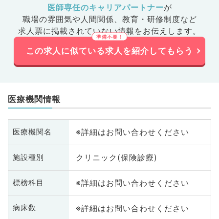
医師専任のキャリアパートナー
が
職場の雰囲気や人間関係、
教育・研修制度など
求人票に掲載されていない情報をお伝えします。
この求人に似ている求人を紹介してもらう
医療機関情報
※詳細はお問い合わせください
医療機関名
クリニック(保険診療)
施設種別
※詳細はお問い合わせください
標榜科目
※詳細はお問い合わせください
病床数