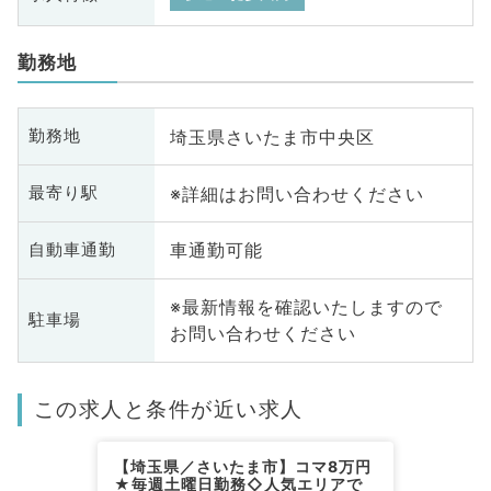
勤務地
埼玉県さいたま市中央区
勤務地
※詳細はお問い合わせください
最寄り駅
車通勤可能
自動車通勤
※最新情報を確認いたしますので
駐車場
お問い合わせください
この求人と条件が近い求人
【埼玉県／さいたま市】コマ8万円
★毎週土曜日勤務◇人気エリアで