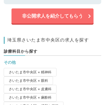
非公開求人を紹介してもらう
埼玉県さいたま市中央区の求人を探す
診療科目から探す
その他
さいたま市中央区 × 精神科
さいたま市中央区 × 眼科
さいたま市中央区 × 皮膚科
さいたま市中央区 × 麻酔科