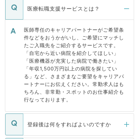
医療転職支援サービスとは？
医師専任のキャリアパートナーがご希望条
件などをおうかがいし、ご希望にマッチし
たご入職先をご紹介するサービスです。
「自宅から近い病院を紹介してほしい」
「医療機器が充実した病院で働きたい」
「年収1,500万円以上の病院を探してい
る」など、さまざまなご要望をキャリアパ
ートナーにお伝えください。常勤求人はも
ちろん、非常勤・スポットのお仕事紹介も
行なっております。
登録後は何をすればよいのですか