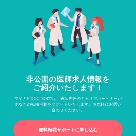
非公開の医師求人情報を
ご紹介いたします！
マイナビDOCTORでは、医師専任のキャリアパートナーが
あなたの転職活動をサポートいたします。お気軽にお問い
合わせください。
無料転職サポートに申し込む