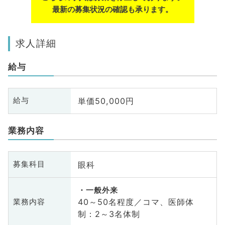
最新の募集状況の確認も承ります。
求人詳細
給与
単価50,000円
給与
業務内容
眼科
募集科目
一般外来
40～50名程度／コマ、医師体
業務内容
制：2～3名体制