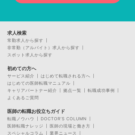
求人検索
常勤求人から探す
非常勤（アルバイト）求人から探す
スポット求人から探す
初めての方へ
サービス紹介
はじめて転職される方へ
はじめての医師転職マニュアル
キャリアパートナー紹介
拠点一覧
転職成功事例
よくあるご質問
医師の転職お役立ちガイド
転職ノウハウ
DOCTOR’S COLUMN
医師転職ナレッジ
医師の現場と働き方
スペシャルコラム
業界ニュース