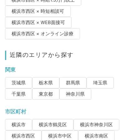
横浜市西区 × 時給1.3万円以上
横浜市西区 × 時短相談可
横浜市西区 × WEB面接可
横浜市西区 × オンライン診療
近隣のエリアから探す
関東
茨城県
栃木県
群馬県
埼玉県
千葉県
東京都
神奈川県
市区町村
横浜市
横浜市鶴見区
横浜市神奈川区
横浜市西区
横浜市中区
横浜市南区