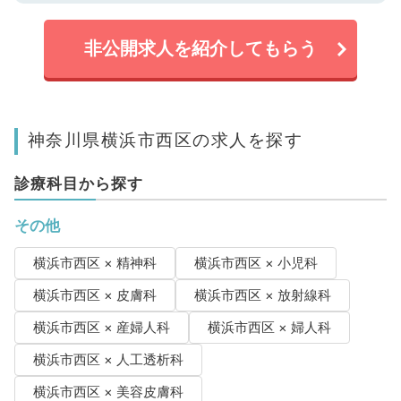
非公開求人を紹介してもらう
神奈川県横浜市西区の求人を探す
診療科目から探す
その他
横浜市西区 × 精神科
横浜市西区 × 小児科
横浜市西区 × 皮膚科
横浜市西区 × 放射線科
横浜市西区 × 産婦人科
横浜市西区 × 婦人科
横浜市西区 × 人工透析科
横浜市西区 × 美容皮膚科