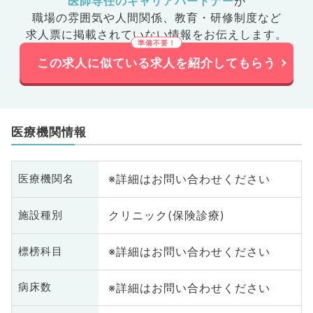
医師専任のキャリアパートナー
が
職場の雰囲気や人間関係、
教育・研修制度など
求人票に掲載されていない情報をお伝えします。
この求人に似ている求人を紹介してもらう
医療機関情報
※詳細はお問い合わせください
医療機関名
クリニック(保険診療)
施設種別
※詳細はお問い合わせください
標榜科目
※詳細はお問い合わせください
病床数