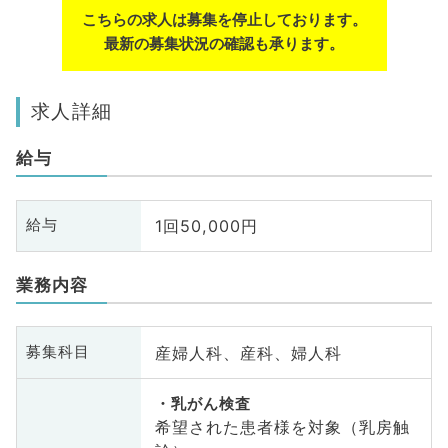
こちらの求人は募集を停止しております。
最新の募集状況の確認も承ります。
求人詳細
給与
1回50,000円
給与
業務内容
産婦人科、産科、婦人科
募集科目
乳がん検査
希望された患者様を対象（乳房触