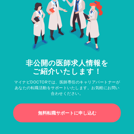
非公開の医師求人情報を
ご紹介いたします！
マイナビDOCTORでは、医師専任のキャリアパートナーが
あなたの転職活動をサポートいたします。お気軽にお問い
合わせください。
無料転職サポートに申し込む