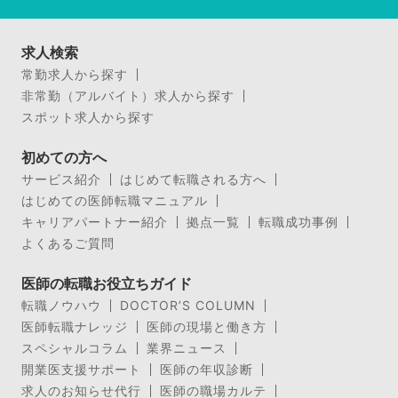
求人検索
常勤求人から探す
非常勤（アルバイト）求人から探す
スポット求人から探す
初めての方へ
サービス紹介
はじめて転職される方へ
はじめての医師転職マニュアル
キャリアパートナー紹介
拠点一覧
転職成功事例
よくあるご質問
医師の転職お役立ちガイド
転職ノウハウ
DOCTOR’S COLUMN
医師転職ナレッジ
医師の現場と働き方
スペシャルコラム
業界ニュース
開業医支援サポート
医師の年収診断
求人のお知らせ代行
医師の職場カルテ