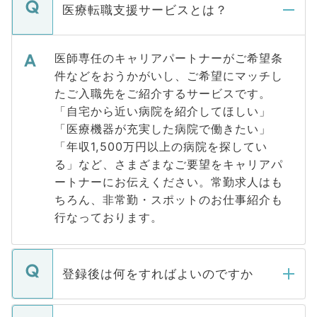
医療転職支援サービスとは？
医師専任のキャリアパートナーがご希望条
件などをおうかがいし、ご希望にマッチし
たご入職先をご紹介するサービスです。
「自宅から近い病院を紹介してほしい」
「医療機器が充実した病院で働きたい」
「年収1,500万円以上の病院を探してい
る」など、さまざまなご要望をキャリアパ
ートナーにお伝えください。常勤求人はも
ちろん、非常勤・スポットのお仕事紹介も
行なっております。
登録後は何をすればよいのですか
ご登録いただきましたら、弊社担当者がご