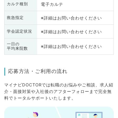
電子カルテ
カルテ種別
※詳細はお問い合わせください
救急指定
※詳細はお問い合わせください
学会認定状況
一日の
※詳細はお問い合わせください
平均来院数
応募方法・ご利用の流れ
マイナビDOCTORでは転職のお悩みやご相談、求人紹
介・面接対策や入社後のアフターフォローまで完全無
料でトータルサポートいたします。