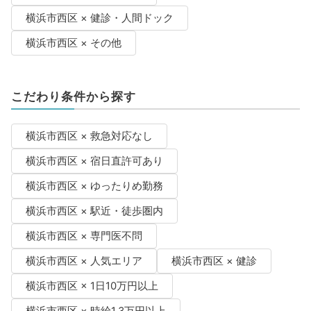
横浜市西区 × 健診・人間ドック
横浜市西区 × その他
こだわり条件から探す
横浜市西区 × 救急対応なし
横浜市西区 × 宿日直許可あり
横浜市西区 × ゆったりめ勤務
横浜市西区 × 駅近・徒歩圏内
横浜市西区 × 専門医不問
横浜市西区 × 人気エリア
横浜市西区 × 健診
横浜市西区 × 1日10万円以上