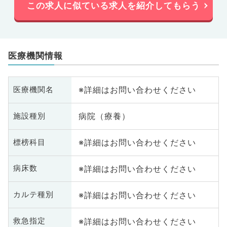
この求人に似ている求人を紹介してもらう
医療機関情報
※詳細はお問い合わせください
医療機関名
病院（療養）
施設種別
※詳細はお問い合わせください
標榜科目
※詳細はお問い合わせください
病床数
※詳細はお問い合わせください
カルテ種別
※詳細はお問い合わせください
救急指定