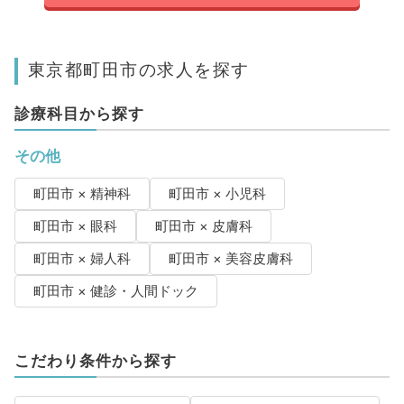
東京都町田市の求人を探す
診療科目から探す
その他
町田市 × 精神科
町田市 × 小児科
町田市 × 眼科
町田市 × 皮膚科
町田市 × 婦人科
町田市 × 美容皮膚科
町田市 × 健診・人間ドック
こだわり条件から探す