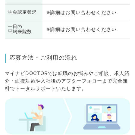
※詳細はお問い合わせください
学会認定状況
一日の
※詳細はお問い合わせください
平均来院数
応募方法・ご利用の流れ
マイナビDOCTORでは転職のお悩みやご相談、求人紹
介・面接対策や入社後のアフターフォローまで完全無
料でトータルサポートいたします。