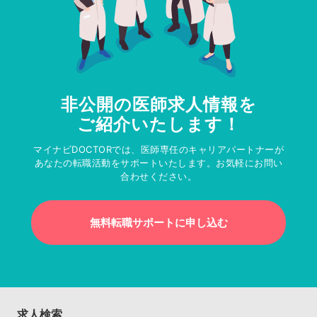
非公開の医師求人情報を
ご紹介いたします！
マイナビDOCTORでは、医師専任のキャリアパートナーが
あなたの転職活動をサポートいたします。お気軽にお問い
合わせください。
無料転職サポートに申し込む
求人検索