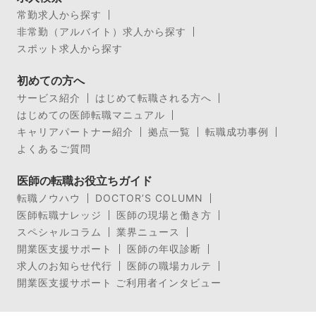
常勤求人から探す
非常勤（アルバイト）求人から探す
スポット求人から探す
初めての方へ
サービス紹介
はじめて転職される方へ
はじめての医師転職マニュアル
キャリアパートナー紹介
拠点一覧
転職成功事例
よくあるご質問
医師の転職お役立ちガイド
転職ノウハウ
DOCTOR’S COLUMN
医師転職ナレッジ
医師の現場と働き方
スペシャルコラム
業界ニュース
開業医支援サポート
医師の年収診断
求人のお知らせ代行
医師の職場カルテ
開業医支援サポート ご利用者インタビュー