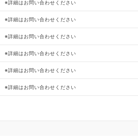
※詳細はお問い合わせください
※詳細はお問い合わせください
※詳細はお問い合わせください
※詳細はお問い合わせください
※詳細はお問い合わせください
※詳細はお問い合わせください