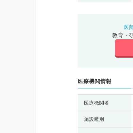
医
教育・
医療機関情報
医療機関名
施設種別