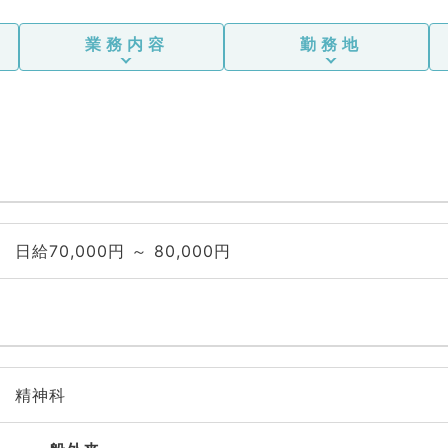
業務内容
勤務地
日給70,000円 ～ 80,000円
精神科