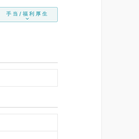
手当/福利厚生