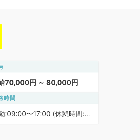
与
給70,000円 ～ 80,000円
務時間
勤:09:00〜17:00 (休憩時間:
0分)