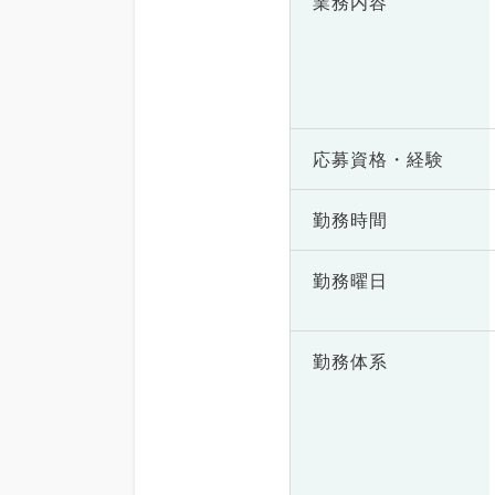
業務内容
応募資格・
経験
勤務時間
勤務曜日
勤務体系