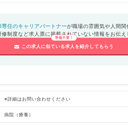
師専任のキャリアパートナー
が
職場の雰囲気や人間関
研修制度など
求人票に掲載されていない情報をお伝え
この求人に似ている求人を紹介してもらう
※詳細はお問い合わせください
病院（療養）