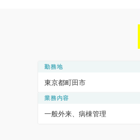
勤務地
東京都町田市
業務内容
一般外来、病棟管理