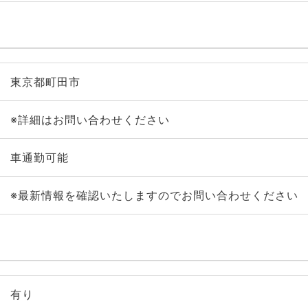
東京都町田市
※詳細はお問い合わせください
車通勤可能
※最新情報を確認いたしますのでお問い合わせください
有り