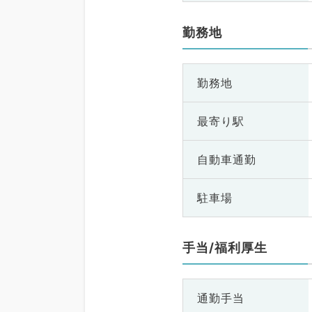
勤務地
勤務地
最寄り駅
自動車通勤
駐車場
手当/福利厚生
通勤手当