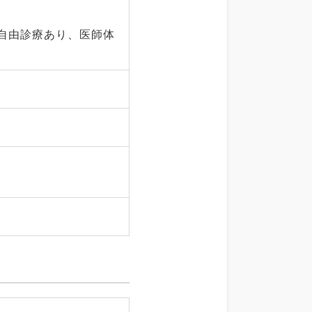
部自由診療あり、医師体