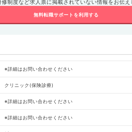
研修制度など
求人票に掲載されていない情報をお伝え
無料転職サポートを利用する
※詳細はお問い合わせください
クリニック(保険診療)
※詳細はお問い合わせください
※詳細はお問い合わせください