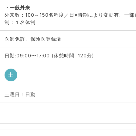
一般外来
外来数：100～150名程度／日※時期により変動有、一
制：１名体制
医師免許、保険医登録済
日勤:09:00〜17:00 (休憩時間: 120分)
土
土曜日 : 日勤