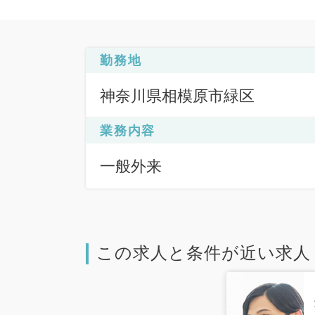
勤務地
神奈川県相模原市緑区
業務内容
一般外来
この求人と条件が近い求人