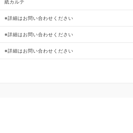
紙カルテ
※詳細はお問い合わせください
※詳細はお問い合わせください
※詳細はお問い合わせください