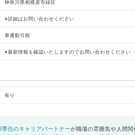
神奈川県相模原市緑区
※詳細はお問い合わせください
車通勤可能
※最新情報を確認いたしますのでお問い合わせください
有り
師専任のキャリアパートナー
が
職場の雰囲気や人間関