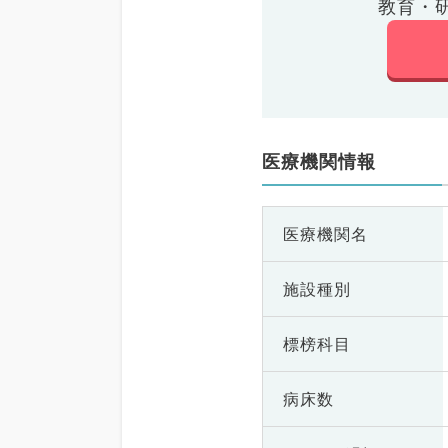
教育・
医療機関情報
医療機関名
施設種別
標榜科目
病床数