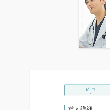
給与
求人詳細