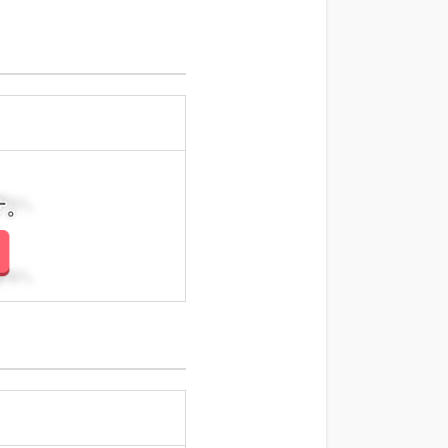
さい。
さい。