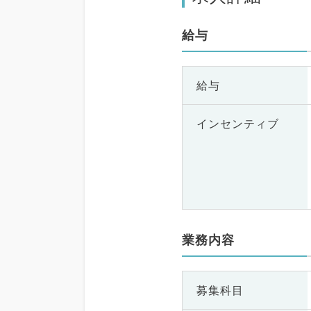
給与
給与
インセンティブ
業務内容
募集科目