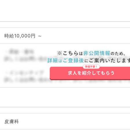
時給10,000円 ～
・昇給・賞与
詳しくはお問い合わせ下さい。詳しくはお問い合わせ下
・インセンティブ
詳しくはお問い合わせ下さい。詳しくはお問い合わせ下
皮膚科