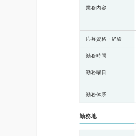
業務内容
応募資格・
経験
勤務時間
勤務曜日
勤務体系
勤務地