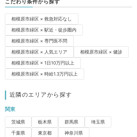
こだわり条件から探す
相模原市緑区 × 救急対応なし
相模原市緑区 × 駅近・徒歩圏内
相模原市緑区 × 専門医不問
相模原市緑区 × 人気エリア
相模原市緑区 × 健診
相模原市緑区 × 1日10万円以上
相模原市緑区 × 時給1.3万円以上
近隣のエリアから探す
関東
茨城県
栃木県
群馬県
埼玉県
千葉県
東京都
神奈川県