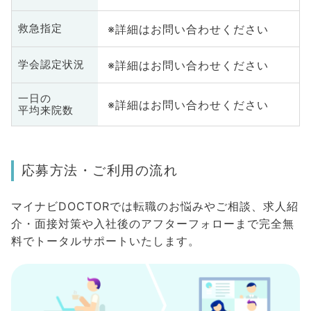
※詳細はお問い合わせください
救急指定
※詳細はお問い合わせください
学会認定状況
一日の
※詳細はお問い合わせください
平均来院数
応募方法・ご利用の流れ
マイナビDOCTORでは転職のお悩みやご相談、求人紹
介・面接対策や入社後のアフターフォローまで完全無
料でトータルサポートいたします。