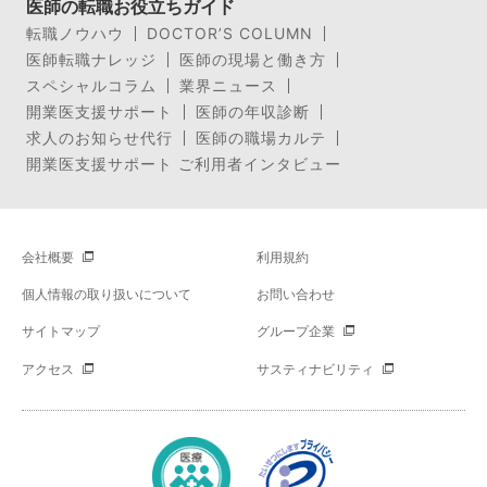
医師の転職お役立ちガイド
転職ノウハウ
DOCTOR’S COLUMN
医師転職ナレッジ
医師の現場と働き方
スペシャルコラム
業界ニュース
開業医支援サポート
医師の年収診断
求人のお知らせ代行
医師の職場カルテ
開業医支援サポート ご利用者インタビュー
会社概要
利用規約
個人情報の取り扱いについて
お問い合わせ
サイトマップ
グループ企業
アクセス
サスティナビリティ