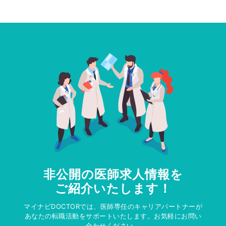
非公開の医師求人情報を
ご紹介いたします！
マイナビDOCTORでは、医師専任のキャリアパートナーが
あなたの転職活動をサポートいたします。お気軽にお問い
合わせください。