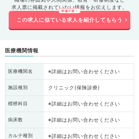
求人票に掲載されていない情報をお伝えします。
この求人に似ている求人を紹介してもらう
医療機関情報
※詳細はお問い合わせください
医療機関名
クリニック(保険診療)
施設種別
※詳細はお問い合わせください
標榜科目
※詳細はお問い合わせください
病床数
※詳細はお問い合わせください
カルテ種別