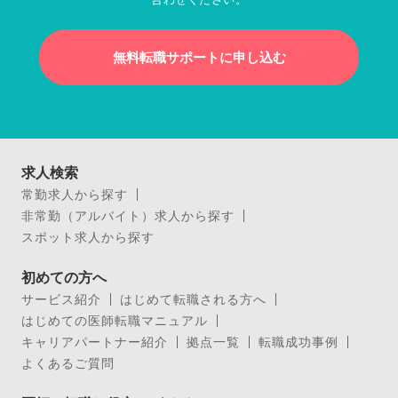
無料転職サポートに申し込む
求人検索
常勤求人から探す
非常勤（アルバイト）求人から探す
スポット求人から探す
初めての方へ
サービス紹介
はじめて転職される方へ
はじめての医師転職マニュアル
キャリアパートナー紹介
拠点一覧
転職成功事例
よくあるご質問