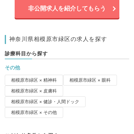
非公開求人を紹介してもらう
神奈川県相模原市緑区の求人を探す
診療科目から探す
その他
相模原市緑区 × 精神科
相模原市緑区 × 眼科
相模原市緑区 × 皮膚科
相模原市緑区 × 健診・人間ドック
相模原市緑区 × その他