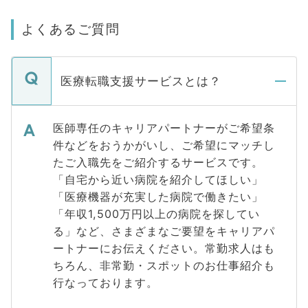
よくあるご質問
医療転職支援サービスとは？
医師専任のキャリアパートナーがご希望条
件などをおうかがいし、ご希望にマッチし
たご入職先をご紹介するサービスです。
「自宅から近い病院を紹介してほしい」
「医療機器が充実した病院で働きたい」
「年収1,500万円以上の病院を探してい
る」など、さまざまなご要望をキャリアパ
ートナーにお伝えください。常勤求人はも
ちろん、非常勤・スポットのお仕事紹介も
行なっております。