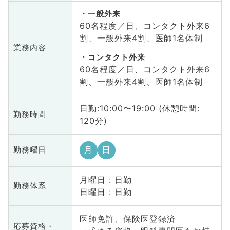
一般外来
60名程度／日、コンタクト外来6
割、一般外来4割、医師1名体制
業務内容
コンタクト外来
60名程度／日、コンタクト外来6
割、一般外来4割、医師1名体制
日勤:10:00〜19:00 (休憩時間:
勤務時間
120分)
月
日
勤務曜日
月曜日 : 日勤
勤務体系
日曜日 : 日勤
医師免許、保険医登録済
応募資格・