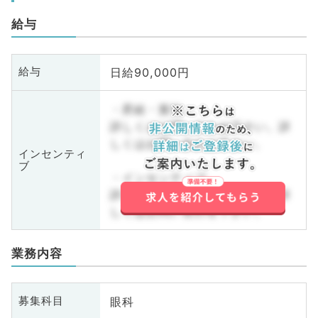
給与
日給90,000円
給与
・昇給・賞与
詳しくはお問い合わせ下さい。詳
しくはお問い合わせ下さい。
インセンティ
ブ
・インセンティブ
詳しくはお問い合わせ下さい。詳
しくはお問い合わせ下さい。
業務内容
眼科
募集科目