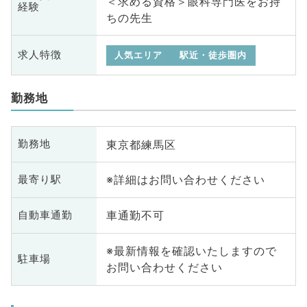
＜求める資格＞眼科専門医をお持
経験
ちの先生
求人特徴
人気エリア
駅近・徒歩圏内
勤務地
東京都練馬区
勤務地
※詳細はお問い合わせください
最寄り駅
車通勤不可
自動車通勤
※最新情報を確認いたしますので
駐車場
お問い合わせください