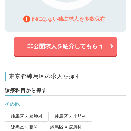
他にはない独占求人を多数保有
非公開求人を紹介してもらう
東京都練馬区の求人を探す
診療科目から探す
その他
練馬区 × 精神科
練馬区 × 小児科
練馬区 × 眼科
練馬区 × 皮膚科