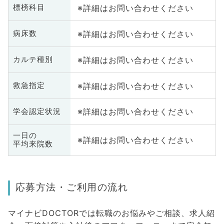
※詳細はお問い合わせください
標榜科目
※詳細はお問い合わせください
病床数
※詳細はお問い合わせください
カルテ種別
※詳細はお問い合わせください
救急指定
※詳細はお問い合わせください
学会認定状況
一日の
※詳細はお問い合わせください
平均来院数
応募方法・ご利用の流れ
マイナビDOCTORでは転職のお悩みやご相談、求人紹