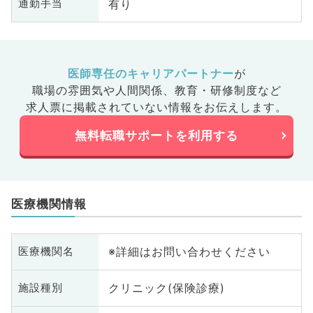
有り
通勤手当
医師専任のキャリアパートナー
が
職場の雰囲気や人間関係、
教育・研修制度など
求人票に掲載されていない情報をお伝えします。
無料転職サポートを利用する
医療機関情報
※詳細はお問い合わせください
医療機関名
クリニック(保険診療)
施設種別