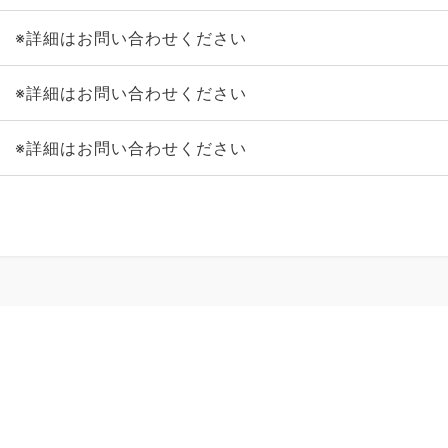
※詳細はお問い合わせください
※詳細はお問い合わせください
※詳細はお問い合わせください