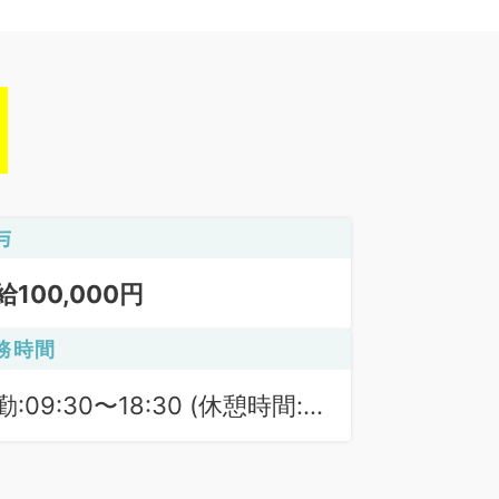
与
給100,000円
務時間
勤:09:30〜18:30 (休憩時間:
0分)