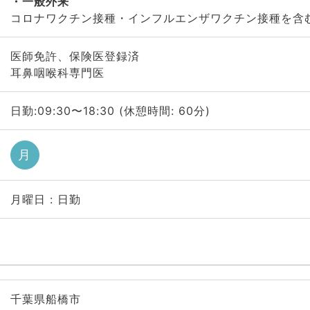
一般外来
コロナワクチン接種・インフルエンザワクチン接種を含
医師免許、保険医登録済
耳鼻咽喉科専門医
日勤:09:30〜18:30 (休憩時間: 60分)
月
月曜日 : 日勤
千葉県船橋市