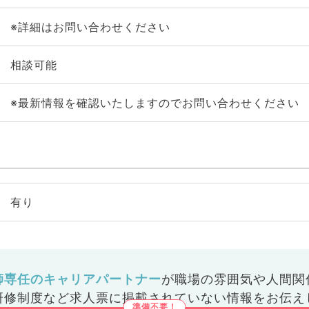
※詳細はお問い合わせください
相談可能
※最新情報を確認いたしますのでお問い合わせください
有り
師専任のキャリアパートナー
が
職場の雰囲気や人間関
研修制度など
求人票に掲載されていない情報をお伝え