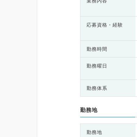
業務内容
応募資格・
経験
勤務時間
勤務曜日
勤務体系
勤務地
勤務地