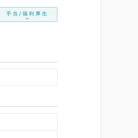
手当/福利厚生