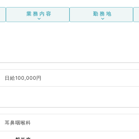
業務内容
勤務地
日給100,000円
耳鼻咽喉科