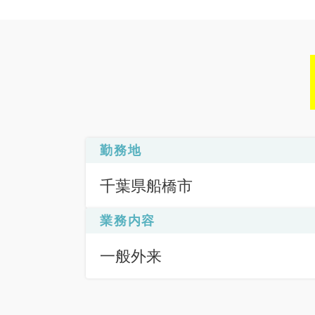
勤務地
千葉県船橋市
業務内容
一般外来