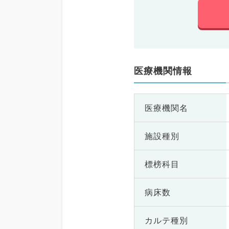
医療機関情報
医療機関名
施設種別
標榜科目
病床数
カルテ種別