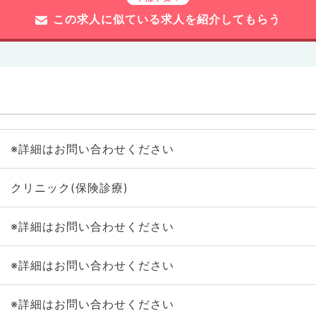
この求人に似ている求人を紹介してもらう
※詳細はお問い合わせください
クリニック(保険診療)
※詳細はお問い合わせください
※詳細はお問い合わせください
※詳細はお問い合わせください