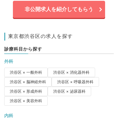
非公開求人を紹介してもらう
東京都渋谷区の求人を探す
診療科目から探す
外科
渋谷区 × 一般外科
渋谷区 × 消化器外科
渋谷区 × 脳神経外科
渋谷区 × 呼吸器外科
渋谷区 × 形成外科
渋谷区 × 泌尿器科
渋谷区 × 美容外科
内科