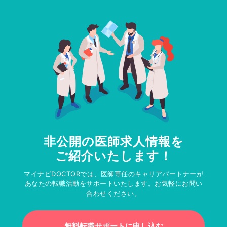
非公開の医師求人情報を
ご紹介いたします！
マイナビDOCTORでは、医師専任のキャリアパートナーが
あなたの転職活動をサポートいたします。お気軽にお問い
合わせください。
無料転職サポートに申し込む