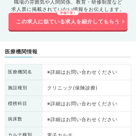
職場の雰囲気や人間関係、
教育・研修制度など
求人票に掲載されていない情報をお伝えします。
この求人に似ている求人を紹介してもらう
医療機関情報
※詳細はお問い合わせください
医療機関名
クリニック(保険診療)
施設種別
※詳細はお問い合わせください
標榜科目
※詳細はお問い合わせください
病床数
電子カルテ
カルテ種別