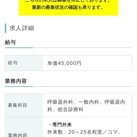
最新の募集状況の確認も承ります。
求人詳細
給与
単価45,000円
給与
業務内容
呼吸器外科、一般内科、呼吸器内
募集科目
科、総合診療科
専門外来
外来数：20～25名程度／コマ、
業務内容