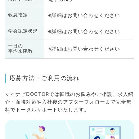
※詳細はお問い合わせください
救急指定
※詳細はお問い合わせください
学会認定状況
一日の
※詳細はお問い合わせください
平均来院数
応募方法・ご利用の流れ
マイナビDOCTORでは転職のお悩みやご相談、求人紹
介・面接対策や入社後のアフターフォローまで完全無
料でトータルサポートいたします。