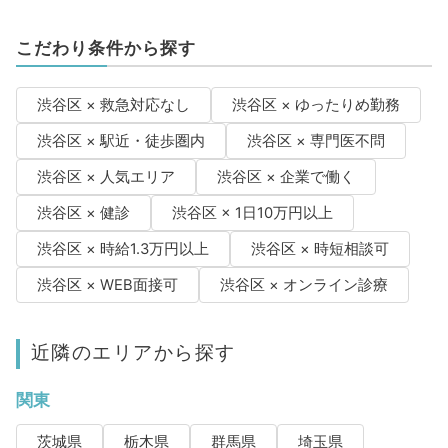
こだわり条件から探す
渋谷区 × 救急対応なし
渋谷区 × ゆったりめ勤務
渋谷区 × 駅近・徒歩圏内
渋谷区 × 専門医不問
渋谷区 × 人気エリア
渋谷区 × 企業で働く
渋谷区 × 健診
渋谷区 × 1日10万円以上
渋谷区 × 時給1.3万円以上
渋谷区 × 時短相談可
渋谷区 × WEB面接可
渋谷区 × オンライン診療
近隣のエリアから探す
関東
茨城県
栃木県
群馬県
埼玉県