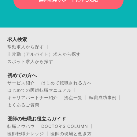
求人検索
常勤求人から探す
非常勤（アルバイト）求人から探す
スポット求人から探す
初めての方へ
サービス紹介
はじめて転職される方へ
はじめての医師転職マニュアル
キャリアパートナー紹介
拠点一覧
転職成功事例
よくあるご質問
医師の転職お役立ちガイド
転職ノウハウ
DOCTOR’S COLUMN
医師転職ナレッジ
医師の現場と働き方