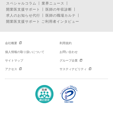
スペシャルコラム
業界ニュース
開業医支援サポート
医師の年収診断
求人のお知らせ代行
医師の職場カルテ
開業医支援サポート ご利用者インタビュー
会社概要
利用規約
個人情報の取り扱いについて
お問い合わせ
サイトマップ
グループ企業
アクセス
サスティナビリティ
Copyright © Mynavi Corporation