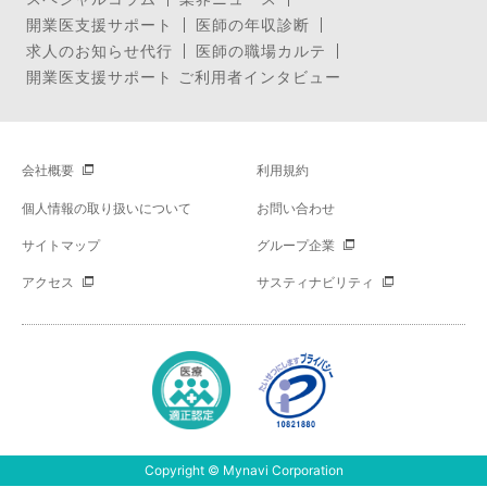
開業医支援サポート
医師の年収診断
求人のお知らせ代行
医師の職場カルテ
開業医支援サポート ご利用者インタビュー
会社概要
利用規約
個人情報の取り扱いについて
お問い合わせ
サイトマップ
グループ企業
アクセス
サスティナビリティ
Copyright © Mynavi Corporation