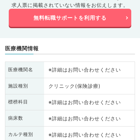
求人票に掲載されていない情報をお伝えします。
無料転職サポートを利用する
医療機関情報
※詳細はお問い合わせください
医療機関名
クリニック(保険診療)
施設種別
※詳細はお問い合わせください
標榜科目
※詳細はお問い合わせください
病床数
※詳細はお問い合わせください
カルテ種別