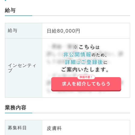
給与
日給80,000円
給与
・昇給・賞与
詳しくはお問い合わせ下さい。詳
しくはお問い合わせ下さい。
インセンティ
ブ
・インセンティブ
詳しくはお問い合わせ下さい。詳
しくはお問い合わせ下さい。
業務内容
皮膚科
募集科目