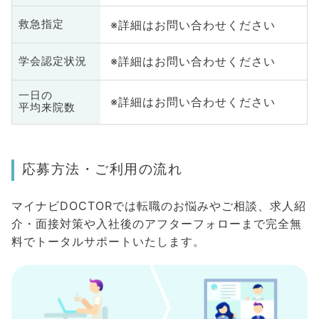
※詳細はお問い合わせください
救急指定
※詳細はお問い合わせください
学会認定状況
一日の
※詳細はお問い合わせください
平均来院数
応募方法・ご利用の流れ
マイナビDOCTORでは転職のお悩みやご相談、求人紹
介・面接対策や入社後のアフターフォローまで完全無
料でトータルサポートいたします。