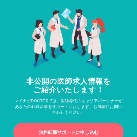
非公開の医師求人情報を
ご紹介いたします！
マイナビDOCTORでは、医師専任のキャリアパートナーが
あなたの転職活動をサポートいたします。お気軽にお問い
合わせください。
無料転職サポートに申し込む