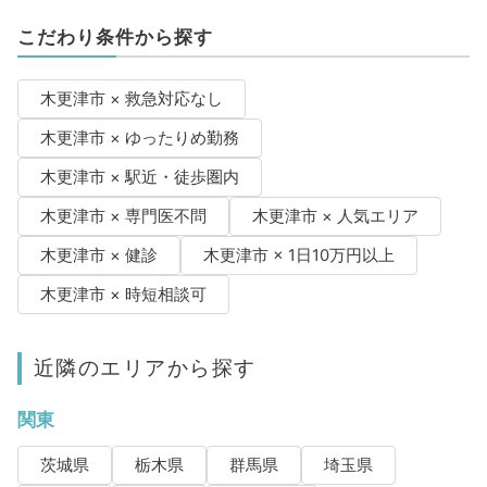
こだわり条件から探す
木更津市 × 救急対応なし
木更津市 × ゆったりめ勤務
木更津市 × 駅近・徒歩圏内
木更津市 × 専門医不問
木更津市 × 人気エリア
木更津市 × 健診
木更津市 × 1日10万円以上
木更津市 × 時短相談可
近隣のエリアから探す
関東
茨城県
栃木県
群馬県
埼玉県