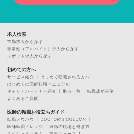
求人検索
常勤求人から探す
非常勤（アルバイト）求人から探す
スポット求人から探す
初めての方へ
サービス紹介
はじめて転職される方へ
はじめての医師転職マニュアル
キャリアパートナー紹介
拠点一覧
転職成功事例
よくあるご質問
医師の転職お役立ちガイド
転職ノウハウ
DOCTOR’S COLUMN
医師転職ナレッジ
医師の現場と働き方
スペシャルコラム
業界ニュース