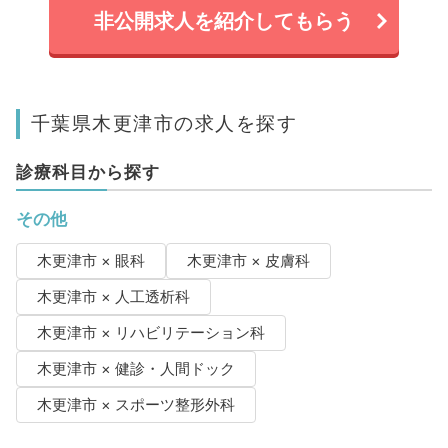
非公開求人を紹介してもらう
千葉県木更津市の求人を探す
診療科目から探す
その他
木更津市 × 眼科
木更津市 × 皮膚科
木更津市 × 人工透析科
木更津市 × リハビリテーション科
木更津市 × 健診・人間ドック
木更津市 × スポーツ整形外科