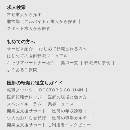
求人検索
常勤求人から探す
非常勤（アルバイト）求人から探す
スポット求人から探す
初めての方へ
サービス紹介
はじめて転職される方へ
はじめての医師転職マニュアル
キャリアパートナー紹介
拠点一覧
転職成功事例
よくあるご質問
医師の転職お役立ちガイド
転職ノウハウ
DOCTOR’S COLUMN
医師転職ナレッジ
医師の現場と働き方
スペシャルコラム
業界ニュース
開業医支援サポート
医師の年収診断
求人のお知らせ代行
医師の職場カルテ
開業医支援サポート ご利用者インタビュー