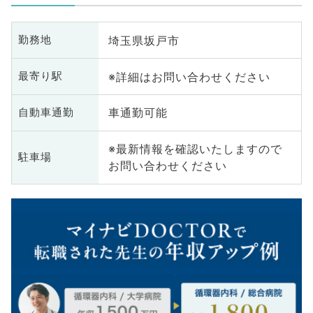
埼玉県坂戸市
勤務地
※詳細はお問い合わせください
最寄り駅
車通勤可能
自動車通勤
※最新情報を確認いたしますので
駐車場
お問い合わせください