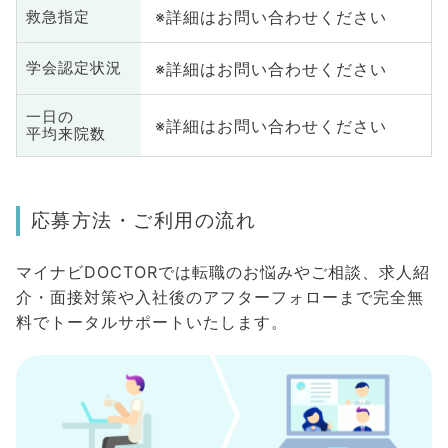
※詳細はお問い合わせください
救急指定
※詳細はお問い合わせください
学会認定状況
一日の
※詳細はお問い合わせください
平均来院数
応募方法・ご利用の流れ
マイナビDOCTORでは転職のお悩みやご相談、求人紹
介・面接対策や入社後のアフターフォローまで完全無
料でトータルサポートいたします。