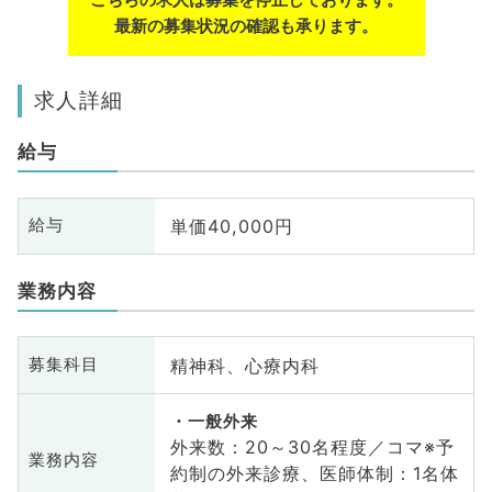
最新の募集状況の確認も承ります。
求人詳細
給与
単価40,000円
給与
業務内容
精神科、心療内科
募集科目
一般外来
外来数：20～30名程度／コマ※予
業務内容
約制の外来診療、医師体制：1名体