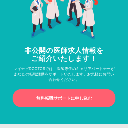
非公開の医師求人情報を
ご紹介いたします！
マイナビDOCTORでは、医師専任のキャリアパートナーが
あなたの転職活動をサポートいたします。お気軽にお問い
合わせください。
無料転職サポートに申し込む