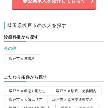
非公開求人を紹介してもらう
埼玉県坂戸市の求人を探す
診療科目から探す
その他
坂戸市 × 皮膚科
こだわり条件から探す
坂戸市 × 救急対応なし
坂戸市 × 駅近・徒歩圏内
坂戸市 × 人気エリア
坂戸市 × 遠方交通費支給