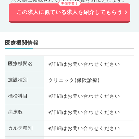
この求人に似ている求人を紹介してもらう
医療機関情報
※詳細はお問い合わせください
医療機関名
クリニック(保険診療)
施設種別
※詳細はお問い合わせください
標榜科目
※詳細はお問い合わせください
病床数
※詳細はお問い合わせください
カルテ種別