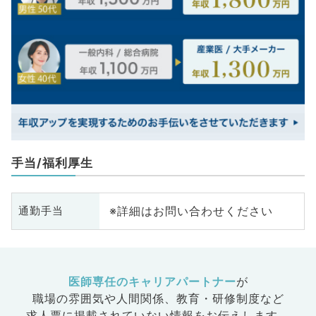
手当/福利厚生
※詳細はお問い合わせください
通勤手当
医師専任のキャリアパートナー
が
職場の雰囲気や人間関係、
教育・研修制度など
求人票に掲載されていない情報をお伝えします。