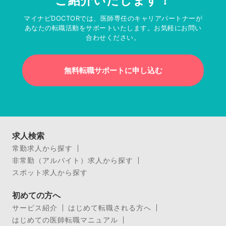
ご紹介いたします！
マイナビDOCTORでは、医師専任のキャリアパートナーが
あなたの転職活動をサポートいたします。お気軽にお問い
合わせください。
無料転職サポートに申し込む
求人検索
常勤求人から探す
非常勤（アルバイト）求人から探す
スポット求人から探す
初めての方へ
サービス紹介
はじめて転職される方へ
はじめての医師転職マニュアル