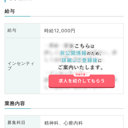
給与
時給12,000円
給与
・昇給・賞与
詳しくはお問い合わせ下さい。詳
しくはお問い合わせ下さい。
インセンティ
ブ
・インセンティブ
詳しくはお問い合わせ下さい。詳
しくはお問い合わせ下さい。
業務内容
精神科、心療内科
募集科目