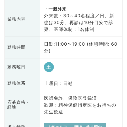
一般外来
外来数：30～40名程度／日、新
業務内容
患は30分、再診は10分目安で診
察、医師体制：1名体制
日勤:11:00〜19:00 (休憩時間: 60
勤務時間
分)
土
勤務曜日
土曜日 : 日勤
勤務体系
医師免許、保険医登録済
応募資格・
歓迎：精神保健指定医をお持ちの
経験
先生歓迎