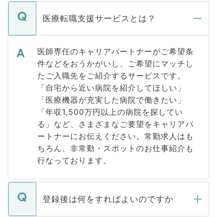
医療転職支援サービスとは？
医師専任のキャリアパートナーがご希望条
件などをおうかがいし、ご希望にマッチし
たご入職先をご紹介するサービスです。
「自宅から近い病院を紹介してほしい」
「医療機器が充実した病院で働きたい」
「年収1,500万円以上の病院を探してい
る」など、さまざまなご要望をキャリアパ
ートナーにお伝えください。常勤求人はも
ちろん、非常勤・スポットのお仕事紹介も
行なっております。
登録後は何をすればよいのですか