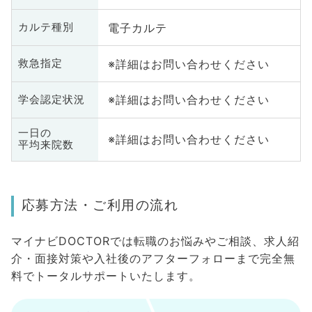
電子カルテ
カルテ種別
※詳細はお問い合わせください
救急指定
※詳細はお問い合わせください
学会認定状況
一日の
※詳細はお問い合わせください
平均来院数
応募方法・ご利用の流れ
マイナビDOCTORでは転職のお悩みやご相談、求人紹
介・面接対策や入社後のアフターフォローまで完全無
料でトータルサポートいたします。