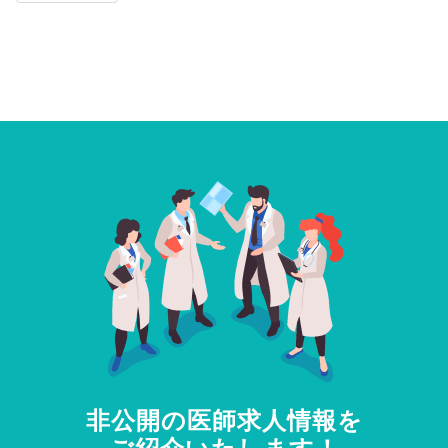
非公開の医師求人情報を