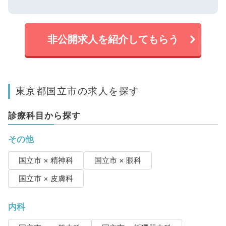
非公開求人を紹介してもらう
東京都国立市の求人を探す
診療科目から探す
その他
国立市 × 精神科
国立市 × 眼科
国立市 × 皮膚科
内科