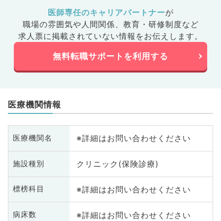
医師専任のキャリアパートナー
が
職場の雰囲気や人間関係、
教育・研修制度など
求人票に掲載されていない情報をお伝えします。
無料転職サポートを利用する
医療機関情報
※詳細はお問い合わせください
医療機関名
クリニック(保険診療)
施設種別
※詳細はお問い合わせください
標榜科目
※詳細はお問い合わせください
病床数