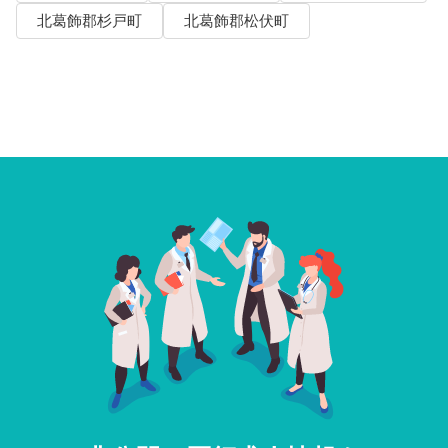
北葛飾郡杉戸町
北葛飾郡松伏町