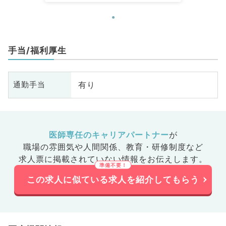
手当/福利厚生
有り
通勤手当
医師専任のキャリアパートナー
が
職場の雰囲気や人間関係、
教育・研修制度など
求人票に掲載されていない情報をお伝えします。
この求人に似ている求人を紹介してもらう