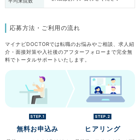
平均来院数
応募方法・ご利用の流れ
マイナビDOCTORでは転職のお悩みやご相談、求人紹
介・面接対策や入社後のアフターフォローまで完全無
料でトータルサポートいたします。
STEP.1
STEP.2
無料お申込み
ヒアリング