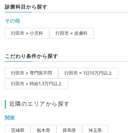
診療科目から探す
その他
行田市 × 小児科
行田市 × 皮膚科
こだわり条件から探す
行田市 × 専門医不問
行田市 × 1日10万円以上
行田市 × 時給1.3万円以上
近隣のエリアから探す
関東
茨城県
栃木県
群馬県
埼玉県