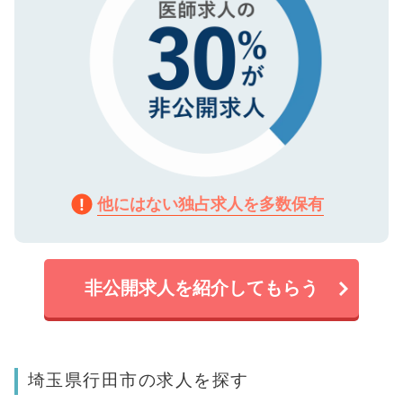
他にはない独占求人を多数保有
非公開求人を紹介してもらう
埼玉県行田市の求人を探す