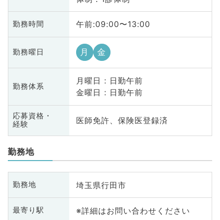
午前:09:00〜13:00
勤務時間
月
金
勤務曜日
月曜日 : 日勤午前
勤務体系
金曜日 : 日勤午前
応募資格・
医師免許、保険医登録済
経験
勤務地
埼玉県行田市
勤務地
※詳細はお問い合わせください
最寄り駅