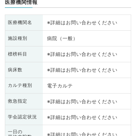
医療機関情報
※詳細はお問い合わせください
医療機関名
病院（一般）
施設種別
※詳細はお問い合わせください
標榜科目
※詳細はお問い合わせください
病床数
電子カルテ
カルテ種別
※詳細はお問い合わせください
救急指定
※詳細はお問い合わせください
学会認定状況
一日の
※詳細はお問い合わせください