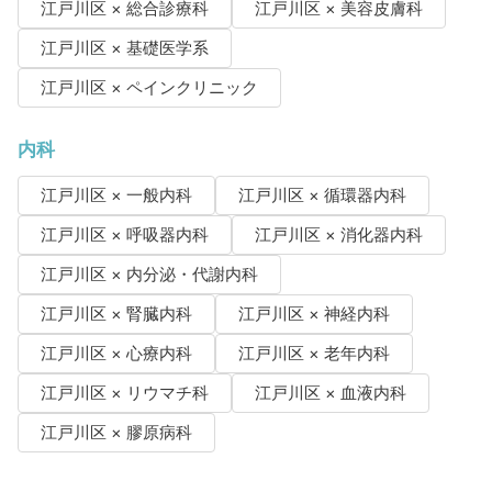
江戸川区 × 総合診療科
江戸川区 × 美容皮膚科
江戸川区 × 基礎医学系
江戸川区 × ペインクリニック
内科
江戸川区 × 一般内科
江戸川区 × 循環器内科
江戸川区 × 呼吸器内科
江戸川区 × 消化器内科
江戸川区 × 内分泌・代謝内科
江戸川区 × 腎臓内科
江戸川区 × 神経内科
江戸川区 × 心療内科
江戸川区 × 老年内科
江戸川区 × リウマチ科
江戸川区 × 血液内科
江戸川区 × 膠原病科