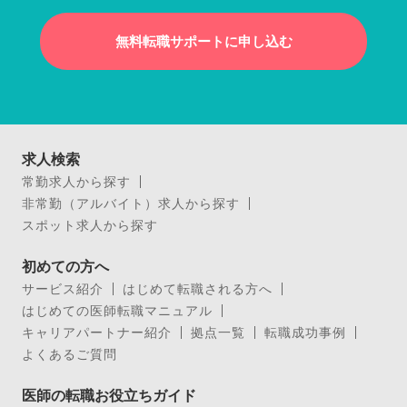
無料転職サポートに申し込む
求人検索
常勤求人から探す
非常勤（アルバイト）求人から探す
スポット求人から探す
初めての方へ
サービス紹介
はじめて転職される方へ
はじめての医師転職マニュアル
キャリアパートナー紹介
拠点一覧
転職成功事例
よくあるご質問
医師の転職お役立ちガイド