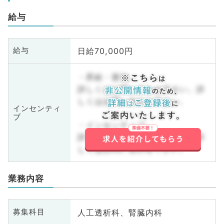
給与
日給70,000円
給与
・昇給・賞与
詳しくはお問い合わせ下さい。詳
しくはお問い合わせ下さい。
インセンティ
ブ
・インセンティブ
詳しくはお問い合わせ下さい。詳
しくはお問い合わせ下さい。
業務内容
人工透析科、腎臓内科
募集科目