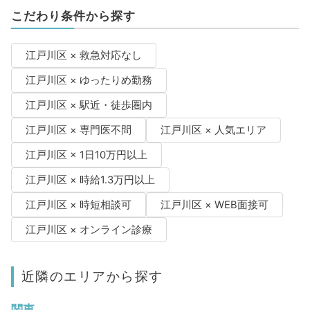
こだわり条件から探す
江戸川区 × 救急対応なし
江戸川区 × ゆったりめ勤務
江戸川区 × 駅近・徒歩圏内
江戸川区 × 専門医不問
江戸川区 × 人気エリア
江戸川区 × 1日10万円以上
江戸川区 × 時給1.3万円以上
江戸川区 × 時短相談可
江戸川区 × WEB面接可
江戸川区 × オンライン診療
近隣のエリアから探す
関東