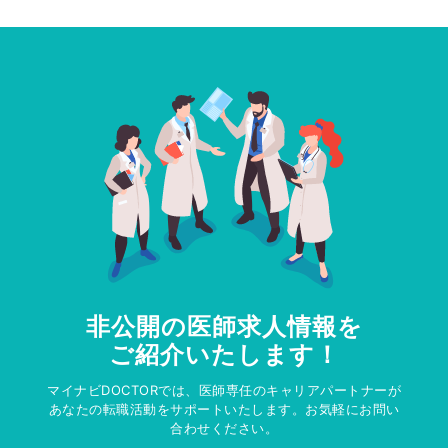
非公開の医師求人情報を
ご紹介いたします！
マイナビDOCTORでは、医師専任のキャリアパートナーが
あなたの転職活動をサポートいたします。お気軽にお問い
合わせください。