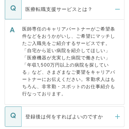
医療転職支援サービスとは？
医師専任のキャリアパートナーがご希望条
件などをおうかがいし、ご希望にマッチし
たご入職先をご紹介するサービスです。
「自宅から近い病院を紹介してほしい」
「医療機器が充実した病院で働きたい」
「年収1,500万円以上の病院を探してい
る」など、さまざまなご要望をキャリアパ
ートナーにお伝えください。常勤求人はも
ちろん、非常勤・スポットのお仕事紹介も
行なっております。
登録後は何をすればよいのですか