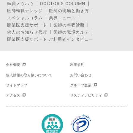
転職ノウハウ
DOCTOR’S COLUMN
医師転職ナレッジ
医師の現場と働き方
スペシャルコラム
業界ニュース
開業医支援サポート
医師の年収診断
求人のお知らせ代行
医師の職場カルテ
開業医支援サポート ご利用者インタビュー
会社概要
利用規約
個人情報の取り扱いについて
お問い合わせ
サイトマップ
グループ企業
アクセス
サスティナビリティ