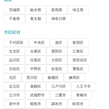
茨城県
栃木県
群馬県
埼玉県
千葉県
東京都
神奈川県
市区町村
千代田区
中央区
港区
新宿区
文京区
台東区
墨田区
江東区
品川区
目黒区
大田区
世田谷区
渋谷区
中野区
杉並区
豊島区
北区
荒川区
板橋区
練馬区
足立区
葛飾区
江戸川区
八王子市
立川市
武蔵野市
三鷹市
青梅市
府中市
昭島市
調布市
町田市