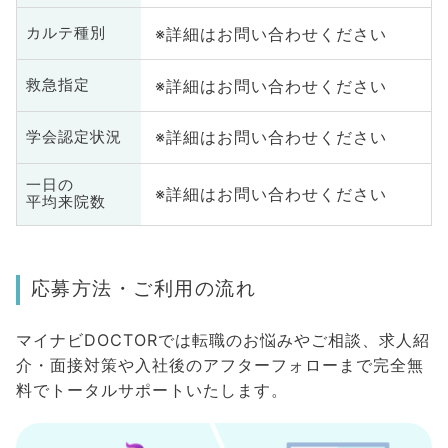
※詳細はお問い合わせください
カルテ種別
※詳細はお問い合わせください
救急指定
※詳細はお問い合わせください
学会認定状況
一日の
※詳細はお問い合わせください
平均来院数
応募方法・ご利用の流れ
マイナビDOCTORでは転職のお悩みやご相談、求人紹
介・面接対策や入社後のアフターフォローまで完全無
料でトータルサポートいたします。