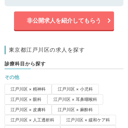
非公開求人を紹介してもらう
東京都江戸川区の求人を探す
診療科目から探す
その他
江戸川区 × 精神科
江戸川区 × 小児科
江戸川区 × 眼科
江戸川区 × 耳鼻咽喉科
江戸川区 × 皮膚科
江戸川区 × 麻酔科
江戸川区 × 人工透析科
江戸川区 × 緩和ケア科