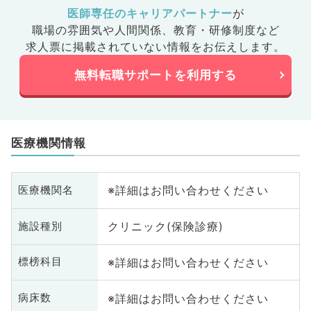
医師専任のキャリアパートナー
が
職場の雰囲気や人間関係、
教育・研修制度など
求人票に掲載されていない情報をお伝えします。
無料転職サポートを利用する
医療機関情報
※詳細はお問い合わせください
医療機関名
クリニック(保険診療)
施設種別
※詳細はお問い合わせください
標榜科目
※詳細はお問い合わせください
病床数