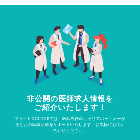
非公開の医師求人情報を
ご紹介いたします！
マイナビDOCTORでは、医師専任のキャリアパートナーが
あなたの転職活動をサポートいたします。お気軽にお問い
合わせください。