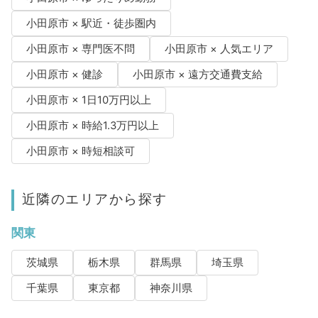
小田原市 × 駅近・徒歩圏内
小田原市 × 専門医不問
小田原市 × 人気エリア
小田原市 × 健診
小田原市 × 遠方交通費支給
小田原市 × 1日10万円以上
小田原市 × 時給1.3万円以上
小田原市 × 時短相談可
近隣のエリアから探す
関東
茨城県
栃木県
群馬県
埼玉県
千葉県
東京都
神奈川県