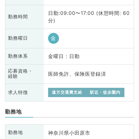
日勤:09:00〜17:00 (休憩時間: 60
勤務時間
分)
金
勤務曜日
金曜日 : 日勤
勤務体系
応募資格・
医師免許、保険医登録済
経験
求人特徴
遠方交通費支給
駅近・徒歩圏内
勤務地
神奈川県小田原市
勤務地