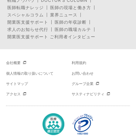
転職ノウハウ
DOCTOR’S COLUMN
医師転職ナレッジ
医師の現場と働き方
スペシャルコラム
業界ニュース
開業医支援サポート
医師の年収診断
求人のお知らせ代行
医師の職場カルテ
開業医支援サポート ご利用者インタビュー
会社概要
利用規約
個人情報の取り扱いについて
お問い合わせ
サイトマップ
グループ企業
アクセス
サスティナビリティ