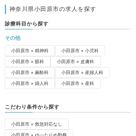
神奈川県小田原市の求人を探す
診療科目から探す
その他
小田原市 × 精神科
小田原市 × 小児科
小田原市 × 眼科
小田原市 × 皮膚科
小田原市 × 麻酔科
小田原市 × 産婦人科
小田原市 × 婦人科
小田原市 × 産科
こだわり条件から探す
小田原市 × 救急対応なし
小田原市 × ゆったりめ勤務