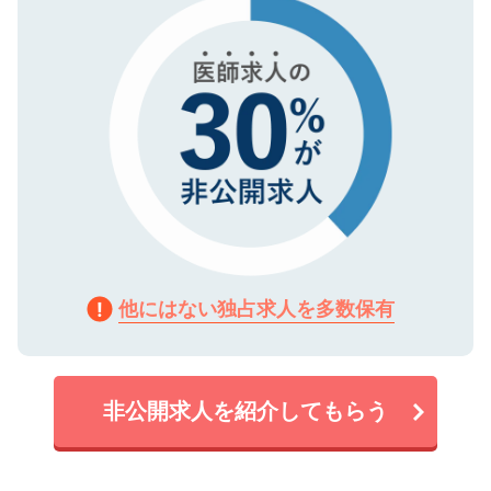
で、機密保持に関してもご安心ください。
他にはない独占求人を多数保有
非公開求人を紹介してもらう