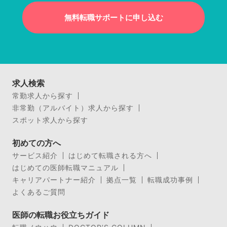
無料転職サポートに申し込む
求人検索
常勤求人から探す
非常勤（アルバイト）求人から探す
スポット求人から探す
初めての方へ
サービス紹介
はじめて転職される方へ
はじめての医師転職マニュアル
キャリアパートナー紹介
拠点一覧
転職成功事例
よくあるご質問
医師の転職お役立ちガイド