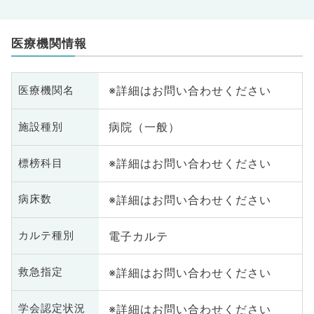
医療機関情報
※詳細はお問い合わせください
医療機関名
病院（一般）
施設種別
※詳細はお問い合わせください
標榜科目
※詳細はお問い合わせください
病床数
電子カルテ
カルテ種別
※詳細はお問い合わせください
救急指定
※詳細はお問い合わせください
学会認定状況