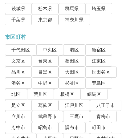
茨城県
栃木県
群馬県
埼玉県
千葉県
東京都
神奈川県
市区町村
千代田区
中央区
港区
新宿区
文京区
台東区
墨田区
江東区
品川区
目黒区
大田区
世田谷区
渋谷区
中野区
杉並区
豊島区
北区
荒川区
板橋区
練馬区
足立区
葛飾区
江戸川区
八王子市
立川市
武蔵野市
三鷹市
青梅市
府中市
昭島市
調布市
町田市