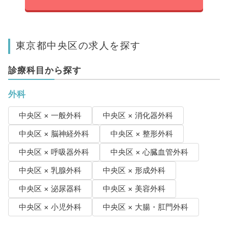
東京都中央区の求人を探す
診療科目から探す
外科
中央区 × 一般外科
中央区 × 消化器外科
中央区 × 脳神経外科
中央区 × 整形外科
中央区 × 呼吸器外科
中央区 × 心臓血管外科
中央区 × 乳腺外科
中央区 × 形成外科
中央区 × 泌尿器科
中央区 × 美容外科
中央区 × 小児外科
中央区 × 大腸・肛門外科