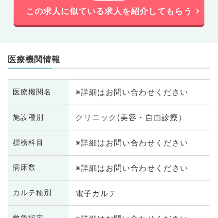
この求人に似ている求人を紹介してもらう
医療機関情報
※詳細はお問い合わせください
医療機関名
クリニック(美容・自由診療）
施設種別
※詳細はお問い合わせください
標榜科目
※詳細はお問い合わせください
病床数
電子カルテ
カルテ種別