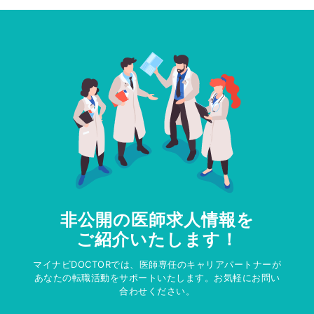
非公開の医師求人情報を
ご紹介いたします！
マイナビDOCTORでは、医師専任のキャリアパートナーが
あなたの転職活動をサポートいたします。お気軽にお問い
合わせください。