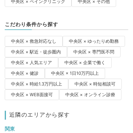
中央区 × ペインクリニック
中央区 × その他
こだわり条件から探す
中央区 × 救急対応なし
中央区 × ゆったりめ勤務
中央区 × 駅近・徒歩圏内
中央区 × 専門医不問
中央区 × 人気エリア
中央区 × 企業で働く
中央区 × 健診
中央区 × 1日10万円以上
中央区 × 時給1.3万円以上
中央区 × 時短相談可
中央区 × WEB面接可
中央区 × オンライン診療
近隣のエリアから探す
関東