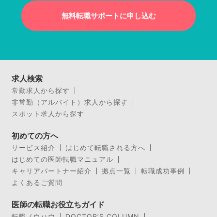
無料転職サポートに申し込む
求人検索
常勤求人から探す
非常勤（アルバイト）求人から探す
スポット求人から探す
初めての方へ
サービス紹介
はじめて転職される方へ
はじめての医師転職マニュアル
キャリアパートナー紹介
拠点一覧
転職成功事例
よくあるご質問
医師の転職お役立ちガイド
転職ノウハウ
DOCTOR’S COLUMN