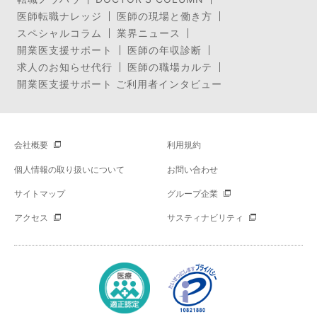
医師転職ナレッジ
医師の現場と働き方
スペシャルコラム
業界ニュース
開業医支援サポート
医師の年収診断
求人のお知らせ代行
医師の職場カルテ
開業医支援サポート ご利用者インタビュー
会社概要
利用規約
個人情報の取り扱いについて
お問い合わせ
サイトマップ
グループ企業
アクセス
サスティナビリティ