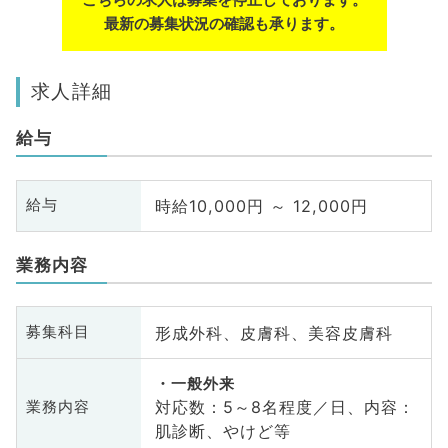
最新の募集状況の確認も承ります。
求人詳細
給与
時給10,000円 ～ 12,000円
給与
業務内容
形成外科、皮膚科、美容皮膚科
募集科目
一般外来
対応数：5～8名程度／日、内容：
業務内容
肌診断、やけど等