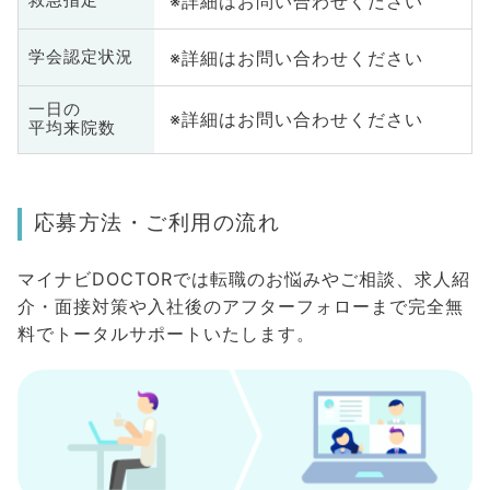
※詳細はお問い合わせください
救急指定
※詳細はお問い合わせください
学会認定状況
一日の
※詳細はお問い合わせください
平均来院数
応募方法・ご利用の流れ
マイナビDOCTORでは転職のお悩みやご相談、求人紹
介・面接対策や入社後のアフターフォローまで完全無
料でトータルサポートいたします。