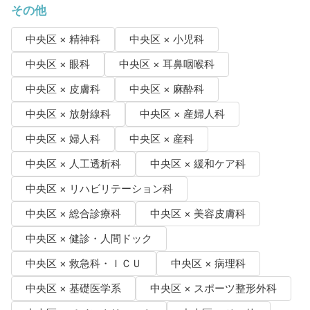
その他
中央区 × 精神科
中央区 × 小児科
中央区 × 眼科
中央区 × 耳鼻咽喉科
中央区 × 皮膚科
中央区 × 麻酔科
中央区 × 放射線科
中央区 × 産婦人科
中央区 × 婦人科
中央区 × 産科
中央区 × 人工透析科
中央区 × 緩和ケア科
中央区 × リハビリテーション科
中央区 × 総合診療科
中央区 × 美容皮膚科
中央区 × 健診・人間ドック
中央区 × 救急科・ＩＣＵ
中央区 × 病理科
中央区 × 基礎医学系
中央区 × スポーツ整形外科