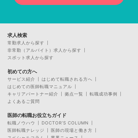
求人検索
常勤求人から探す
非常勤（アルバイト）求人から探す
スポット求人から探す
初めての方へ
サービス紹介
はじめて転職される方へ
はじめての医師転職マニュアル
キャリアパートナー紹介
拠点一覧
転職成功事例
よくあるご質問
医師の転職お役立ちガイド
転職ノウハウ
DOCTOR’S COLUMN
医師転職ナレッジ
医師の現場と働き方
スペシャルコラム
業界ニュース