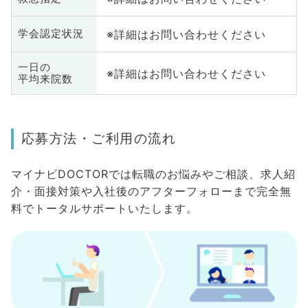
※詳細はお問い合わせください
学会認定状況
一日の
※詳細はお問い合わせください
平均来院数
応募方法・ご利用の流れ
マイナビDOCTORでは転職のお悩みやご相談、求人紹
介・面接対策や入社後のアフターフォローまで完全無
料でトータルサポートいたします。