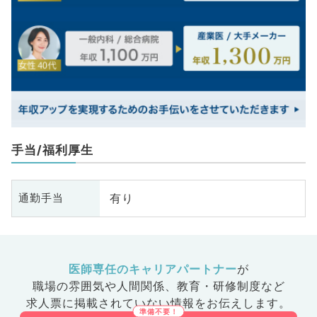
手当/福利厚生
有り
通勤手当
医師専任のキャリアパートナー
が
職場の雰囲気や人間関係、
教育・研修制度など
求人票に掲載されていない情報をお伝えします。