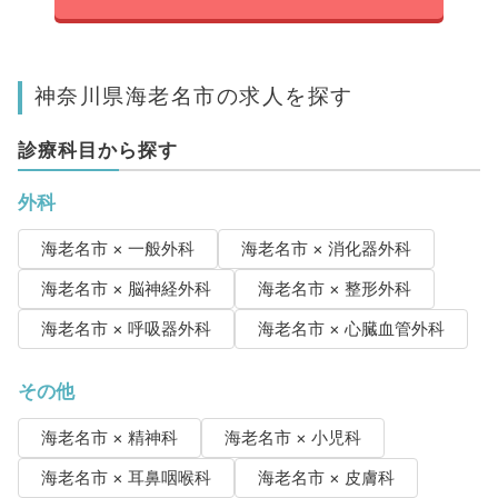
神奈川県海老名市の求人を探す
診療科目から探す
外科
海老名市 × 一般外科
海老名市 × 消化器外科
海老名市 × 脳神経外科
海老名市 × 整形外科
海老名市 × 呼吸器外科
海老名市 × 心臓血管外科
その他
海老名市 × 精神科
海老名市 × 小児科
海老名市 × 耳鼻咽喉科
海老名市 × 皮膚科