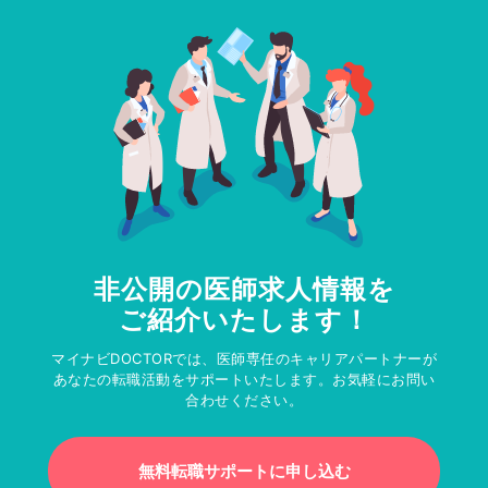
非公開の医師求人情報を
ご紹介いたします！
マイナビDOCTORでは、医師専任のキャリアパートナーが
あなたの転職活動をサポートいたします。お気軽にお問い
合わせください。
無料転職サポートに申し込む