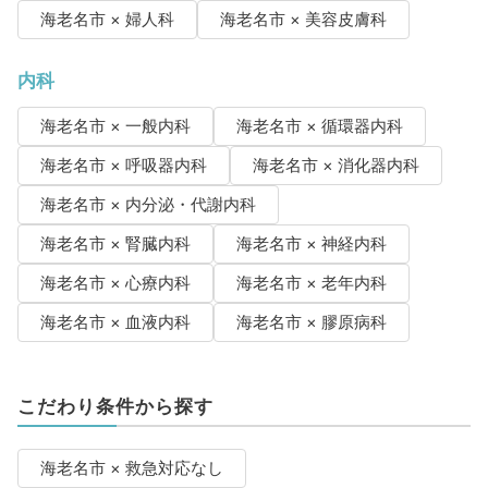
海老名市 × 婦人科
海老名市 × 美容皮膚科
内科
海老名市 × 一般内科
海老名市 × 循環器内科
海老名市 × 呼吸器内科
海老名市 × 消化器内科
海老名市 × 内分泌・代謝内科
海老名市 × 腎臓内科
海老名市 × 神経内科
海老名市 × 心療内科
海老名市 × 老年内科
海老名市 × 血液内科
海老名市 × 膠原病科
こだわり条件から探す
海老名市 × 救急対応なし