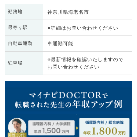
神奈川県海老名市
勤務地
※詳細はお問い合わせください
最寄り駅
車通勤可能
自動車通勤
※最新情報を確認いたしますので
駐車場
お問い合わせください