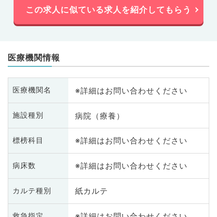
この求人に似ている求人を紹介してもらう
医療機関情報
※詳細はお問い合わせください
医療機関名
病院（療養）
施設種別
※詳細はお問い合わせください
標榜科目
※詳細はお問い合わせください
病床数
紙カルテ
カルテ種別
※詳細はお問い合わせください
救急指定