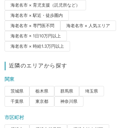
海老名市 × 育児支援（託児所など）
海老名市 × 駅近・徒歩圏内
海老名市 × 専門医不問
海老名市 × 人気エリア
海老名市 × 1日10万円以上
海老名市 × 時給1.3万円以上
近隣のエリアから探す
関東
茨城県
栃木県
群馬県
埼玉県
千葉県
東京都
神奈川県
市区町村