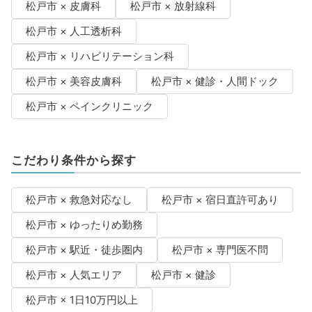
松戸市 × 皮膚科
松戸市 × 放射線科
松戸市 × 人工透析科
松戸市 × リハビリテーション科
松戸市 × 美容皮膚科
松戸市 × 健診・人間ドック
松戸市 × ペインクリニック
こだわり条件から探す
松戸市 × 救急対応なし
松戸市 × 宿日直許可あり
松戸市 × ゆったりめ勤務
松戸市 × 駅近・徒歩圏内
松戸市 × 専門医不問
松戸市 × 人気エリア
松戸市 × 健診
松戸市 × 1日10万円以上