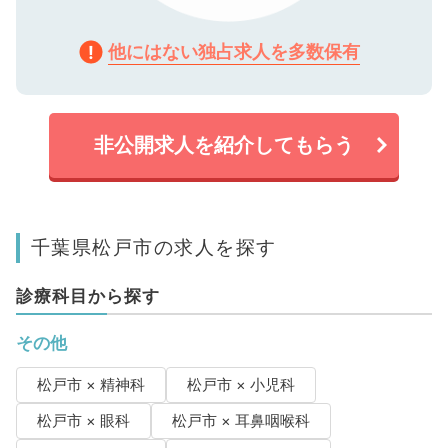
他にはない独占求人を多数保有
非公開求人を紹介してもらう
千葉県松戸市の求人を探す
診療科目から探す
その他
松戸市 × 精神科
松戸市 × 小児科
松戸市 × 眼科
松戸市 × 耳鼻咽喉科