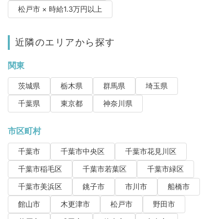
松戸市 × 時給1.3万円以上
近隣のエリアから探す
関東
茨城県
栃木県
群馬県
埼玉県
千葉県
東京都
神奈川県
市区町村
千葉市
千葉市中央区
千葉市花見川区
千葉市稲毛区
千葉市若葉区
千葉市緑区
千葉市美浜区
銚子市
市川市
船橋市
館山市
木更津市
松戸市
野田市