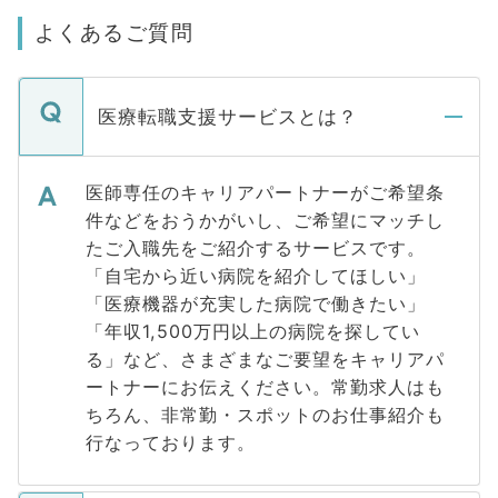
よくあるご質問
医療転職支援サービスとは？
医師専任のキャリアパートナーがご希望条
件などをおうかがいし、ご希望にマッチし
たご入職先をご紹介するサービスです。
「自宅から近い病院を紹介してほしい」
「医療機器が充実した病院で働きたい」
「年収1,500万円以上の病院を探してい
る」など、さまざまなご要望をキャリアパ
ートナーにお伝えください。常勤求人はも
ちろん、非常勤・スポットのお仕事紹介も
行なっております。