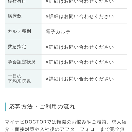
※詳細はお問い合わせください
標榜科目
※詳細はお問い合わせください
病床数
電子カルテ
カルテ種別
※詳細はお問い合わせください
救急指定
※詳細はお問い合わせください
学会認定状況
一日の
※詳細はお問い合わせください
平均来院数
応募方法・ご利用の流れ
マイナビDOCTORでは転職のお悩みやご相談、求人紹
介・面接対策や入社後のアフターフォローまで完全無