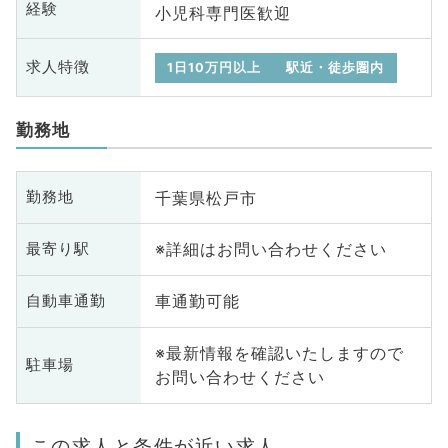
経験
小児科専門医歓迎
求人特徴
1日10万円以上
駅近・徒歩圏内
勤務地
千葉県松戸市
勤務地
※詳細はお問い合わせください
最寄り駅
車通勤可能
自動車通勤
※最新情報を確認いたしますので
駐車場
お問い合わせください
この求人と条件が近い求人