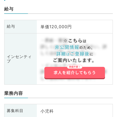
給与
単価120,000円
給与
・昇給・賞与
詳しくはお問い合わせ下さい。詳
しくはお問い合わせ下さい。
インセンティ
ブ
・インセンティブ
詳しくはお問い合わせ下さい。詳
しくはお問い合わせ下さい。
業務内容
小児科
募集科目