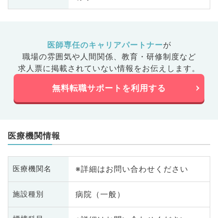
医師専任のキャリアパートナー
が
職場の雰囲気や人間関係、
教育・研修制度など
求人票に掲載されていない情報をお伝えします。
無料転職サポートを利用する
医療機関情報
※詳細はお問い合わせください
医療機関名
病院（一般）
施設種別