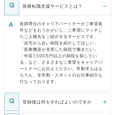
医療転職支援サービスとは？
医師専任のキャリアパートナーがご希望条
件などをおうかがいし、ご希望にマッチし
たご入職先をご紹介するサービスです。
「自宅から近い病院を紹介してほしい」
「医療機器が充実した病院で働きたい」
「年収1,500万円以上の病院を探してい
る」など、さまざまなご要望をキャリアパ
ートナーにお伝えください。常勤求人はも
ちろん、非常勤・スポットのお仕事紹介も
行なっております。
登録後は何をすればよいのですか
ご登録いただきましたら、弊社担当者がご