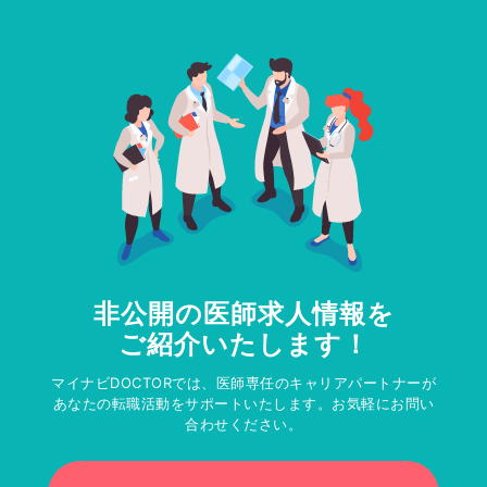
非公開の医師求人情報を
ご紹介いたします！
マイナビDOCTORでは、医師専任のキャリアパートナーが
あなたの転職活動をサポートいたします。お気軽にお問い
合わせください。