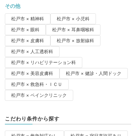
その他
松戸市 × 精神科
松戸市 × 小児科
松戸市 × 眼科
松戸市 × 耳鼻咽喉科
松戸市 × 皮膚科
松戸市 × 放射線科
松戸市 × 人工透析科
松戸市 × リハビリテーション科
松戸市 × 美容皮膚科
松戸市 × 健診・人間ドック
松戸市 × 救急科・ＩＣＵ
松戸市 × ペインクリニック
こだわり条件から探す
松戸市 × 救急対応なし
松戸市 × 宿日直許可あり