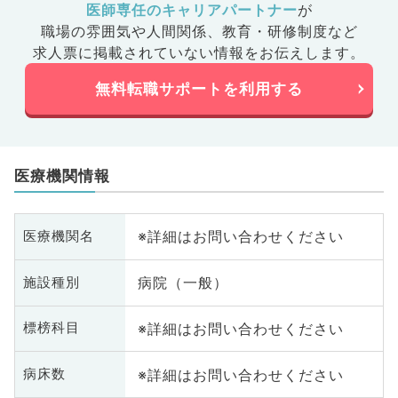
医師専任のキャリアパートナー
が
職場の雰囲気や人間関係、
教育・研修制度など
求人票に掲載されていない情報をお伝えします。
無料転職サポートを利用する
医療機関情報
※詳細はお問い合わせください
医療機関名
病院（一般）
施設種別
※詳細はお問い合わせください
標榜科目
※詳細はお問い合わせください
病床数