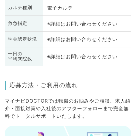
電子カルテ
カルテ種別
※詳細はお問い合わせください
救急指定
※詳細はお問い合わせください
学会認定状況
一日の
※詳細はお問い合わせください
平均来院数
応募方法・ご利用の流れ
マイナビDOCTORでは転職のお悩みやご相談、求人紹
介・面接対策や入社後のアフターフォローまで完全無
料でトータルサポートいたします。