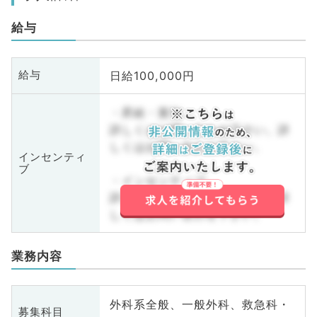
給与
日給100,000円
給与
・昇給・賞与
詳しくはお問い合わせ下さい。詳
しくはお問い合わせ下さい。
インセンティ
ブ
・インセンティブ
詳しくはお問い合わせ下さい。詳
しくはお問い合わせ下さい。
業務内容
外科系全般、一般外科、救急科・
募集科目