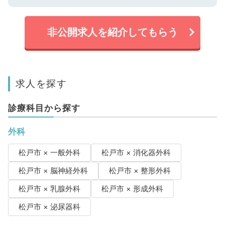
非公開求人を紹介してもらう
求人を探す
診療科目から探す
外科
松戸市 × 一般外科
松戸市 × 消化器外科
松戸市 × 脳神経外科
松戸市 × 整形外科
松戸市 × 乳腺外科
松戸市 × 形成外科
松戸市 × 泌尿器科