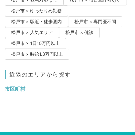
松戸市 × ゆったりめ勤務
松戸市 × 駅近・徒歩圏内
松戸市 × 専門医不問
松戸市 × 人気エリア
松戸市 × 健診
松戸市 × 1日10万円以上
松戸市 × 時給1.3万円以上
近隣のエリアから探す
市区町村