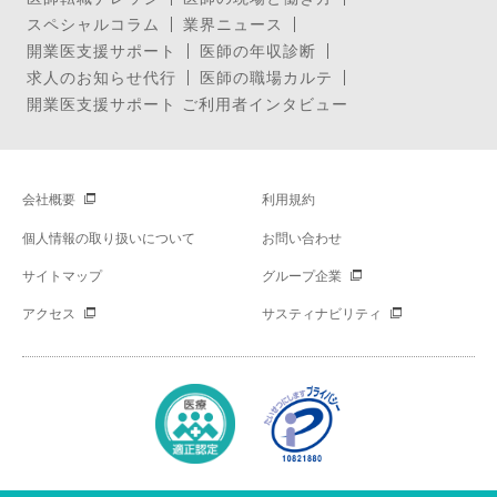
スペシャルコラム
業界ニュース
開業医支援サポート
医師の年収診断
求人のお知らせ代行
医師の職場カルテ
開業医支援サポート ご利用者インタビュー
会社概要
利用規約
個人情報の取り扱いについて
お問い合わせ
サイトマップ
グループ企業
アクセス
サスティナビリティ