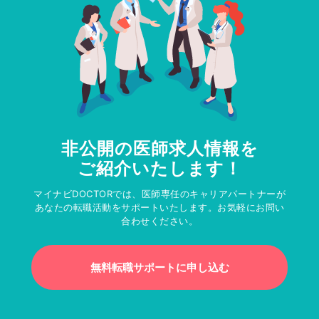
非公開の医師求人情報を
ご紹介いたします！
マイナビDOCTORでは、医師専任のキャリアパートナーが
あなたの転職活動をサポートいたします。お気軽にお問い
合わせください。
無料転職サポートに申し込む