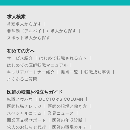
求人検索
常勤求人から探す
非常勤（アルバイト）求人から探す
スポット求人から探す
初めての方へ
サービス紹介
はじめて転職される方へ
はじめての医師転職マニュアル
キャリアパートナー紹介
拠点一覧
転職成功事例
よくあるご質問
医師の転職お役立ちガイド
転職ノウハウ
DOCTOR’S COLUMN
医師転職ナレッジ
医師の現場と働き方
スペシャルコラム
業界ニュース
開業医支援サポート
医師の年収診断
求人のお知らせ代行
医師の職場カルテ