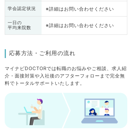
※詳細はお問い合わせください
学会認定状況
一日の
※詳細はお問い合わせください
平均来院数
応募方法・ご利用の流れ
マイナビDOCTORでは転職のお悩みやご相談、求人紹
介・面接対策や入社後のアフターフォローまで完全無
料でトータルサポートいたします。