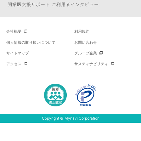
開業医支援サポート ご利用者インタビュー
会社概要
利用規約
個人情報の取り扱いについて
お問い合わせ
サイトマップ
グループ企業
アクセス
サスティナビリティ
Copyright © Mynavi Corporation