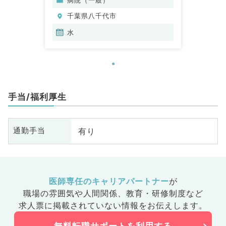
千葉県八千代市
水
手当/福利厚生
有り
通勤手当
医師専任のキャリアパートナー
が
職場の雰囲気や人間関係、
教育・研修制度など
求人票に掲載されていない情報をお伝えします。
無料転職サポートを利用する