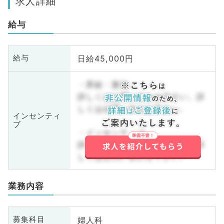
求人詳細
給与
日給45,000円
給与
・昇給・賞与
詳しくはお問い合わせ下さい。詳
しくはお問い合わせ下さい。
インセンティ
ブ
・インセンティブ
詳しくはお問い合わせ下さい。詳
しくはお問い合わせ下さい。
業務内容
婦人科
募集科目