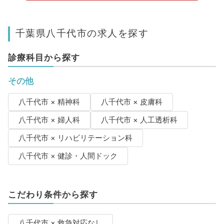
千葉県八千代市の求人を探す
診療科目から探す
その他
八千代市 × 精神科
八千代市 × 皮膚科
八千代市 × 婦人科
八千代市 × 人工透析科
八千代市 × リハビリテーション科
八千代市 × 健診・人間ドック
こだわり条件から探す
八千代市 × 救急対応なし