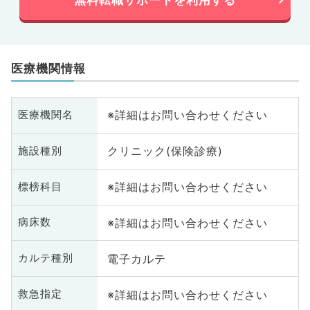
医療機関情報
※詳細はお問い合わせください
医療機関名
クリニック(保険診療)
施設種別
※詳細はお問い合わせください
標榜科目
※詳細はお問い合わせください
病床数
電子カルテ
カルテ種別
※詳細はお問い合わせください
救急指定