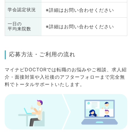
※詳細はお問い合わせください
学会認定状況
一日の
※詳細はお問い合わせください
平均来院数
応募方法・ご利用の流れ
マイナビDOCTORでは転職のお悩みやご相談、求人紹
介・面接対策や入社後のアフターフォローまで完全無
料でトータルサポートいたします。