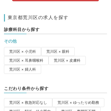
東京都荒川区の求人を探す
診療科目から探す
その他
荒川区 × 小児科
荒川区 × 眼科
荒川区 × 耳鼻咽喉科
荒川区 × 皮膚科
荒川区 × 婦人科
こだわり条件から探す
荒川区 × 救急対応なし
荒川区 × ゆったりめ勤務