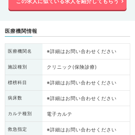
この求人に似ている求人を紹介してもらう
医療機関情報
※詳細はお問い合わせください
医療機関名
クリニック(保険診療)
施設種別
※詳細はお問い合わせください
標榜科目
※詳細はお問い合わせください
病床数
電子カルテ
カルテ種別
※詳細はお問い合わせください
救急指定