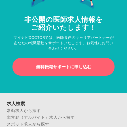
非公開の医師求人情報を
ご紹介いたします！
マイナビDOCTORでは、医師専任のキャリアパートナーが
あなたの転職活動をサポートいたします。お気軽にお問い
合わせください。
無料転職サポートに申し込む
求人検索
常勤求人から探す
非常勤（アルバイト）求人から探す
スポット求人から探す