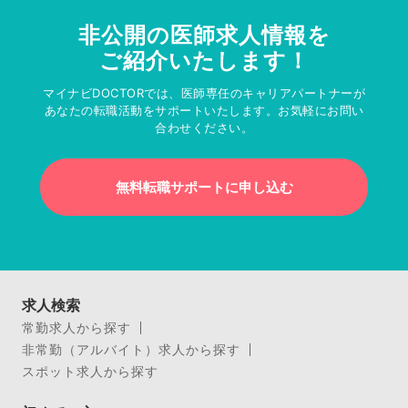
非公開の医師求人情報を
ご紹介いたします！
マイナビDOCTORでは、医師専任のキャリアパートナーが
あなたの転職活動をサポートいたします。お気軽にお問い
合わせください。
無料転職サポートに申し込む
求人検索
常勤求人から探す
非常勤（アルバイト）求人から探す
スポット求人から探す