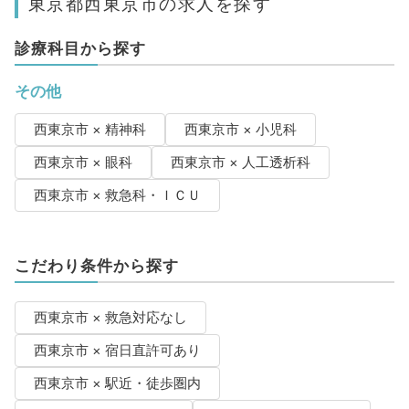
東京都西東京市の求人を探す
診療科目から探す
その他
西東京市 × 精神科
西東京市 × 小児科
西東京市 × 眼科
西東京市 × 人工透析科
西東京市 × 救急科・ＩＣＵ
こだわり条件から探す
西東京市 × 救急対応なし
西東京市 × 宿日直許可あり
西東京市 × 駅近・徒歩圏内