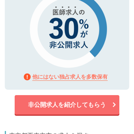
他にはない独占求人を多数保有
非公開求人を紹介してもらう