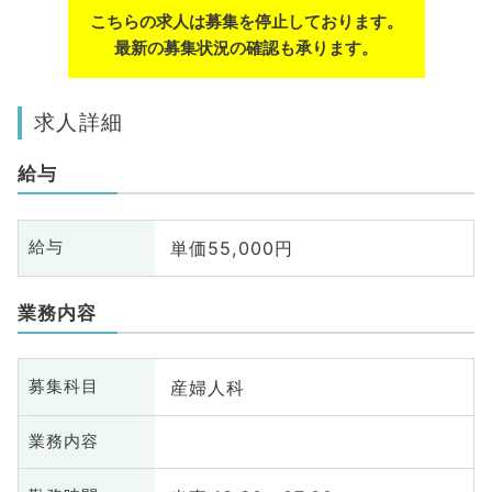
こちらの求人は募集を停止しております。
最新の募集状況の確認も承ります。
求人詳細
給与
単価55,000円
給与
業務内容
産婦人科
募集科目
業務内容