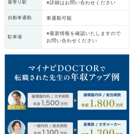
※詳細はお問い合わせください
最寄り駅
車通勤可能
自動車通勤
※最新情報を確認いたしますので
駐車場
お問い合わせください