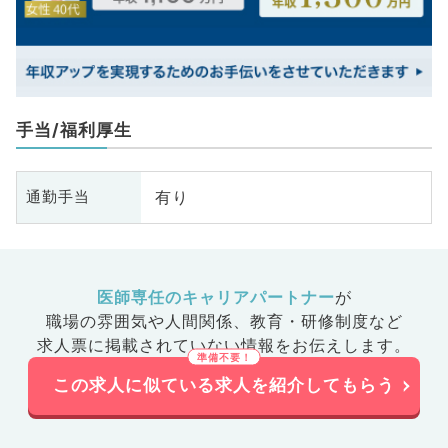
手当/福利厚生
有り
通勤手当
医師専任のキャリアパートナー
が
職場の雰囲気や人間関係、
教育・研修制度など
求人票に掲載されていない情報をお伝えします。
この求人に似ている求人を紹介してもらう