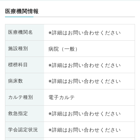
医療機関情報
※詳細はお問い合わせください
医療機関名
病院（一般）
施設種別
※詳細はお問い合わせください
標榜科目
※詳細はお問い合わせください
病床数
電子カルテ
カルテ種別
※詳細はお問い合わせください
救急指定
※詳細はお問い合わせください
学会認定状況