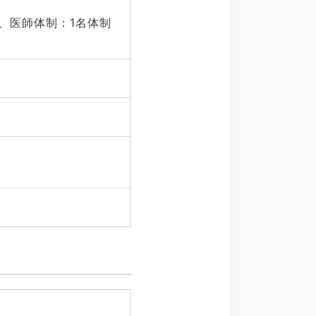
、医師体制：1名体制