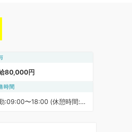
与
給80,000円
務時間
勤:09:00〜18:00 (休憩時間:
0分)