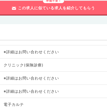
この求人に似ている求人を紹介してもらう
※詳細はお問い合わせください
クリニック(保険診療)
※詳細はお問い合わせください
※詳細はお問い合わせください
電子カルテ