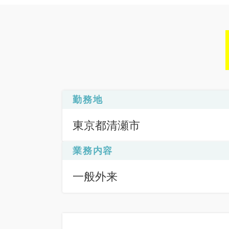
勤務地
東京都清瀬市
業務内容
一般外来