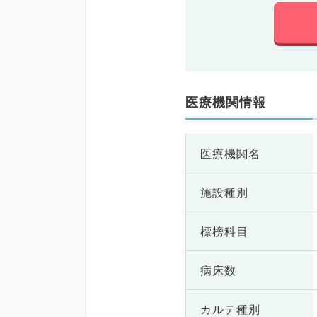
医療機関情報
医療機関名
施設種別
標榜科目
病床数
カルテ種別