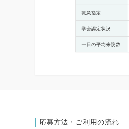
救急指定
学会認定状況
一日の
平均来院数
応募方法・ご利用の流れ