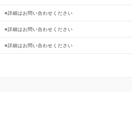
※詳細はお問い合わせください
※詳細はお問い合わせください
※詳細はお問い合わせください