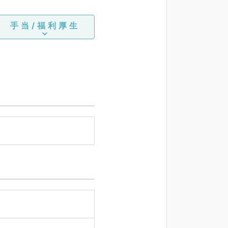
手当/福利厚生