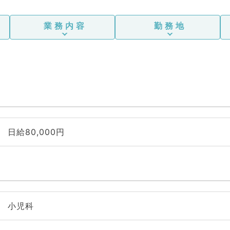
業務内容
勤務地
日給80,000円
小児科