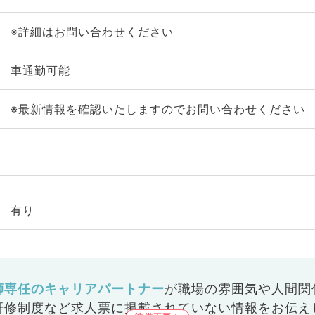
※詳細はお問い合わせください
車通勤可能
※最新情報を確認いたしますのでお問い合わせください
有り
師専任のキャリアパートナー
が
職場の雰囲気や人間関
研修制度など
求人票に掲載されていない情報をお伝え