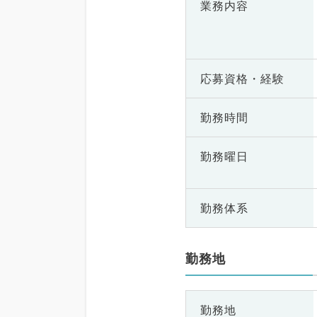
業務内容
応募資格・
経験
勤務時間
勤務曜日
勤務体系
勤務地
勤務地