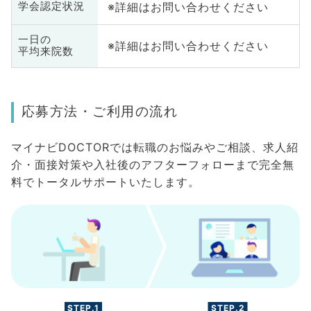
※詳細はお問い合わせください
学会認定状況
一日の
※詳細はお問い合わせください
平均来院数
応募方法・ご利用の流れ
マイナビDOCTORでは転職のお悩みやご相談、求人紹
介・面接対策や入社後のアフターフォローまで完全無
料でトータルサポートいたします。
STEP.1
STEP.2