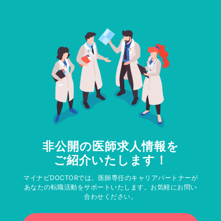
非公開の医師求人情報を
ご紹介いたします！
マイナビDOCTORでは、医師専任のキャリアパートナーが
あなたの転職活動をサポートいたします。お気軽にお問い
合わせください。