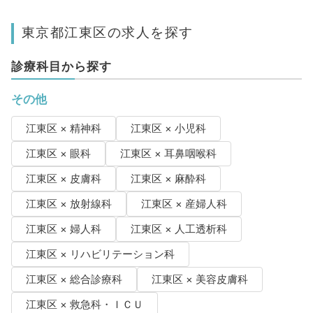
東京都江東区の求人を探す
診療科目から探す
その他
江東区 × 精神科
江東区 × 小児科
江東区 × 眼科
江東区 × 耳鼻咽喉科
江東区 × 皮膚科
江東区 × 麻酔科
江東区 × 放射線科
江東区 × 産婦人科
江東区 × 婦人科
江東区 × 人工透析科
江東区 × リハビリテーション科
江東区 × 総合診療科
江東区 × 美容皮膚科
江東区 × 救急科・ＩＣＵ