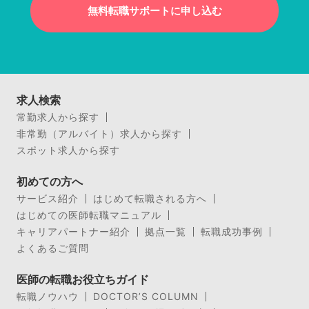
無料転職サポートに申し込む
求人検索
常勤求人から探す
非常勤（アルバイト）求人から探す
スポット求人から探す
初めての方へ
サービス紹介
はじめて転職される方へ
はじめての医師転職マニュアル
キャリアパートナー紹介
拠点一覧
転職成功事例
よくあるご質問
医師の転職お役立ちガイド
転職ノウハウ
DOCTOR’S COLUMN