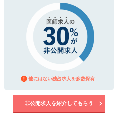
で、機密保持に関してもご安心ください。
他にはない独占求人を多数保有
非公開求人を紹介してもらう