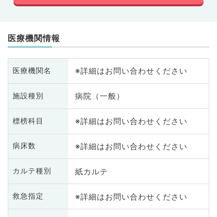
医療機関情報
※詳細はお問い合わせください
医療機関名
病院（一般）
施設種別
※詳細はお問い合わせください
標榜科目
※詳細はお問い合わせください
病床数
紙カルテ
カルテ種別
※詳細はお問い合わせください
救急指定