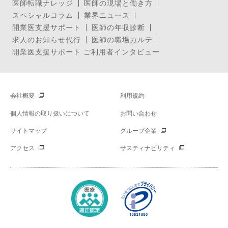
医師転職ナレッジ
医師の現場と働き方
スペシャルコラム
業界ニュース
開業医支援サポート
医師の年収診断
求人のお知らせ代行
医師の職場カルテ
開業医支援サポート ご利用者インタビュー
会社概要
利用規約
個人情報の取り扱いについて
お問い合わせ
サイトマップ
グループ企業
アクセス
サスティナビリティ