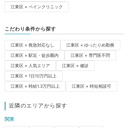
江東区 × ペインクリニック
こだわり条件から探す
江東区 × 救急対応なし
江東区 × ゆったりめ勤務
江東区 × 駅近・徒歩圏内
江東区 × 専門医不問
江東区 × 人気エリア
江東区 × 健診
江東区 × 1日10万円以上
江東区 × 時給1.3万円以上
江東区 × 時短相談可
近隣のエリアから探す
関東