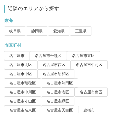
近隣のエリアから探す
東海
岐阜県
静岡県
愛知県
三重県
市区町村
名古屋市
名古屋市千種区
名古屋市東区
名古屋市北区
名古屋市西区
名古屋市中村区
名古屋市中区
名古屋市昭和区
名古屋市瑞穂区
名古屋市熱田区
名古屋市中川区
名古屋市港区
名古屋市南区
名古屋市守山区
名古屋市緑区
名古屋市名東区
名古屋市天白区
豊橋市