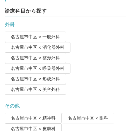
診療科目から探す
外科
名古屋市中区 × 一般外科
名古屋市中区 × 消化器外科
名古屋市中区 × 整形外科
名古屋市中区 × 呼吸器外科
名古屋市中区 × 形成外科
名古屋市中区 × 美容外科
その他
名古屋市中区 × 精神科
名古屋市中区 × 眼科
名古屋市中区 × 皮膚科