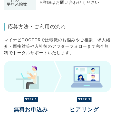
※詳細はお問い合わせください
平均来院数
応募方法・ご利用の流れ
マイナビDOCTORでは転職のお悩みやご相談、求人紹
介・面接対策や入社後のアフターフォローまで完全無
料でトータルサポートいたします。
STEP.1
STEP.2
無料お申込み
ヒアリング