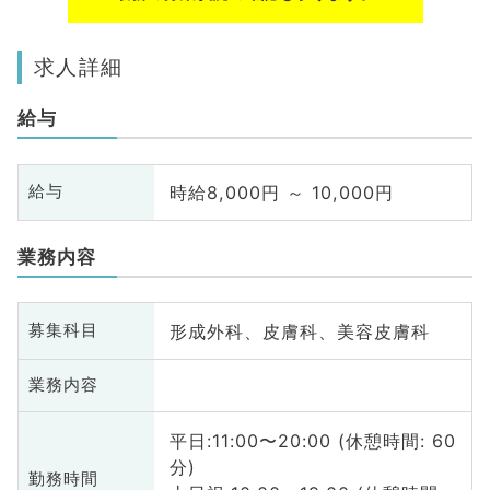
求人詳細
給与
時給8,000円 ～ 10,000円
給与
業務内容
形成外科、皮膚科、美容皮膚科
募集科目
業務内容
平日:11:00〜20:00 (休憩時間: 60
分)
勤務時間