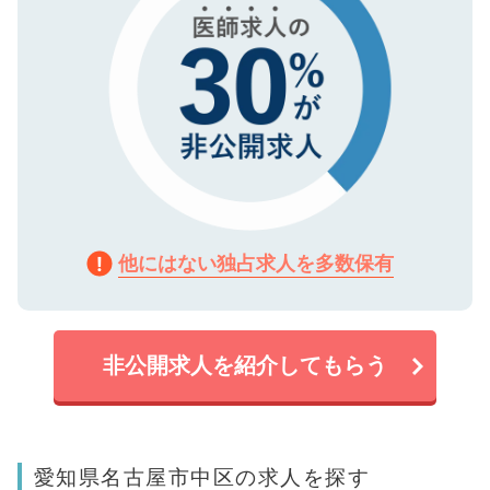
他にはない独占求人を多数保有
非公開求人を紹介してもらう
愛知県名古屋市中区の求人を探す