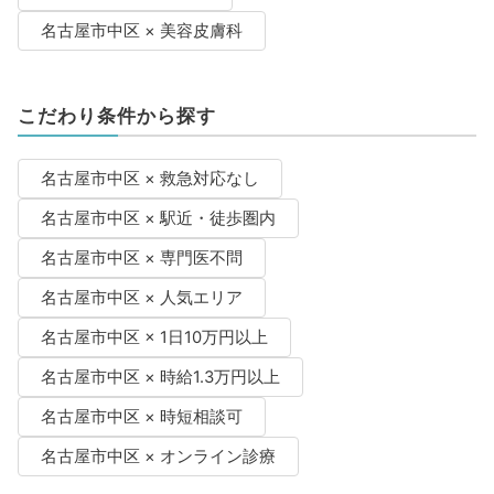
名古屋市中区 × 美容皮膚科
こだわり条件から探す
名古屋市中区 × 救急対応なし
名古屋市中区 × 駅近・徒歩圏内
名古屋市中区 × 専門医不問
名古屋市中区 × 人気エリア
名古屋市中区 × 1日10万円以上
名古屋市中区 × 時給1.3万円以上
名古屋市中区 × 時短相談可
名古屋市中区 × オンライン診療