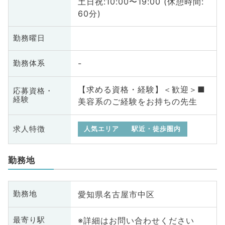
土日祝:10:00〜19:00 (休憩時間:
60分)
勤務曜日
-
勤務体系
【求める資格・経験】＜歓迎＞■
応募資格・
経験
美容系のご経験をお持ちの先生
求人特徴
人気エリア
駅近・徒歩圏内
勤務地
愛知県名古屋市中区
勤務地
※詳細はお問い合わせください
最寄り駅