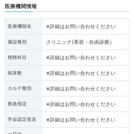
医療機関情報
※詳細はお問い合わせください
医療機関名
クリニック(美容・自由診療）
施設種別
※詳細はお問い合わせください
標榜科目
※詳細はお問い合わせください
病床数
※詳細はお問い合わせください
カルテ種別
※詳細はお問い合わせください
救急指定
※詳細はお問い合わせください
学会認定状況
一日の