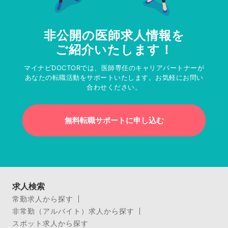
非公開の医師求人情報を
ご紹介いたします！
マイナビDOCTORでは、医師専任のキャリアパートナーが
あなたの転職活動をサポートいたします。お気軽にお問い
合わせください。
無料転職サポートに申し込む
求人検索
常勤求人から探す
非常勤（アルバイト）求人から探す
スポット求人から探す