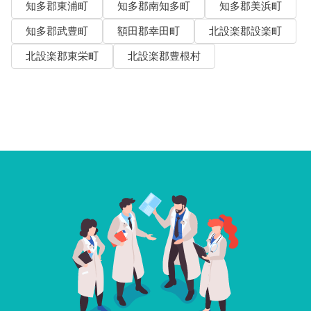
知多郡東浦町
知多郡南知多町
知多郡美浜町
知多郡武豊町
額田郡幸田町
北設楽郡設楽町
北設楽郡東栄町
北設楽郡豊根村