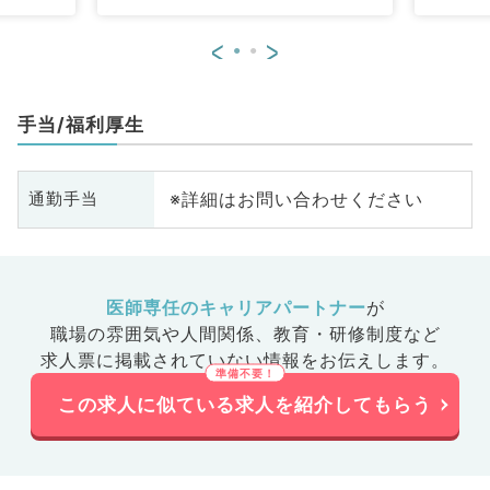
<
>
手当/福利厚生
※詳細はお問い合わせください
通勤手当
医師専任のキャリアパートナー
が
職場の雰囲気や人間関係、
教育・研修制度など
求人票に掲載されていない情報をお伝えします。
この求人に似ている求人を紹介してもらう