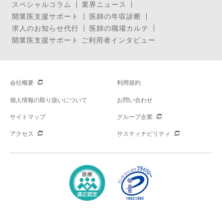
スペシャルコラム
業界ニュース
開業医支援サポート
医師の年収診断
求人のお知らせ代行
医師の職場カルテ
開業医支援サポート ご利用者インタビュー
会社概要
利用規約
個人情報の取り扱いについて
お問い合わせ
サイトマップ
グループ企業
アクセス
サスティナビリティ
Copyright © Mynavi Corporation