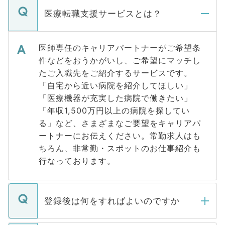
医療転職支援サービスとは？
医師専任のキャリアパートナーがご希望条
件などをおうかがいし、ご希望にマッチし
たご入職先をご紹介するサービスです。
「自宅から近い病院を紹介してほしい」
「医療機器が充実した病院で働きたい」
「年収1,500万円以上の病院を探してい
る」など、さまざまなご要望をキャリアパ
ートナーにお伝えください。常勤求人はも
ちろん、非常勤・スポットのお仕事紹介も
行なっております。
登録後は何をすればよいのですか