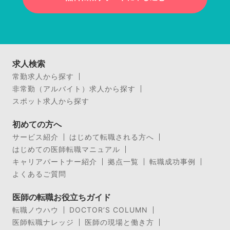
求人検索
常勤求人から探す
非常勤（アルバイト）求人から探す
スポット求人から探す
初めての方へ
サービス紹介
はじめて転職される方へ
はじめての医師転職マニュアル
キャリアパートナー紹介
拠点一覧
転職成功事例
よくあるご質問
医師の転職お役立ちガイド
転職ノウハウ
DOCTOR’S COLUMN
医師転職ナレッジ
医師の現場と働き方