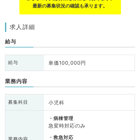
最新の募集状況の確認も承ります。
求人詳細
給与
単価100,000円
給与
業務内容
小児科
募集科目
病棟管理
急変時対応のみ
救急対応
業務内容