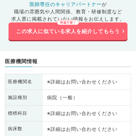
医師専任のキャリアパートナー
が
職場の雰囲気や人間関係、
教育・研修制度など
求人票に掲載されていない情報をお伝えします。
この求人に似ている求人を紹介してもらう
医療機関情報
※詳細はお問い合わせください
医療機関名
病院（一般）
施設種別
※詳細はお問い合わせください
標榜科目
※詳細はお問い合わせください
病床数