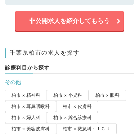
非公開求人を紹介してもらう
千葉県柏市の求人を探す
診療科目から探す
その他
柏市 × 精神科
柏市 × 小児科
柏市 × 眼科
柏市 × 耳鼻咽喉科
柏市 × 皮膚科
柏市 × 婦人科
柏市 × 総合診療科
柏市 × 美容皮膚科
柏市 × 救急科・ＩＣＵ