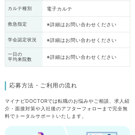
電子カルテ
カルテ種別
※詳細はお問い合わせください
救急指定
※詳細はお問い合わせください
学会認定状況
一日の
※詳細はお問い合わせください
平均来院数
応募方法・ご利用の流れ
マイナビDOCTORでは転職のお悩みやご相談、求人紹
介・面接対策や入社後のアフターフォローまで完全無
料でトータルサポートいたします。