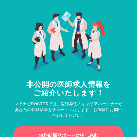
非公開の医師求人情報を
ご紹介いたします！
マイナビDOCTORでは、医師専任のキャリアパートナーが
あなたの転職活動をサポートいたします。お気軽にお問い
合わせください。
無料転職サポートに申し込む