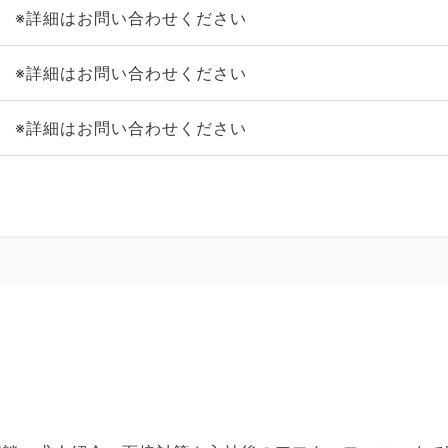
※詳細はお問い合わせください
※詳細はお問い合わせください
※詳細はお問い合わせください