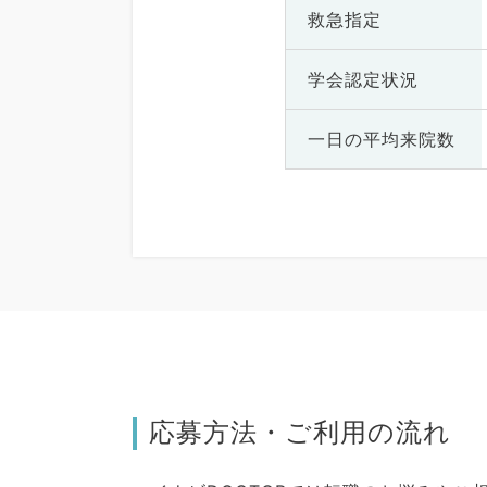
救急指定
学会認定状況
一日の
平均来院数
応募方法・ご利用の流れ