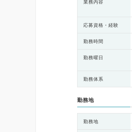
業務内容
応募資格・
経験
勤務時間
勤務曜日
勤務体系
勤務地
勤務地