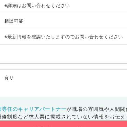
※詳細はお問い合わせください
相談可能
※最新情報を確認いたしますのでお問い合わせください
有り
師専任のキャリアパートナー
が
職場の雰囲気や人間関
研修制度など
求人票に掲載されていない情報をお伝え