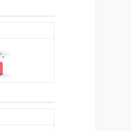
さい。
さい。