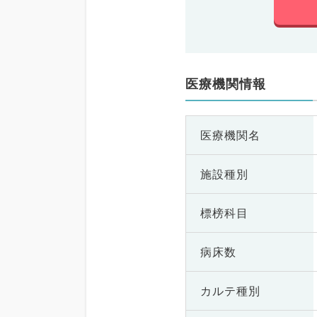
医療機関情報
医療機関名
施設種別
標榜科目
病床数
カルテ種別