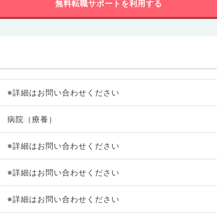
無料転職サポートを利用する
※詳細はお問い合わせください
病院（療養）
※詳細はお問い合わせください
※詳細はお問い合わせください
※詳細はお問い合わせください