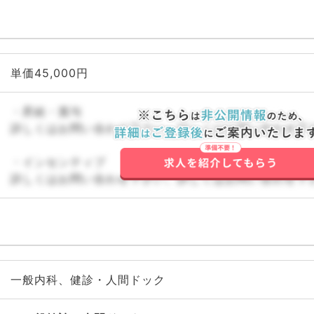
単価45,000円
・昇給・賞与
詳しくはお問い合わせ下さい。詳しくはお問い合わせ下
・インセンティブ
詳しくはお問い合わせ下さい。詳しくはお問い合わせ下
一般内科、健診・人間ドック