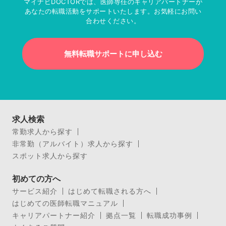
マイナビDOCTORでは、医師専任のキャリアパートナーが
あなたの転職活動をサポートいたします。お気軽にお問い
合わせください。
無料転職サポートに申し込む
求人検索
常勤求人から探す
非常勤（アルバイト）求人から探す
スポット求人から探す
初めての方へ
サービス紹介
はじめて転職される方へ
はじめての医師転職マニュアル
キャリアパートナー紹介
拠点一覧
転職成功事例