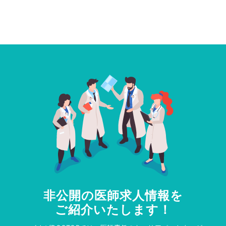
非公開の医師求人情報を
ご紹介いたします！