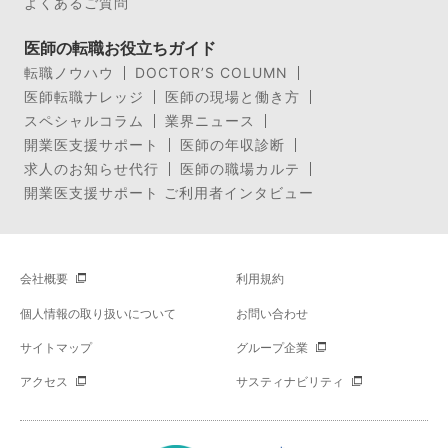
よくあるご質問
医師の転職お役立ちガイド
転職ノウハウ
DOCTOR’S COLUMN
医師転職ナレッジ
医師の現場と働き方
スペシャルコラム
業界ニュース
開業医支援サポート
医師の年収診断
求人のお知らせ代行
医師の職場カルテ
開業医支援サポート ご利用者インタビュー
会社概要
利用規約
個人情報の取り扱いについて
お問い合わせ
サイトマップ
グループ企業
アクセス
サスティナビリティ