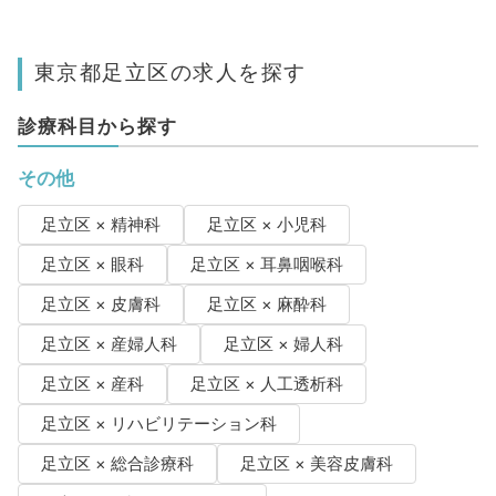
東京都足立区の求人を探す
診療科目から探す
その他
足立区 × 精神科
足立区 × 小児科
足立区 × 眼科
足立区 × 耳鼻咽喉科
足立区 × 皮膚科
足立区 × 麻酔科
足立区 × 産婦人科
足立区 × 婦人科
足立区 × 産科
足立区 × 人工透析科
足立区 × リハビリテーション科
足立区 × 総合診療科
足立区 × 美容皮膚科