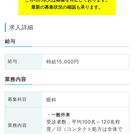
最新の募集状況の確認も承ります。
求人詳細
給与
時給15,000円
給与
業務内容
眼科
募集科目
一般外来
受診者数：平均100名～120名程
業務内容
度／日（コンタクト処方は全体で