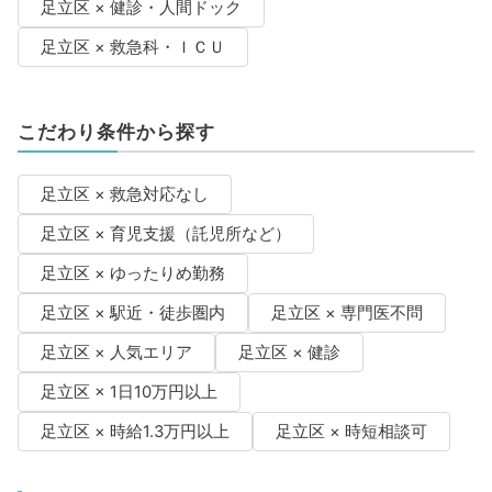
足立区 × 健診・人間ドック
足立区 × 救急科・ＩＣＵ
こだわり条件から探す
足立区 × 救急対応なし
足立区 × 育児支援（託児所など）
足立区 × ゆったりめ勤務
足立区 × 駅近・徒歩圏内
足立区 × 専門医不問
足立区 × 人気エリア
足立区 × 健診
足立区 × 1日10万円以上
足立区 × 時給1.3万円以上
足立区 × 時短相談可