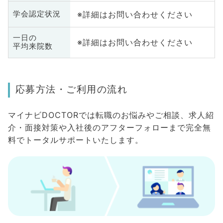
※詳細はお問い合わせください
学会認定状況
一日の
※詳細はお問い合わせください
平均来院数
応募方法・ご利用の流れ
マイナビDOCTORでは転職のお悩みやご相談、求人紹
介・面接対策や入社後のアフターフォローまで完全無
料でトータルサポートいたします。