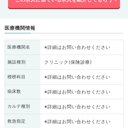
医療機関情報
※詳細はお問い合わせください
医療機関名
クリニック(保険診療)
施設種別
※詳細はお問い合わせください
標榜科目
※詳細はお問い合わせください
病床数
※詳細はお問い合わせください
カルテ種別
※詳細はお問い合わせください
救急指定