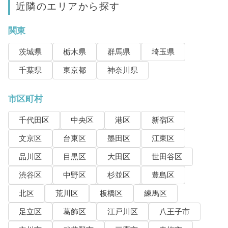
近隣のエリアから探す
関東
茨城県
栃木県
群馬県
埼玉県
千葉県
東京都
神奈川県
市区町村
千代田区
中央区
港区
新宿区
文京区
台東区
墨田区
江東区
品川区
目黒区
大田区
世田谷区
渋谷区
中野区
杉並区
豊島区
北区
荒川区
板橋区
練馬区
足立区
葛飾区
江戸川区
八王子市