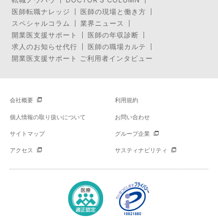
医師転職ナレッジ
医師の現場と働き方
スペシャルコラム
業界ニュース
開業医支援サポート
医師の年収診断
求人のお知らせ代行
医師の職場カルテ
開業医支援サポート ご利用者インタビュー
会社概要
利用規約
個人情報の取り扱いについて
お問い合わせ
サイトマップ
グループ企業
アクセス
サスティナビリティ