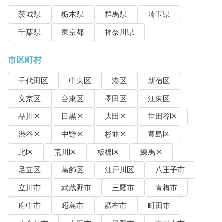
茨城県
栃木県
群馬県
埼玉県
千葉県
東京都
神奈川県
市区町村
千代田区
中央区
港区
新宿区
文京区
台東区
墨田区
江東区
品川区
目黒区
大田区
世田谷区
渋谷区
中野区
杉並区
豊島区
北区
荒川区
板橋区
練馬区
足立区
葛飾区
江戸川区
八王子市
立川市
武蔵野市
三鷹市
青梅市
府中市
昭島市
調布市
町田市