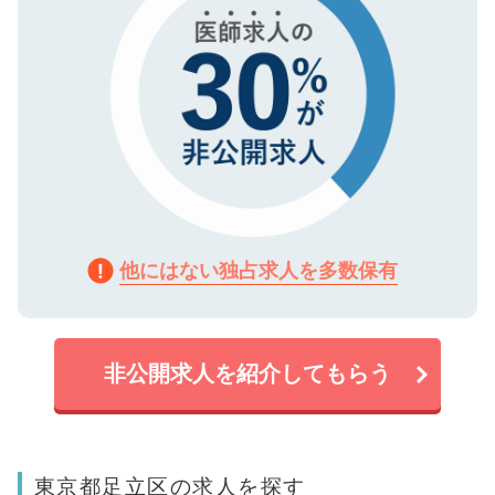
他にはない独占求人を多数保有
非公開求人を紹介してもらう
東京都足立区の求人を探す