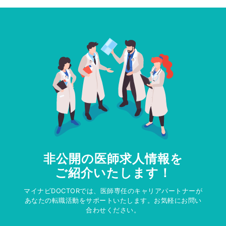
非公開の医師求人情報を
ご紹介いたします！
マイナビDOCTORでは、医師専任のキャリアパートナーが
あなたの転職活動をサポートいたします。お気軽にお問い
合わせください。