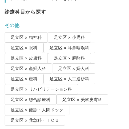
診療科目から探す
その他
足立区 × 精神科
足立区 × 小児科
足立区 × 眼科
足立区 × 耳鼻咽喉科
足立区 × 皮膚科
足立区 × 麻酔科
足立区 × 産婦人科
足立区 × 婦人科
足立区 × 産科
足立区 × 人工透析科
足立区 × リハビリテーション科
足立区 × 総合診療科
足立区 × 美容皮膚科
足立区 × 健診・人間ドック
足立区 × 救急科・ＩＣＵ