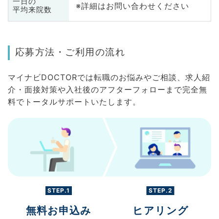
一日の
※詳細はお問い合わせください
平均来院数
応募方法・ご利用の流れ
マイナビDOCTORでは転職のお悩みやご相談、求人紹
介・面接対策や入社後のアフターフォローまで完全無
料でトータルサポートいたします。
STEP.1
STEP.2
無料お申込み
ヒアリング