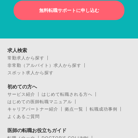
無料転職サポートに申し込む
求人検索
常勤求人から探す
非常勤（アルバイト）求人から探す
スポット求人から探す
初めての方へ
サービス紹介
はじめて転職される方へ
はじめての医師転職マニュアル
キャリアパートナー紹介
拠点一覧
転職成功事例
よくあるご質問
医師の転職お役立ちガイド
転職ノウハウ
DOCTOR’S COLUMN