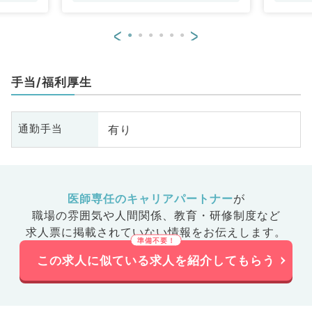
<
>
手当/福利厚生
有り
通勤手当
医師専任のキャリアパートナー
が
職場の雰囲気や人間関係、
教育・研修制度など
求人票に掲載されていない情報をお伝えします。
この求人に似ている求人を紹介してもらう