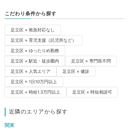
こだわり条件から探す
足立区 × 救急対応なし
足立区 × 育児支援（託児所など）
足立区 × ゆったりめ勤務
足立区 × 駅近・徒歩圏内
足立区 × 専門医不問
足立区 × 人気エリア
足立区 × 健診
足立区 × 1日10万円以上
足立区 × 時給1.3万円以上
足立区 × 時短相談可
近隣のエリアから探す
関東