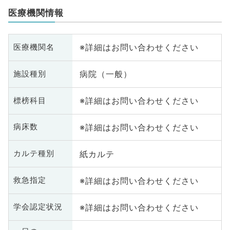
医療機関情報
※詳細はお問い合わせください
医療機関名
病院（一般）
施設種別
※詳細はお問い合わせください
標榜科目
※詳細はお問い合わせください
病床数
紙カルテ
カルテ種別
※詳細はお問い合わせください
救急指定
※詳細はお問い合わせください
学会認定状況