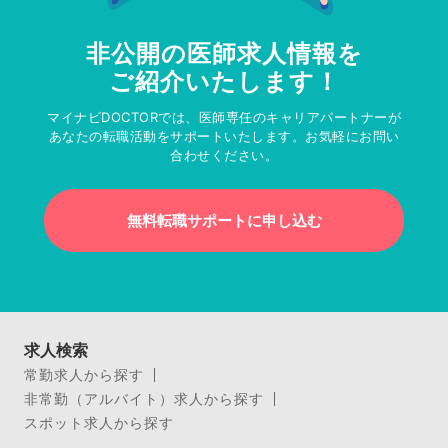
非公開の医師求人情報を
ご紹介いたします！
マイナビDOCTORでは、医師専任のキャリアパートナーが
あなたの転職活動をサポートいたします。お気軽にお問い
合わせください。
無料転職サポートに申し込む
求人検索
常勤求人から探す
非常勤（アルバイト）求人から探す
スポット求人から探す