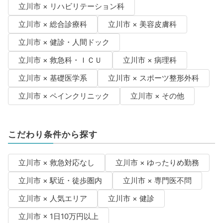
立川市 × リハビリテーション科
立川市 × 総合診療科
立川市 × 美容皮膚科
立川市 × 健診・人間ドック
立川市 × 救急科・ＩＣＵ
立川市 × 病理科
立川市 × 基礎医学系
立川市 × スポーツ整形外科
立川市 × ペインクリニック
立川市 × その他
こだわり条件から探す
立川市 × 救急対応なし
立川市 × ゆったりめ勤務
立川市 × 駅近・徒歩圏内
立川市 × 専門医不問
立川市 × 人気エリア
立川市 × 健診
立川市 × 1日10万円以上