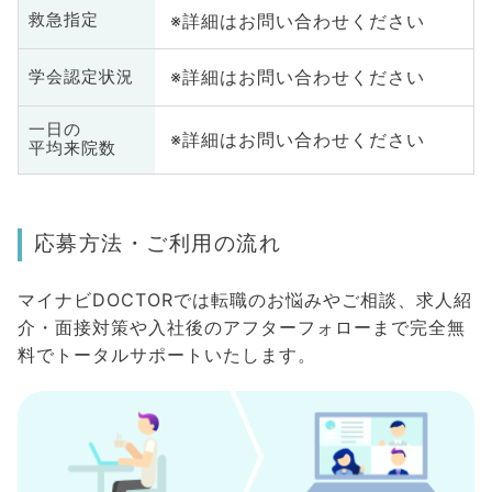
※詳細はお問い合わせください
救急指定
※詳細はお問い合わせください
学会認定状況
一日の
※詳細はお問い合わせください
平均来院数
応募方法・ご利用の流れ
マイナビDOCTORでは転職のお悩みやご相談、求人紹
介・面接対策や入社後のアフターフォローまで完全無
料でトータルサポートいたします。