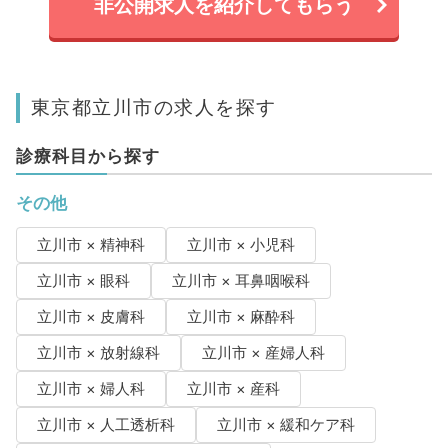
非公開求人を紹介してもらう
東京都立川市の求人を探す
診療科目から探す
その他
立川市 × 精神科
立川市 × 小児科
立川市 × 眼科
立川市 × 耳鼻咽喉科
立川市 × 皮膚科
立川市 × 麻酔科
立川市 × 放射線科
立川市 × 産婦人科
立川市 × 婦人科
立川市 × 産科
立川市 × 人工透析科
立川市 × 緩和ケア科