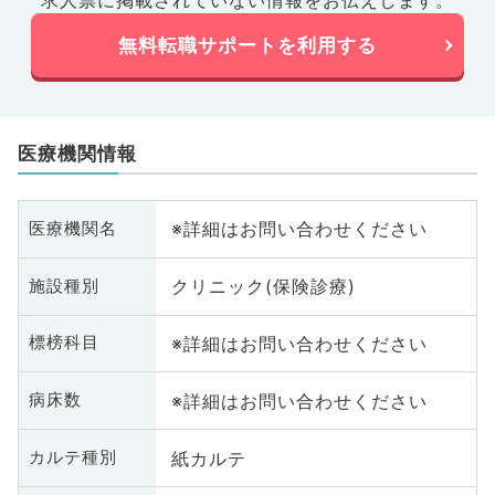
求人票に掲載されていない情報をお伝えします。
無料転職サポートを利用する
医療機関情報
※詳細はお問い合わせください
医療機関名
クリニック(保険診療)
施設種別
※詳細はお問い合わせください
標榜科目
※詳細はお問い合わせください
病床数
紙カルテ
カルテ種別