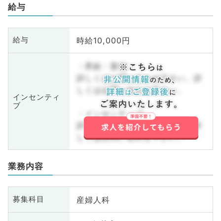
給与
時給10,000円
給与
・昇給・賞与
詳しくはお問い合わせ下さい。詳
しくはお問い合わせ下さい。
インセンティ
ブ
・インセンティブ
詳しくはお問い合わせ下さい。詳
しくはお問い合わせ下さい。
業務内容
産婦人科
募集科目