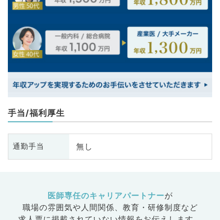
手当/福利厚生
無し
通勤手当
医師専任のキャリアパートナー
が
職場の雰囲気や人間関係、
教育・研修制度など
求人票に掲載されていない情報をお伝えします。