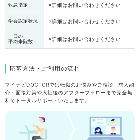
※詳細はお問い合わせください
救急指定
※詳細はお問い合わせください
学会認定状況
一日の
※詳細はお問い合わせください
平均来院数
応募方法・ご利用の流れ
マイナビDOCTORでは転職のお悩みやご相談、求人紹
介・面接対策や入社後のアフターフォローまで完全無
料でトータルサポートいたします。