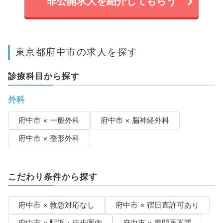
非公開求人を紹介してもらう
東京都府中市の求人を探す
診療科目から探す
外科
府中市 × 一般外科
府中市 × 脳神経外科
府中市 × 整形外科
こだわり条件から探す
府中市 × 救急対応なし
府中市 × 宿日直許可あり