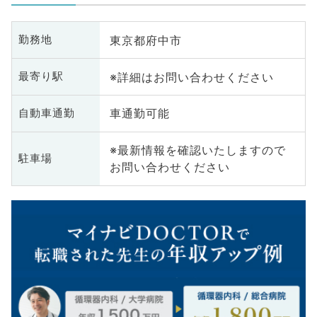
東京都府中市
勤務地
※詳細はお問い合わせください
最寄り駅
車通勤可能
自動車通勤
※最新情報を確認いたしますので
駐車場
お問い合わせください