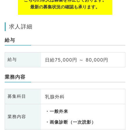
最新の募集状況の確認も承ります。
求人詳細
給与
日給75,000円 ～ 80,000円
給与
業務内容
乳腺外科
募集科目
一般外来
業務内容
画像診断（一次読影）