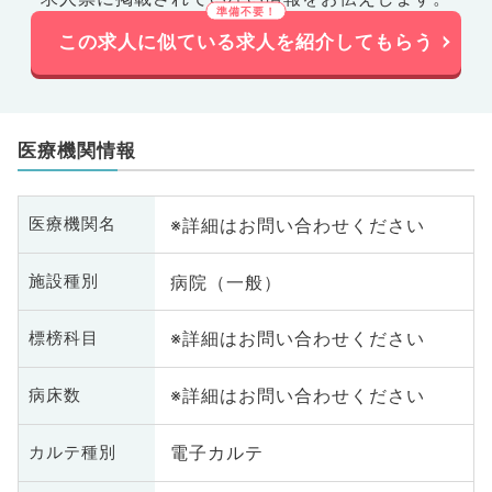
この求人に似ている求人を紹介してもらう
医療機関情報
※詳細はお問い合わせください
医療機関名
病院（一般）
施設種別
※詳細はお問い合わせください
標榜科目
※詳細はお問い合わせください
病床数
電子カルテ
カルテ種別