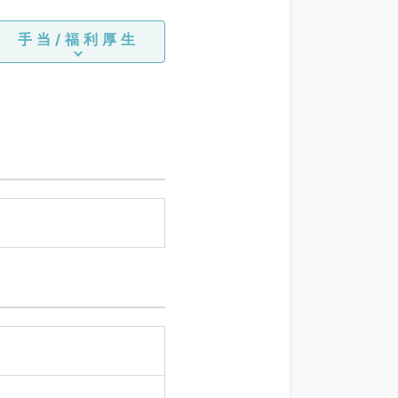
手当/福利厚生