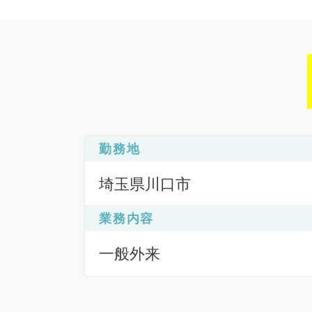
勤務地
埼玉県川口市
業務内容
一般外来