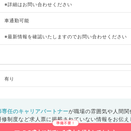
※詳細はお問い合わせください
車通勤可能
※最新情報を確認いたしますのでお問い合わせください
有り
師専任のキャリアパートナー
が
職場の雰囲気や人間関
研修制度など
求人票に掲載されていない情報をお伝え