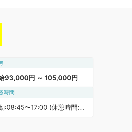
与
給93,000円 ～ 105,000円
務時間
勤:08:45〜17:00 (休憩時間:
5分)