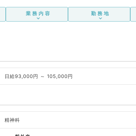
業務内容
勤務地
日給93,000円 ～ 105,000円
精神科