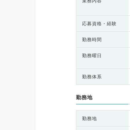
業務内容
応募資格・
経験
勤務時間
勤務曜日
勤務体系
勤務地
勤務地