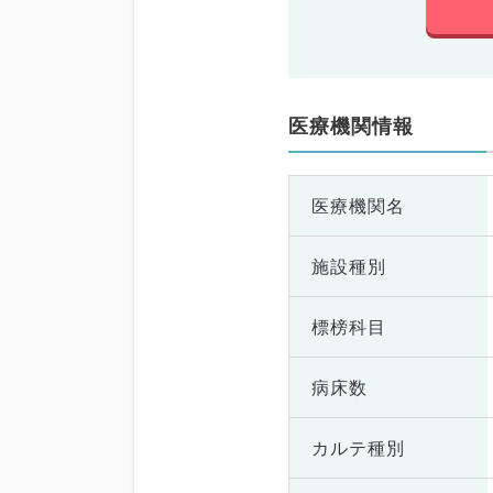
医療機関情報
医療機関名
施設種別
標榜科目
病床数
カルテ種別