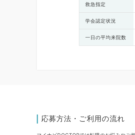
救急指定
学会認定状況
一日の
平均来院数
応募方法・ご利用の流れ