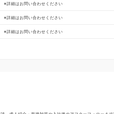
※詳細はお問い合わせください
※詳細はお問い合わせください
※詳細はお問い合わせください