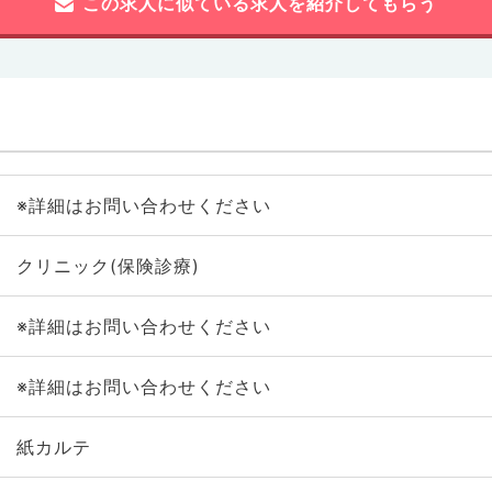
この求人に似ている求人を紹介してもらう
※詳細はお問い合わせください
クリニック(保険診療)
※詳細はお問い合わせください
※詳細はお問い合わせください
紙カルテ