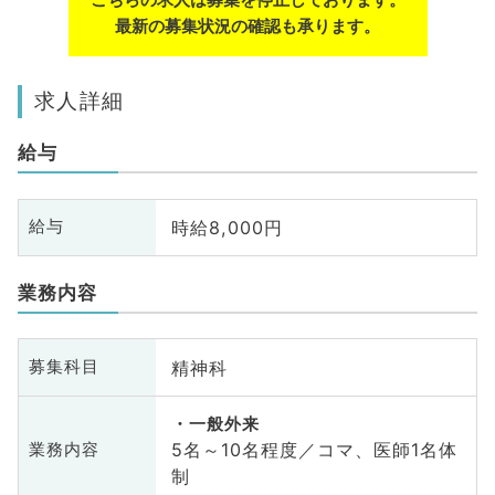
最新の募集状況の確認も承ります。
求人詳細
給与
時給8,000円
給与
業務内容
精神科
募集科目
一般外来
5名～10名程度／コマ、医師1名体
業務内容
制