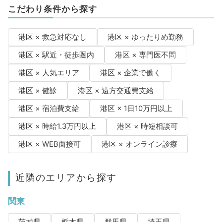
こだわり条件から探す
港区 × 救急対応なし
港区 × ゆったりめ勤務
港区 × 駅近・徒歩圏内
港区 × 専門医不問
港区 × 人気エリア
港区 × 企業で働く
港区 × 健診
港区 × 遠方交通費支給
港区 × 宿泊費支給
港区 × 1日10万円以上
港区 × 時給1.3万円以上
港区 × 時短相談可
港区 × WEB面接可
港区 × オンライン診療
近隣のエリアから探す
関東