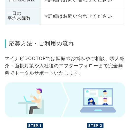
一日の
※詳細はお問い合わせください
平均来院数
応募方法・ご利用の流れ
マイナビDOCTORでは転職のお悩みやご相談、求人紹
介・面接対策や入社後のアフターフォローまで完全無
料でトータルサポートいたします。
STEP.1
STEP.2