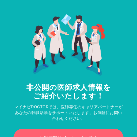
非公開の医師求人情報を
ご紹介いたします！
マイナビDOCTORでは、医師専任のキャリアパートナーが
あなたの転職活動をサポートいたします。お気軽にお問い
合わせください。