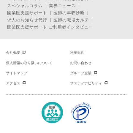
スペシャルコラム
業界ニュース
開業医支援サポート
医師の年収診断
求人のお知らせ代行
医師の職場カルテ
開業医支援サポート ご利用者インタビュー
会社概要
利用規約
個人情報の取り扱いについて
お問い合わせ
サイトマップ
グループ企業
アクセス
サスティナビリティ