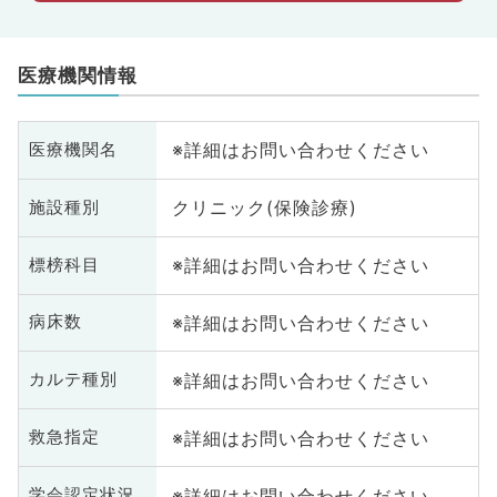
医療機関情報
※詳細はお問い合わせください
医療機関名
クリニック(保険診療)
施設種別
※詳細はお問い合わせください
標榜科目
※詳細はお問い合わせください
病床数
※詳細はお問い合わせください
カルテ種別
※詳細はお問い合わせください
救急指定
※詳細はお問い合わせください
学会認定状況