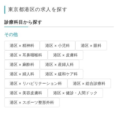
東京都港区の求人を探す
診療科目から探す
その他
港区 × 精神科
港区 × 小児科
港区 × 眼科
港区 × 耳鼻咽喉科
港区 × 皮膚科
港区 × 麻酔科
港区 × 産婦人科
港区 × 婦人科
港区 × 緩和ケア科
港区 × リハビリテーション科
港区 × 総合診療科
港区 × 美容皮膚科
港区 × 健診・人間ドック
港区 × スポーツ整形外科