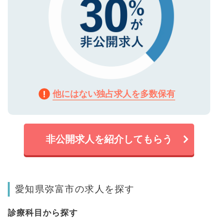
他にはない独占求人を多数保有
非公開求人を紹介してもらう
愛知県弥富市の求人を探す
診療科目から探す