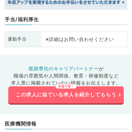
手当/福利厚生
※詳細はお問い合わせください
通勤手当
医師専任のキャリアパートナー
が
職場の雰囲気や人間関係、
教育・研修制度など
求人票に掲載されていない情報をお伝えします。
この求人に似ている求人を紹介してもらう
医療機関情報