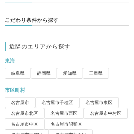
こだわり条件から探す
近隣のエリアから探す
東海
岐阜県
静岡県
愛知県
三重県
市区町村
名古屋市
名古屋市千種区
名古屋市東区
名古屋市北区
名古屋市西区
名古屋市中村区
名古屋市中区
名古屋市昭和区