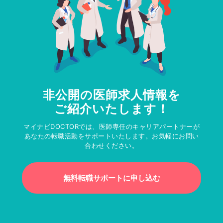
非公開の医師求人情報を
ご紹介いたします！
マイナビDOCTORでは、医師専任のキャリアパートナーが
あなたの転職活動をサポートいたします。お気軽にお問い
合わせください。
無料転職サポートに申し込む