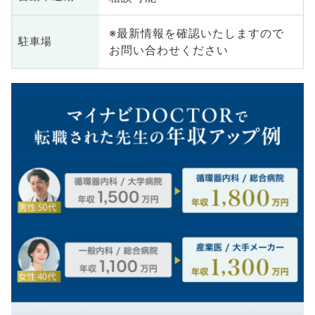
※最新情報を確認いたしますので
駐車場
お問い合わせください