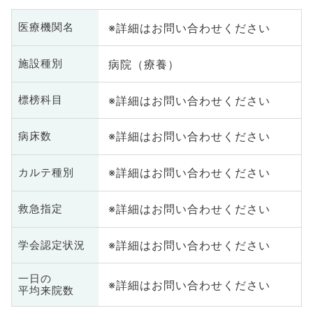
※詳細はお問い合わせください
医療機関名
病院（療養）
施設種別
※詳細はお問い合わせください
標榜科目
※詳細はお問い合わせください
病床数
※詳細はお問い合わせください
カルテ種別
※詳細はお問い合わせください
救急指定
※詳細はお問い合わせください
学会認定状況
一日の
※詳細はお問い合わせください
平均来院数