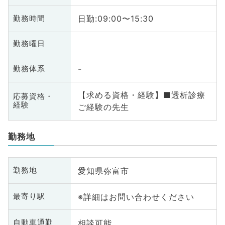
日勤:09:00〜15:30
勤務時間
勤務曜日
-
勤務体系
【求める資格・経験】■透析診療
応募資格・
経験
ご経験の先生
勤務地
愛知県弥富市
勤務地
※詳細はお問い合わせください
最寄り駅
相談可能
自動車通勤