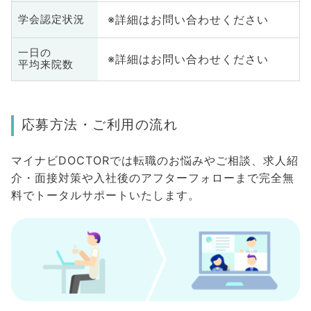
※詳細はお問い合わせください
学会認定状況
一日の
※詳細はお問い合わせください
平均来院数
応募方法・ご利用の流れ
マイナビDOCTORでは転職のお悩みやご相談、求人紹
介・面接対策や入社後のアフターフォローまで完全無
料でトータルサポートいたします。