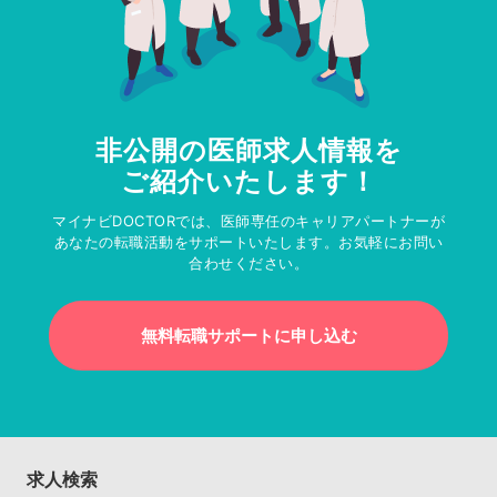
非公開の医師求人情報を
ご紹介いたします！
マイナビDOCTORでは、医師専任のキャリアパートナーが
あなたの転職活動をサポートいたします。お気軽にお問い
合わせください。
無料転職サポートに申し込む
求人検索