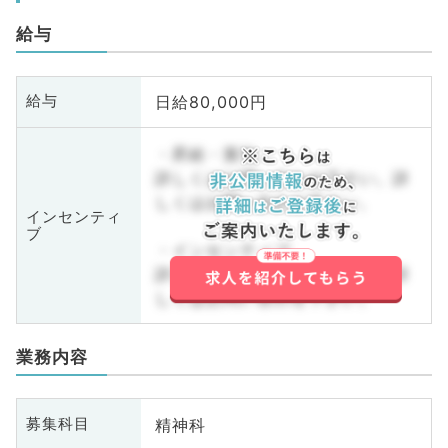
給与
日給80,000円
給与
・昇給・賞与
詳しくはお問い合わせ下さい。詳
しくはお問い合わせ下さい。
インセンティ
ブ
・インセンティブ
詳しくはお問い合わせ下さい。詳
しくはお問い合わせ下さい。
業務内容
精神科
募集科目