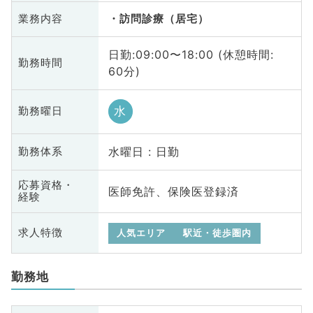
業務内容
訪問診療（居宅）
日勤:09:00〜18:00 (休憩時間:
勤務時間
60分)
水
勤務曜日
水曜日 : 日勤
勤務体系
応募資格・
医師免許、保険医登録済
経験
求人特徴
人気エリア
駅近・徒歩圏内
勤務地