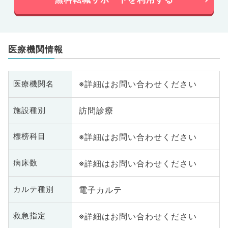
医療機関情報
※詳細はお問い合わせください
医療機関名
訪問診療
施設種別
※詳細はお問い合わせください
標榜科目
※詳細はお問い合わせください
病床数
電子カルテ
カルテ種別
※詳細はお問い合わせください
救急指定