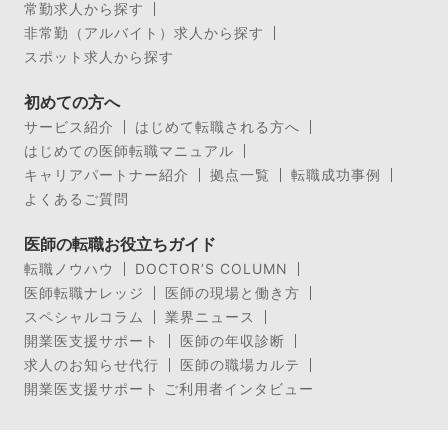
常勤求人から探す
非常勤（アルバイト）求人から探す
スポット求人から探す
初めての方へ
サービス紹介
はじめて転職される方へ
はじめての医師転職マニュアル
キャリアパートナー紹介
拠点一覧
転職成功事例
よくあるご質問
医師の転職お役立ちガイド
転職ノウハウ
DOCTOR’S COLUMN
医師転職ナレッジ
医師の現場と働き方
スペシャルコラム
業界ニュース
開業医支援サポート
医師の年収診断
求人のお知らせ代行
医師の職場カルテ
開業医支援サポート ご利用者インタビュー