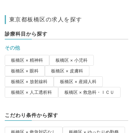
東京都板橋区の求人を探す
診療科目から探す
その他
板橋区 × 精神科
板橋区 × 小児科
板橋区 × 眼科
板橋区 × 皮膚科
板橋区 × 放射線科
板橋区 × 産婦人科
板橋区 × 人工透析科
板橋区 × 救急科・ＩＣＵ
こだわり条件から探す
板橋区 × 救急対応なし
板橋区 × ゆったりめ勤務