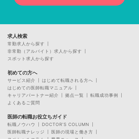
求人検索
常勤求人から探す
非常勤（アルバイト）求人から探す
スポット求人から探す
初めての方へ
サービス紹介
はじめて転職される方へ
はじめての医師転職マニュアル
キャリアパートナー紹介
拠点一覧
転職成功事例
よくあるご質問
医師の転職お役立ちガイド
転職ノウハウ
DOCTOR’S COLUMN
医師転職ナレッジ
医師の現場と働き方