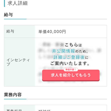
求人詳細
給与
単価40,000円
給与
・昇給・賞与
詳しくはお問い合わせ下さい。詳
しくはお問い合わせ下さい。
インセンティ
ブ
・インセンティブ
詳しくはお問い合わせ下さい。詳
しくはお問い合わせ下さい。
業務内容