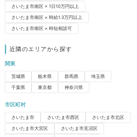
さいたま市南区 × 1日10万円以上
さいたま市南区 × 時給1.3万円以上
さいたま市南区 × 時短相談可
近隣のエリアから探す
関東
茨城県
栃木県
群馬県
埼玉県
千葉県
東京都
神奈川県
市区町村
さいたま市
さいたま市西区
さいたま市北区
さいたま市大宮区
さいたま市見沼区