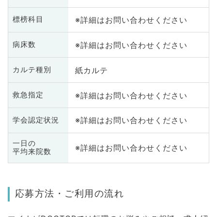
※詳細はお問い合わせください
標榜科目
※詳細はお問い合わせください
病床数
紙カルテ
カルテ種別
※詳細はお問い合わせください
救急指定
※詳細はお問い合わせください
学会認定状況
一日の
※詳細はお問い合わせください
平均来院数
応募方法・ご利用の流れ