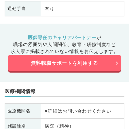
有り
通勤手当
医師専任のキャリアパートナー
が
職場の雰囲気や人間関係、
教育・研修制度など
求人票に掲載されていない情報をお伝えします。
無料転職サポートを利用する
医療機関情報
※詳細はお問い合わせください
医療機関名
病院（精神）
施設種別