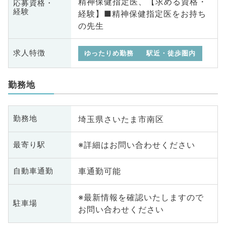
精神保健指定医、【求める資格・
応募資格・
経験
経験】■精神保健指定医をお持ち
の先生
求人特徴
ゆったりめ勤務
駅近・徒歩圏内
勤務地
埼玉県さいたま市南区
勤務地
※詳細はお問い合わせください
最寄り駅
車通勤可能
自動車通勤
※最新情報を確認いたしますので
駐車場
お問い合わせください