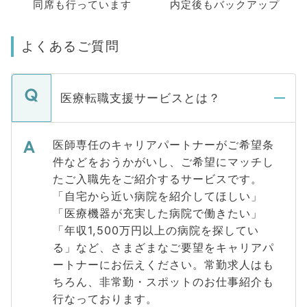
同席も
行っています
内定後もバックアップ
よくあるご質問
医療転職支援サービスとは？
医師専任のキャリアパートナーがご希望条
件などをおうかがいし、ご希望にマッチし
たご入職先をご紹介するサービスです。
「自宅から近い病院を紹介してほしい」
「医療機器が充実した病院で働きたい」
「年収1,500万円以上の病院を探してい
る」など、さまざまなご要望をキャリアパ
ートナーにお伝えください。常勤求人はも
ちろん、非常勤・スポットのお仕事紹介も
行なっております。