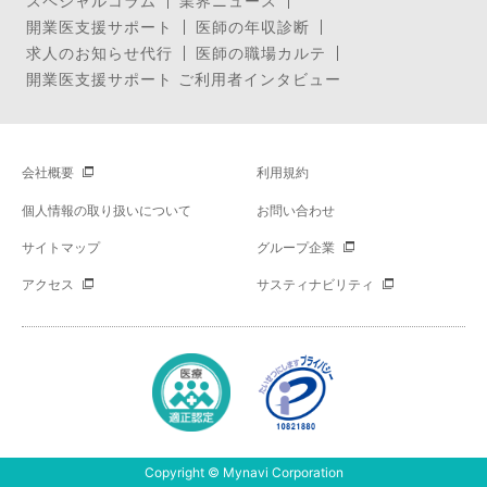
スペシャルコラム
業界ニュース
開業医支援サポート
医師の年収診断
求人のお知らせ代行
医師の職場カルテ
開業医支援サポート ご利用者インタビュー
会社概要
利用規約
個人情報の取り扱いについて
お問い合わせ
サイトマップ
グループ企業
アクセス
サスティナビリティ
Copyright © Mynavi Corporation