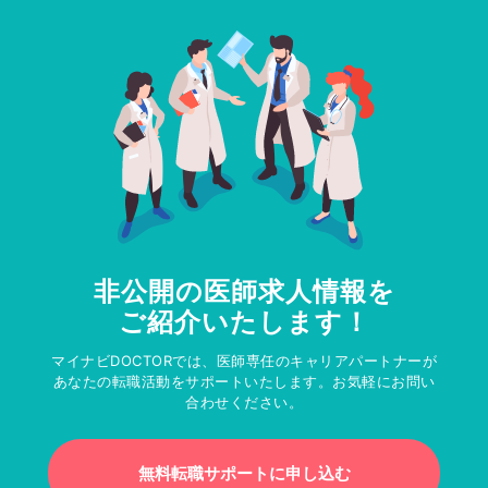
非公開の医師求人情報を
ご紹介いたします！
マイナビDOCTORでは、医師専任のキャリアパートナーが
あなたの転職活動をサポートいたします。お気軽にお問い
合わせください。
無料転職サポートに申し込む