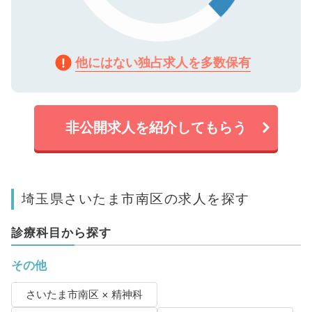
他にはない独占求人を多数保有
非公開求人を紹介してもらう
埼玉県さいたま市南区の求人を探す
診療科目から探す
その他
さいたま市南区 × 精神科