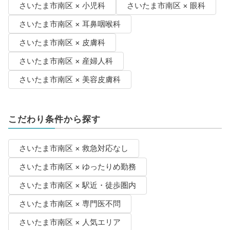
さいたま市南区 × 小児科
さいたま市南区 × 眼科
さいたま市南区 × 耳鼻咽喉科
さいたま市南区 × 皮膚科
さいたま市南区 × 産婦人科
さいたま市南区 × 美容皮膚科
こだわり条件から探す
さいたま市南区 × 救急対応なし
さいたま市南区 × ゆったりめ勤務
さいたま市南区 × 駅近・徒歩圏内
さいたま市南区 × 専門医不問
さいたま市南区 × 人気エリア