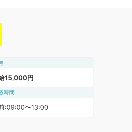
与
給15,000円
務時間
:09:00〜13:00