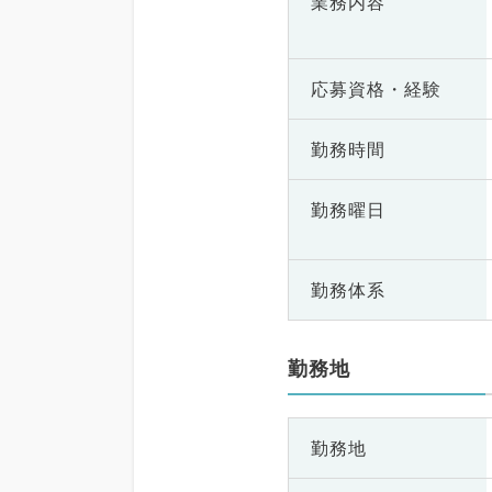
業務内容
応募資格・
経験
勤務時間
勤務曜日
勤務体系
勤務地
勤務地