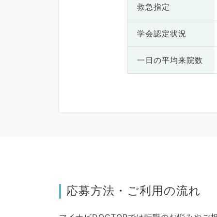
救急指定
学会認定状況
一日の
平均来院数
応募方法・ご利用の流れ