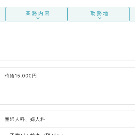
業務内容
勤務地
時給15,000円
産婦人科、婦人科