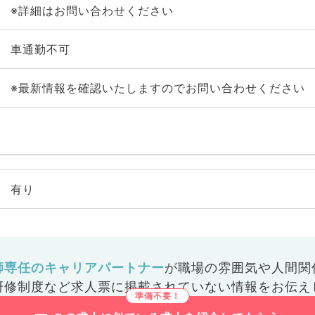
※詳細はお問い合わせください
車通勤不可
※最新情報を確認いたしますのでお問い合わせください
有り
師専任のキャリアパートナー
が
職場の雰囲気や人間関
研修制度など
求人票に掲載されていない情報をお伝え