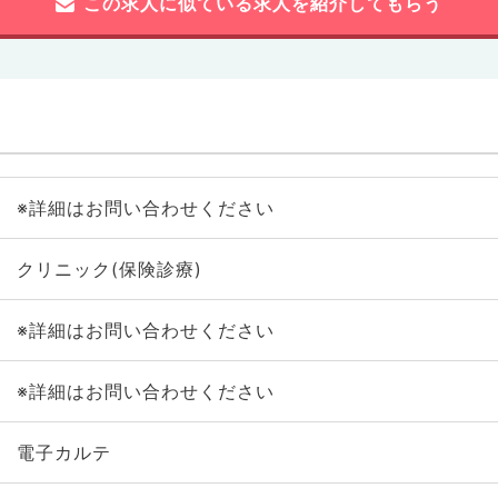
この求人に似ている求人を紹介してもらう
※詳細はお問い合わせください
クリニック(保険診療)
※詳細はお問い合わせください
※詳細はお問い合わせください
電子カルテ