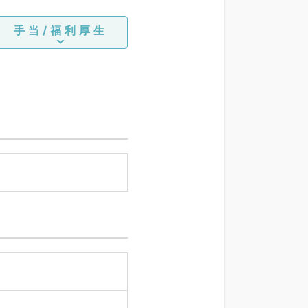
手当/福利厚生