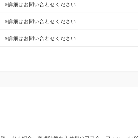
※詳細はお問い合わせください
※詳細はお問い合わせください
※詳細はお問い合わせください