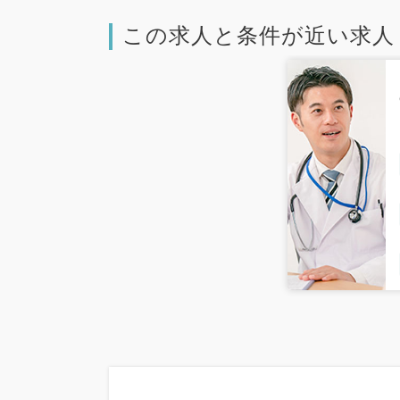
この求人と条件が近い求人