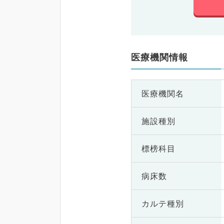
医療機関情報
医療機関名
施設種別
標榜科目
病床数
カルテ種別