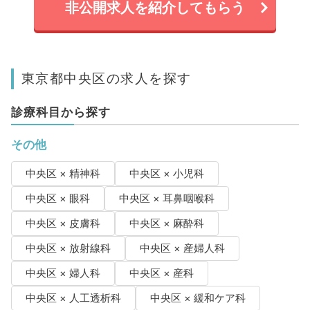
非公開求人を紹介してもらう
東京都中央区の求人を探す
診療科目から探す
その他
中央区 × 精神科
中央区 × 小児科
中央区 × 眼科
中央区 × 耳鼻咽喉科
中央区 × 皮膚科
中央区 × 麻酔科
中央区 × 放射線科
中央区 × 産婦人科
中央区 × 婦人科
中央区 × 産科
中央区 × 人工透析科
中央区 × 緩和ケア科