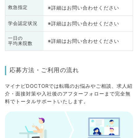
※詳細はお問い合わせください
救急指定
※詳細はお問い合わせください
学会認定状況
一日の
※詳細はお問い合わせください
平均来院数
応募方法・ご利用の流れ
マイナビDOCTORでは転職のお悩みやご相談、求人紹
介・面接対策や入社後のアフターフォローまで完全無
料でトータルサポートいたします。