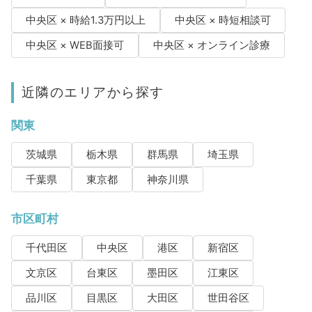
中央区 × 時給1.3万円以上
中央区 × 時短相談可
中央区 × WEB面接可
中央区 × オンライン診療
近隣のエリアから探す
関東
茨城県
栃木県
群馬県
埼玉県
千葉県
東京都
神奈川県
市区町村
千代田区
中央区
港区
新宿区
文京区
台東区
墨田区
江東区
品川区
目黒区
大田区
世田谷区