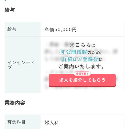
給与
単価50,000円
給与
・昇給・賞与
詳しくはお問い合わせ下さい。詳
しくはお問い合わせ下さい。
インセンティ
ブ
・インセンティブ
詳しくはお問い合わせ下さい。詳
しくはお問い合わせ下さい。
業務内容
婦人科
募集科目