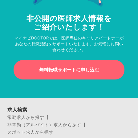
非公開の医師求人情報を
ご紹介いたします！
マイナビDOCTORでは、医師専任のキャリアパートナーが
あなたの転職活動をサポートいたします。お気軽にお問い
合わせください。
無料転職サポートに申し込む
求人検索
常勤求人から探す
非常勤（アルバイト）求人から探す
スポット求人から探す