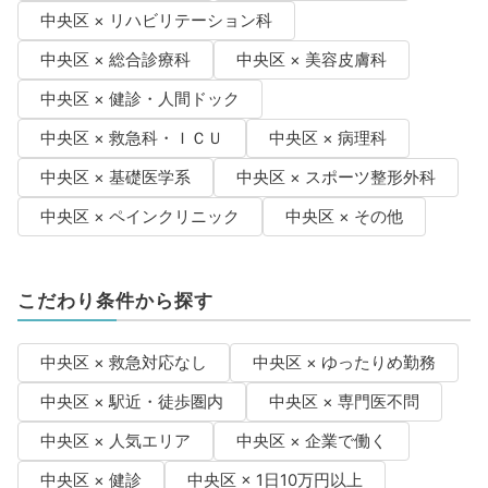
中央区 × リハビリテーション科
中央区 × 総合診療科
中央区 × 美容皮膚科
中央区 × 健診・人間ドック
中央区 × 救急科・ＩＣＵ
中央区 × 病理科
中央区 × 基礎医学系
中央区 × スポーツ整形外科
中央区 × ペインクリニック
中央区 × その他
こだわり条件から探す
中央区 × 救急対応なし
中央区 × ゆったりめ勤務
中央区 × 駅近・徒歩圏内
中央区 × 専門医不問
中央区 × 人気エリア
中央区 × 企業で働く
中央区 × 健診
中央区 × 1日10万円以上