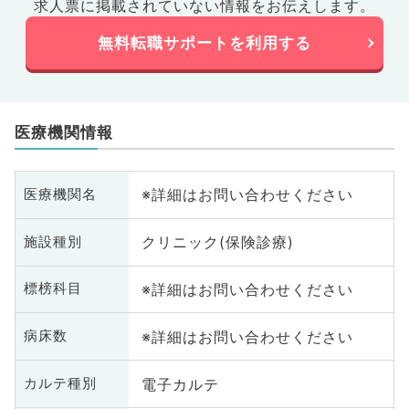
髄
求人票に掲載されていない情報をお伝えします。
無料転職サポートを利用する
医療機関情報
※詳細はお問い合わせください
医療機関名
クリニック(保険診療)
施設種別
※詳細はお問い合わせください
標榜科目
※詳細はお問い合わせください
病床数
電子カルテ
カルテ種別