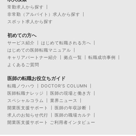
常勤求人から探す
非常勤（アルバイト）求人から探す
スポット求人から探す
初めての方へ
サービス紹介
はじめて転職される方へ
はじめての医師転職マニュアル
キャリアパートナー紹介
拠点一覧
転職成功事例
よくあるご質問
医師の転職お役立ちガイド
転職ノウハウ
DOCTOR’S COLUMN
医師転職ナレッジ
医師の現場と働き方
スペシャルコラム
業界ニュース
開業医支援サポート
医師の年収診断
求人のお知らせ代行
医師の職場カルテ
開業医支援サポート ご利用者インタビュー