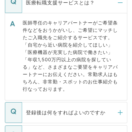
医療転職支援サービスとは？
医師専任のキャリアパートナーがご希望条
件などをおうかがいし、ご希望にマッチし
たご入職先をご紹介するサービスです。
「自宅から近い病院を紹介してほしい」
「医療機器が充実した病院で働きたい」
「年収1,500万円以上の病院を探してい
る」など、さまざまなご要望をキャリアパ
ートナーにお伝えください。常勤求人はも
ちろん、非常勤・スポットのお仕事紹介も
行なっております。
登録後は何をすればよいのですか
ご登録いただきましたら、弊社担当者がご