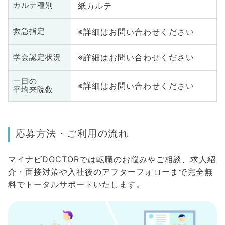
紙カルテ
カルテ種別
※詳細はお問い合わせください
救急指定
※詳細はお問い合わせください
学会認定状況
一日の
※詳細はお問い合わせください
平均来院数
応募方法・ご利用の流れ
マイナビDOCTORでは転職のお悩みやご相談、求人紹
介・面接対策や入社後のアフターフォローまで完全無
料でトータルサポートいたします。