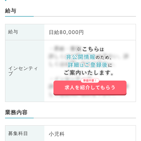
給与
日給80,000円
給与
・昇給・賞与
詳しくはお問い合わせ下さい。詳
しくはお問い合わせ下さい。
インセンティ
ブ
・インセンティブ
詳しくはお問い合わせ下さい。詳
しくはお問い合わせ下さい。
業務内容
小児科
募集科目