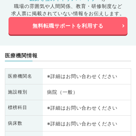
職場の雰囲気や人間関係、
教育・研修制度など
求人票に掲載されていない情報をお伝えします。
無料転職サポートを利用する
医療機関情報
※詳細はお問い合わせください
医療機関名
病院（一般）
施設種別
※詳細はお問い合わせください
標榜科目
※詳細はお問い合わせください
病床数