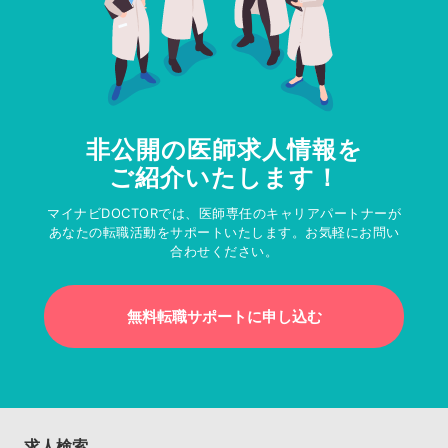
非公開の医師求人情報を
ご紹介いたします！
マイナビDOCTORでは、医師専任のキャリアパートナーが
あなたの転職活動をサポートいたします。お気軽にお問い
合わせください。
無料転職サポートに申し込む
求人検索