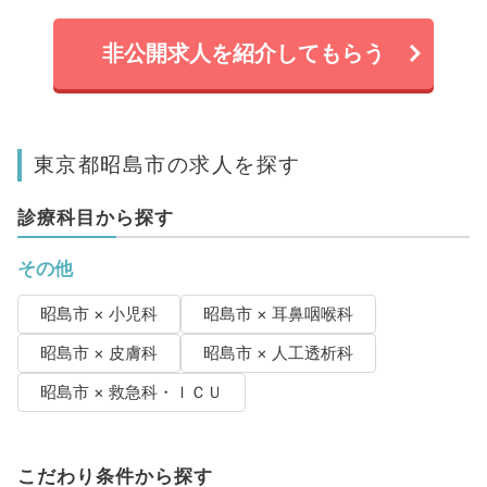
非公開求人を紹介してもらう
東京都昭島市の求人を探す
診療科目から探す
その他
昭島市 × 小児科
昭島市 × 耳鼻咽喉科
昭島市 × 皮膚科
昭島市 × 人工透析科
昭島市 × 救急科・ＩＣＵ
こだわり条件から探す