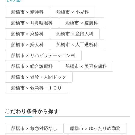
船橋市 × 精神科
船橋市 × 小児科
船橋市 × 耳鼻咽喉科
船橋市 × 皮膚科
船橋市 × 麻酔科
船橋市 × 産婦人科
船橋市 × 婦人科
船橋市 × 人工透析科
船橋市 × リハビリテーション科
船橋市 × 総合診療科
船橋市 × 美容皮膚科
船橋市 × 健診・人間ドック
船橋市 × 救急科・ＩＣＵ
こだわり条件から探す
船橋市 × 救急対応なし
船橋市 × ゆったりめ勤務