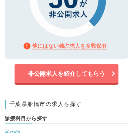
他にはない独占求人を多数保有
非公開求人を紹介してもらう
千葉県船橋市の求人を探す
診療科目から探す
その他