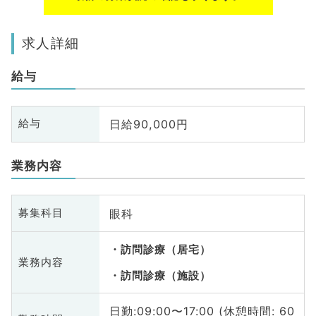
求人詳細
給与
日給90,000円
給与
業務内容
眼科
募集科目
訪問診療（居宅）
業務内容
訪問診療（施設）
日勤:09:00〜17:00 (休憩時間: 60