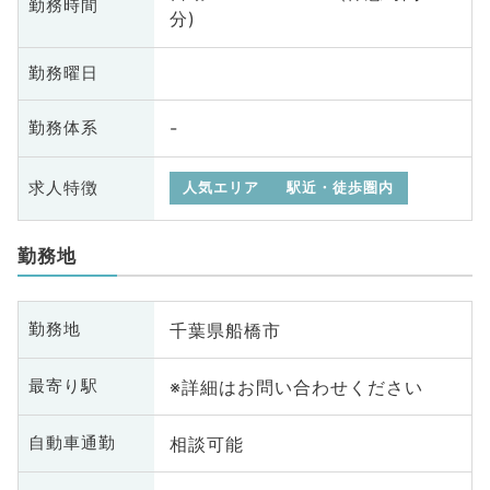
勤務時間
分)
勤務曜日
-
勤務体系
求人特徴
人気エリア
駅近・徒歩圏内
勤務地
千葉県船橋市
勤務地
※詳細はお問い合わせください
最寄り駅
相談可能
自動車通勤