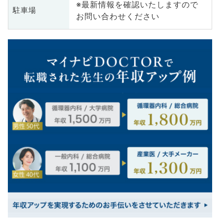
※最新情報を確認いたしますので
駐車場
お問い合わせください