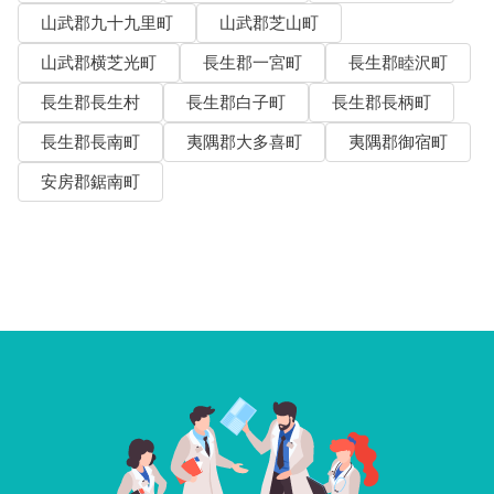
山武郡九十九里町
山武郡芝山町
山武郡横芝光町
長生郡一宮町
長生郡睦沢町
長生郡長生村
長生郡白子町
長生郡長柄町
長生郡長南町
夷隅郡大多喜町
夷隅郡御宿町
安房郡鋸南町