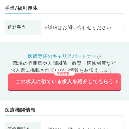
手当/福利厚生
※詳細はお問い合わせください
通勤手当
医師専任のキャリアパートナー
が
職場の雰囲気や人間関係、
教育・研修制度など
求人票に掲載されていない情報をお伝えします。
この求人に似ている求人を紹介してもらう
医療機関情報